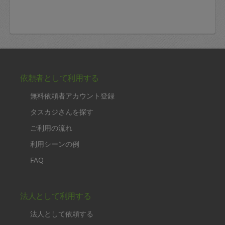
依頼者として利用する
無料依頼者アカウント登録
タスカジさんを探す
ご利用の流れ
利用シーンの例
FAQ
法人として利用する
法人として依頼する