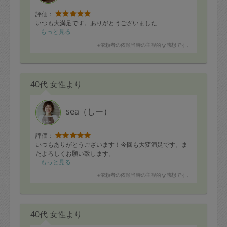
評価：
いつも大満足です。ありがとうございました
もっと見る
※依頼者の依頼当時の主観的な感想です。
40代 女性より
sea（しー）
評価：
いつもありがとうございます！今回も大変満足です。ま
たよろしくお願い致します。
もっと見る
※依頼者の依頼当時の主観的な感想です。
40代 女性より