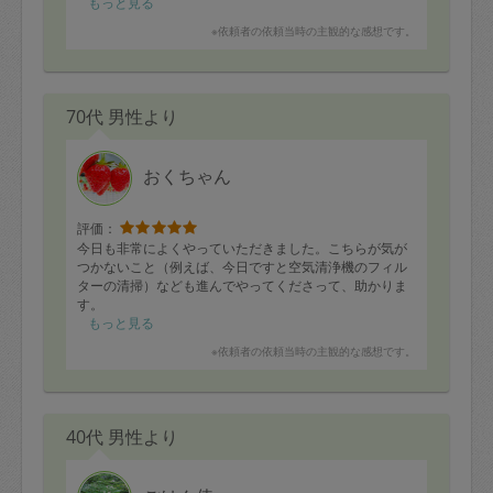
もっと見る
※依頼者の依頼当時の主観的な感想です。
70代 男性より
おくちゃん
評価：
今日も非常によくやっていただきました。こちらが気が
つかないこと（例えば、今日ですと空気清浄機のフィル
ターの清掃）なども進んでやってくださって、助かりま
す。
もっと見る
※依頼者の依頼当時の主観的な感想です。
40代 男性より