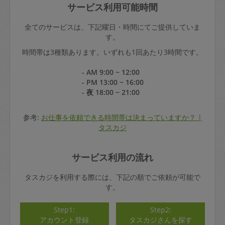
サービス利用可能時間
全てのサービスは、下記曜日・時間にてご提供していま
す。
時間帯は3種類あります。いずれも1回あたり3時間です。
- AM 9:00 ~ 12:00
- PM 13:00 ~ 16:00
- 夜 18:00 ~ 21:00
参考:
お仕事を依頼できる時間帯は決まっていますか？ |
タスカジ
サービス利用の流れ
タスカジを利用する際には、下記の順でご依頼が可能で
す。
Step1:
Step2:
アカウント登録
タスカジさんを探す