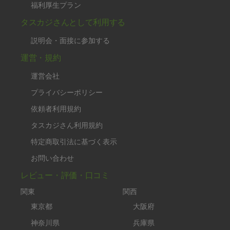
福利厚生プラン
タスカジさんとして利用する
説明会・面接に参加する
運営・規約
運営会社
プライバシーポリシー
依頼者利用規約
タスカジさん利用規約
特定商取引法に基づく表示
お問い合わせ
レビュー・評価・口コミ
関東
関西
東京都
大阪府
神奈川県
兵庫県