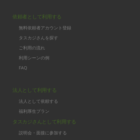
依頼者として利用する
無料依頼者アカウント登録
タスカジさんを探す
ご利用の流れ
利用シーンの例
FAQ
法人として利用する
法人として依頼する
福利厚生プラン
タスカジさんとして利用する
説明会・面接に参加する