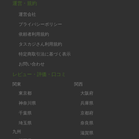
運営・規約
運営会社
プライバシーポリシー
依頼者利用規約
タスカジさん利用規約
特定商取引法に基づく表示
お問い合わせ
レビュー・評価・口コミ
関東
関西
東京都
大阪府
神奈川県
兵庫県
千葉県
京都府
埼玉県
奈良県
九州
滋賀県