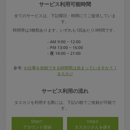
サービス利用可能時間
全てのサービスは、下記曜日・時間にてご提供していま
す。
時間帯は3種類あります。いずれも1回あたり3時間です。
- AM 9:00 ~ 12:00
- PM 13:00 ~ 16:00
- 夜 18:00 ~ 21:00
参考:
お仕事を依頼できる時間帯は決まっていますか？ |
タスカジ
サービス利用の流れ
タスカジを利用する際には、下記の順でご依頼が可能で
す。
Step1:
Step2:
アカウント登録
タスカジさんを探す