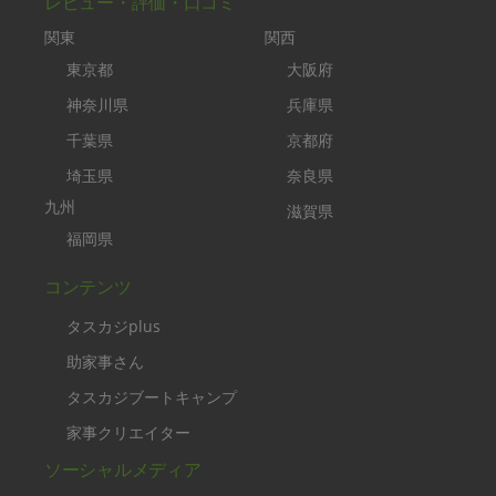
レビュー・評価・口コミ
関東
関西
東京都
大阪府
神奈川県
兵庫県
千葉県
京都府
埼玉県
奈良県
九州
滋賀県
福岡県
コンテンツ
タスカジplus
助家事さん
タスカジブートキャンプ
家事クリエイター
ソーシャルメディア