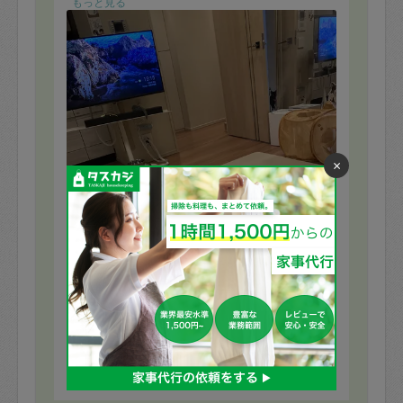
もっと見る
×
※依頼者の依頼当時の主観的な感想です。