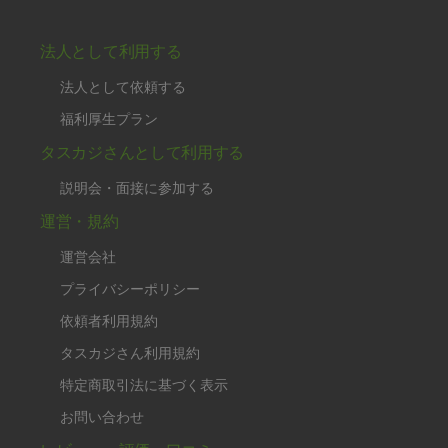
法人として利用する
法人として依頼する
福利厚生プラン
タスカジさんとして利用する
説明会・面接に参加する
運営・規約
運営会社
プライバシーポリシー
依頼者利用規約
タスカジさん利用規約
特定商取引法に基づく表示
お問い合わせ