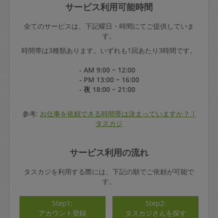
サービス利用可能時間
全てのサービスは、下記曜日・時間にてご提供していま
す。
時間帯は3種類あります。いずれも1回あたり3時間です。
- AM 9:00 ~ 12:00
- PM 13:00 ~ 16:00
- 夜 18:00 ~ 21:00
参考:
お仕事を依頼できる時間帯は決まっていますか？ |
タスカジ
サービス利用の流れ
タスカジを利用する際には、下記の順でご依頼が可能で
す。
Step1:
Step2:
アカウント登録
タスカジさんを探す