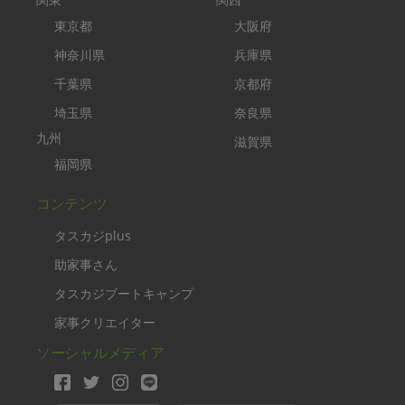
東京都
大阪府
神奈川県
兵庫県
千葉県
京都府
埼玉県
奈良県
九州
滋賀県
福岡県
コンテンツ
タスカジplus
助家事さん
タスカジブートキャンプ
家事クリエイター
ソーシャルメディア