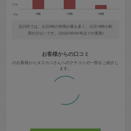
12%
9時
13時
18時
0%
品川区では、土日9時の利用が最も多く、土日18時の利
用が少ないです。(2026/08/09 時点での更新)
お客様からの口コミ
のお客様からタスカジさんへのクチコミの一部をご紹介し
ます。