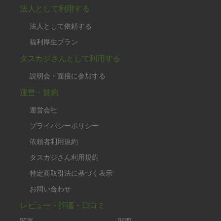
法人として利用する
法人として依頼する
福利厚生プラン
タスカジさんとして利用する
説明会・面接に参加する
運営・規約
運営会社
プライバシーポリシー
依頼者利用規約
タスカジさん利用規約
特定商取引法に基づく表示
お問い合わせ
レビュー・評価・口コミ
関東
関西