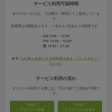
サービス利用可能時間
全てのサービスは、下記曜日・時間にてご提供していま
す。
時間帯は3種類あります。いずれも1回あたり3時間です。
- AM 9:00 ~ 12:00
- PM 13:00 ~ 16:00
- 夜 18:00 ~ 21:00
参考:
お仕事を依頼できる時間帯は決まっていますか？ |
タスカジ
サービス利用の流れ
タスカジを利用する際には、下記の順でご依頼が可能で
す。
Step1:
Step2:
アカウント登録
タスカジさんを探す