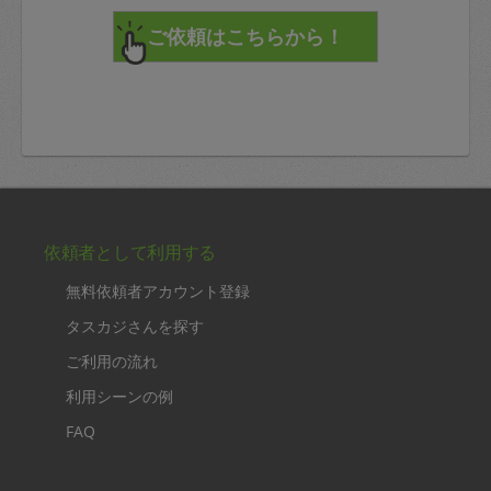
依頼者として利用する
無料依頼者アカウント登録
タスカジさんを探す
ご利用の流れ
利用シーンの例
FAQ