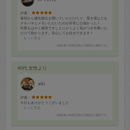
評価：
最初から優先順位を聞いていただけたり、置き場などを
テキパキとメモいただいたのが非常に心強かった！
作業もはやく確実ですしとにかくよく気がつき作業いた
だけて助かります。安心してお任せできます！
もっと見る
※依頼者の依頼当時の主観的な感想です。
40代 女性より
aiki
評価：
今日もありがとうございました
もっと見る
※依頼者の依頼当時の主観的な感想です。