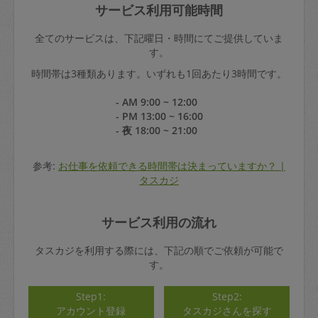
サービス利用可能時間
全てのサービスは、下記曜日・時間にてご提供していま
す。
時間帯は3種類あります。いずれも1回あたり3時間です。
- AM 9:00 ~ 12:00
- PM 13:00 ~ 16:00
- 夜 18:00 ~ 21:00
参考:
お仕事を依頼できる時間帯は決まっていますか？ |
タスカジ
サービス利用の流れ
タスカジを利用する際には、下記の順でご依頼が可能で
す。
Step1:
Step2:
アカウント登録
タスカジさんを探す