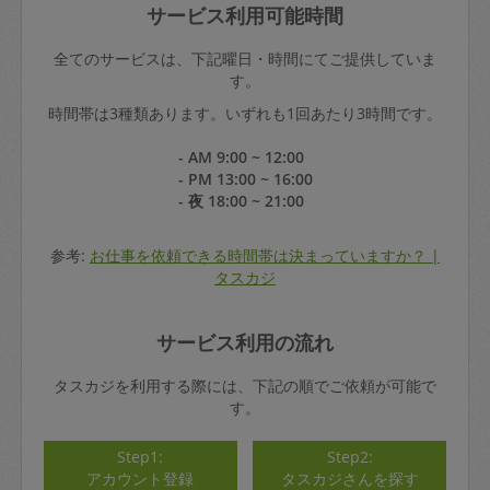
サービス利用可能時間
全てのサービスは、下記曜日・時間にてご提供していま
す。
時間帯は3種類あります。いずれも1回あたり3時間です。
- AM 9:00 ~ 12:00
- PM 13:00 ~ 16:00
- 夜 18:00 ~ 21:00
参考:
お仕事を依頼できる時間帯は決まっていますか？ |
タスカジ
サービス利用の流れ
タスカジを利用する際には、下記の順でご依頼が可能で
す。
Step1:
Step2:
アカウント登録
タスカジさんを探す