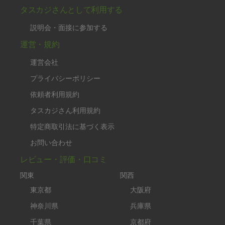
タスカジさんとして利用する
説明会・面接に参加する
運営・規約
運営会社
プライバシーポリシー
依頼者利用規約
タスカジさん利用規約
特定商取引法に基づく表示
お問い合わせ
レビュー・評価・口コミ
関東
関西
東京都
大阪府
神奈川県
兵庫県
千葉県
京都府