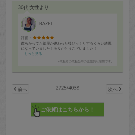
30代 女性より
RAZEL
評価：
散らかってた部屋が終わった後びっくりするくらい綺麗
になっていました！ありがとうございました！
もっと見る
※依頼者の依頼当時の主観的な感想です。
2725/4038
前へ
次へ