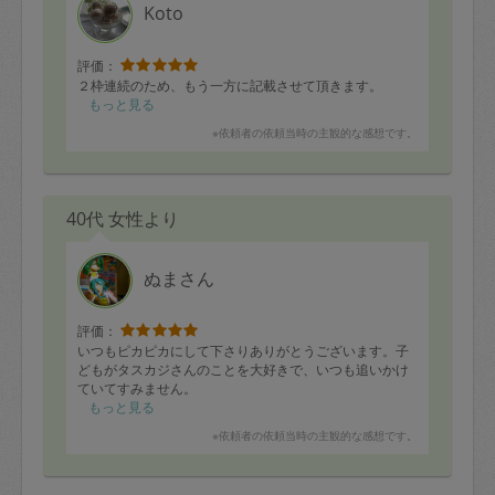
Koto
評価：
２枠連続のため、もう一方に記載させて頂きます。
もっと見る
※依頼者の依頼当時の主観的な感想です。
40代 女性より
ぬまさん
評価：
いつもピカピカにして下さりありがとうございます。子
どもがタスカジさんのことを大好きで、いつも追いかけ
ていてすみません。
もっと見る
※依頼者の依頼当時の主観的な感想です。