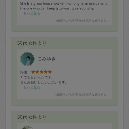
She is a great house worker. For long term user, she is
the one who can keep trustworthy relationship
もっと見る
※依頼者の依頼当時の主観的な感想です。
50代 女性より
こみゆき
評価：
とても良かったです。
またお願いしたいと思います。
もっと見る
※依頼者の依頼当時の主観的な感想です。
50代 女性より