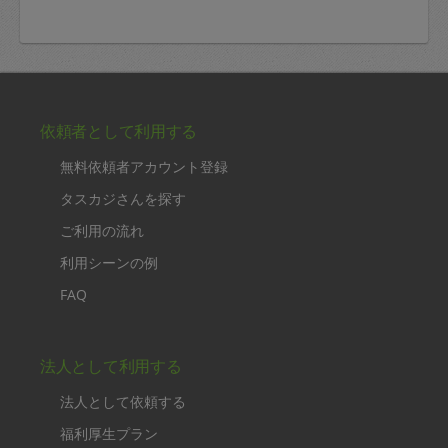
依頼者として利用する
無料依頼者アカウント登録
タスカジさんを探す
ご利用の流れ
利用シーンの例
FAQ
法人として利用する
法人として依頼する
福利厚生プラン