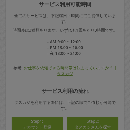
サービス利用可能時間
全てのサービスは、下記曜日・時間にてご提供していま
す。
時間帯は3種類あります。いずれも1回あたり3時間です。
- AM 9:00 ~ 12:00
- PM 13:00 ~ 16:00
- 夜 18:00 ~ 21:00
参考:
お仕事を依頼できる時間帯は決まっていますか？ |
タスカジ
サービス利用の流れ
タスカジを利用する際には、下記の順でご依頼が可能で
す。
Step1:
Step2:
アカウント登録
タスカジさんを探す