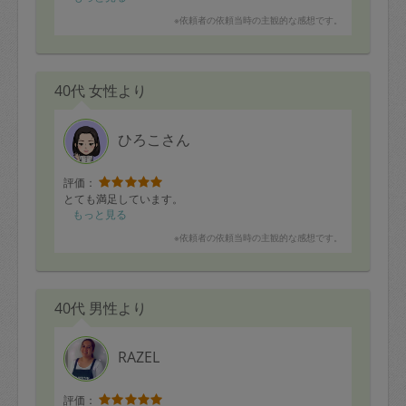
※依頼者の依頼当時の主観的な感想です。
40代 女性より
ひろこさん
評価：
とても満足しています。
もっと見る
※依頼者の依頼当時の主観的な感想です。
40代 男性より
RAZEL
評価：