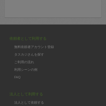
依頼者として利用する
無料依頼者アカウント登録
タスカジさんを探す
ご利用の流れ
利用シーンの例
FAQ
法人として利用する
法人として依頼する