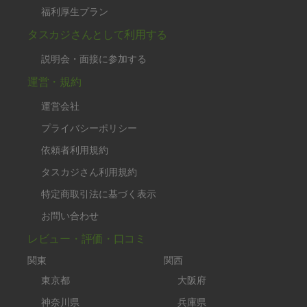
福利厚生プラン
タスカジさんとして利用する
説明会・面接に参加する
運営・規約
運営会社
プライバシーポリシー
依頼者利用規約
タスカジさん利用規約
特定商取引法に基づく表示
お問い合わせ
レビュー・評価・口コミ
関東
関西
東京都
大阪府
神奈川県
兵庫県