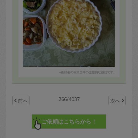
※依頼者の依頼当時の主観的な感想です。
266/4037
前へ
次へ