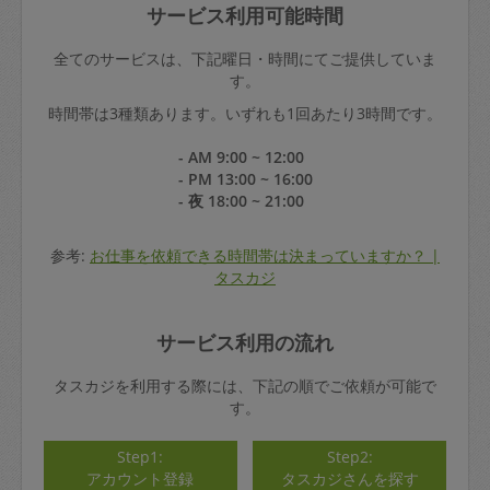
サービス利用可能時間
全てのサービスは、下記曜日・時間にてご提供していま
す。
時間帯は3種類あります。いずれも1回あたり3時間です。
- AM 9:00 ~ 12:00
- PM 13:00 ~ 16:00
- 夜 18:00 ~ 21:00
参考:
お仕事を依頼できる時間帯は決まっていますか？ |
タスカジ
サービス利用の流れ
タスカジを利用する際には、下記の順でご依頼が可能で
す。
Step1:
Step2:
アカウント登録
タスカジさんを探す