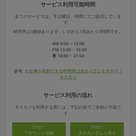
サービス利用可能時間
全てのサービスは、下記曜日・時間にてご提供していま
す。
時間帯は3種類あります。いずれも1回あたり3時間です。
- AM 9:00 ~ 12:00
- PM 13:00 ~ 16:00
- 夜 18:00 ~ 21:00
参考:
お仕事を依頼できる時間帯は決まっていますか？ |
タスカジ
サービス利用の流れ
タスカジを利用する際には、下記の順でご依頼が可能で
す。
Step1:
Step2:
アカウント登録
タスカジさんを探す