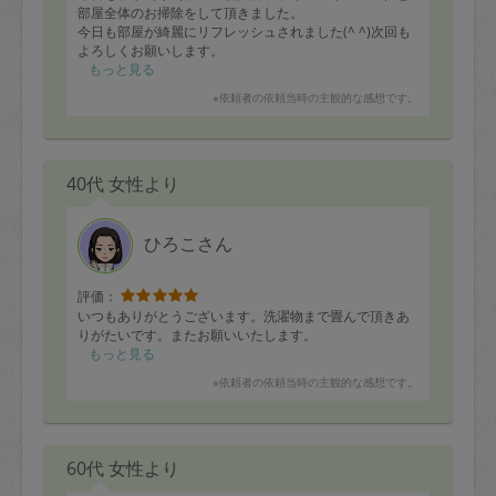
部屋全体のお掃除をして頂きました。
今日も部屋が綺麗にリフレッシュされました(^ ^)次回も
よろしくお願いします。
もっと見る
※依頼者の依頼当時の主観的な感想です。
40代 女性より
ひろこさん
評価：
いつもありがとうございます。洗濯物まで畳んで頂きあ
りがたいです。またお願いいたします。
もっと見る
※依頼者の依頼当時の主観的な感想です。
60代 女性より