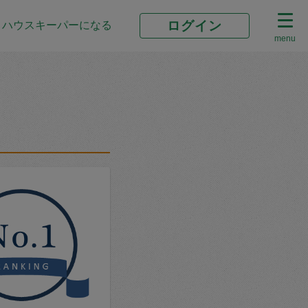
ログイン
ハウスキーパーになる
menu