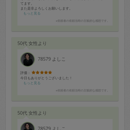
てます。
また是非よろしくお願いします。
もっと見る
※依頼者の依頼当時の主観的な感想です。
50代 女性より
78579 よしこ
評価：
今日もありがとうございました！
もっと見る
※依頼者の依頼当時の主観的な感想です。
50代 女性より
78579 よしこ