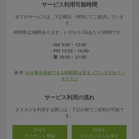
サービス利用可能時間
全てのサービスは、下記曜日・時間にてご提供していま
す。
時間帯は3種類あります。いずれも1回あたり3時間です。
- AM 9:00 ~ 12:00
- PM 13:00 ~ 16:00
- 夜 18:00 ~ 21:00
参考:
お仕事を依頼できる時間帯は決まっていますか？ |
タスカジ
サービス利用の流れ
タスカジを利用する際には、下記の順でご依頼が可能で
す。
Step1:
Step2:
アカウント登録
タスカジさんを探す