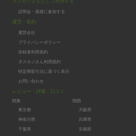
タスカジさんとして利用する
説明会・面接に参加する
運営・規約
運営会社
プライバシーポリシー
依頼者利用規約
タスカジさん利用規約
特定商取引法に基づく表示
お問い合わせ
レビュー・評価・口コミ
関東
関西
東京都
大阪府
神奈川県
兵庫県
千葉県
京都府