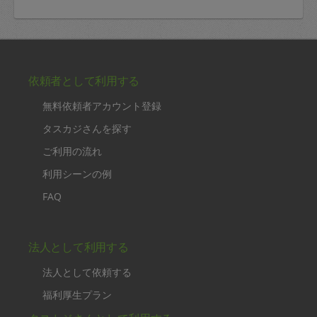
依頼者として利用する
無料依頼者アカウント登録
タスカジさんを探す
ご利用の流れ
利用シーンの例
FAQ
法人として利用する
法人として依頼する
福利厚生プラン