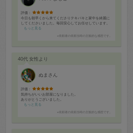
評価：
今日も朝早くから来てくださりテキパキと家中を綺麗に
してくださいました。毎回安心してお任せしています。
もっと見る
※依頼者の依頼当時の主観的な感想です。
40代 女性より
ぬまさん
評価：
気持ちがいいお部屋になりました。
ありがとうございました。
もっと見る
※依頼者の依頼当時の主観的な感想です。