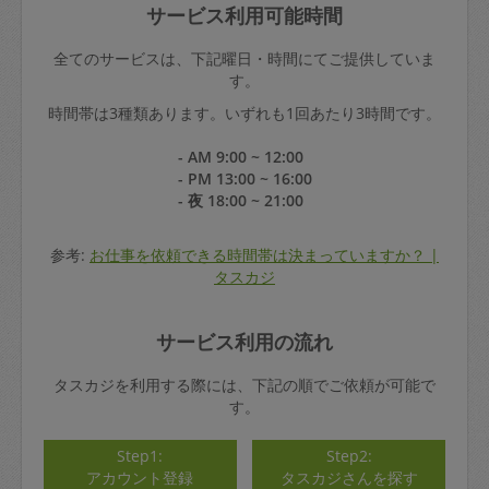
サービス利用可能時間
全てのサービスは、下記曜日・時間にてご提供していま
す。
時間帯は3種類あります。いずれも1回あたり3時間です。
- AM 9:00 ~ 12:00
- PM 13:00 ~ 16:00
- 夜 18:00 ~ 21:00
参考:
お仕事を依頼できる時間帯は決まっていますか？ |
タスカジ
サービス利用の流れ
タスカジを利用する際には、下記の順でご依頼が可能で
す。
Step1:
Step2:
アカウント登録
タスカジさんを探す