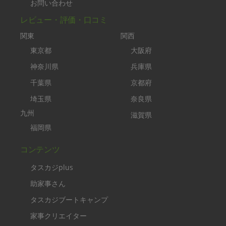
お問い合わせ
レビュー・評価・口コミ
関東
関西
東京都
大阪府
神奈川県
兵庫県
千葉県
京都府
埼玉県
奈良県
九州
滋賀県
福岡県
コンテンツ
タスカジplus
助家事さん
タスカジブートキャンプ
家事クリエイター