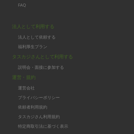
FAQ
法人として利用する
法人として依頼する
福利厚生プラン
タスカジさんとして利用する
説明会・面接に参加する
運営・規約
運営会社
プライバシーポリシー
依頼者利用規約
タスカジさん利用規約
特定商取引法に基づく表示