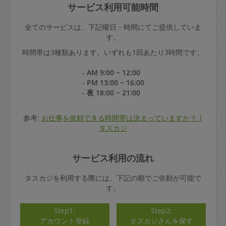
サービス利用可能時間
全てのサービスは、下記曜日・時間にてご提供していま
す。
時間帯は3種類あります。いずれも1回あたり3時間です。
- AM 9:00 ~ 12:00
- PM 13:00 ~ 16:00
- 夜 18:00 ~ 21:00
参考:
お仕事を依頼できる時間帯は決まっていますか？ |
タスカジ
サービス利用の流れ
タスカジを利用する際には、下記の順でご依頼が可能で
す。
Step1:
Step2:
アカウント登録
タスカジさんを探す