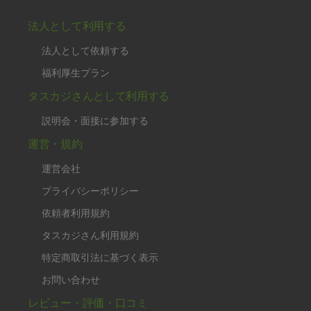
法人として利用する
法人として依頼する
福利厚生プラン
タスカジさんとして利用する
説明会・面接に参加する
運営・規約
運営会社
プライバシーポリシー
依頼者利用規約
タスカジさん利用規約
特定商取引法に基づく表示
お問い合わせ
レビュー・評価・口コミ