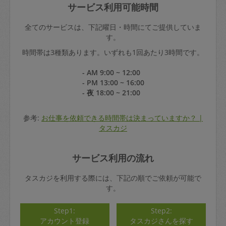
サービス利用可能時間
全てのサービスは、下記曜日・時間にてご提供していま
す。
時間帯は3種類あります。いずれも1回あたり3時間です。
- AM 9:00 ~ 12:00
- PM 13:00 ~ 16:00
- 夜 18:00 ~ 21:00
参考:
お仕事を依頼できる時間帯は決まっていますか？ |
タスカジ
サービス利用の流れ
タスカジを利用する際には、下記の順でご依頼が可能で
す。
Step1:
Step2:
アカウント登録
タスカジさんを探す