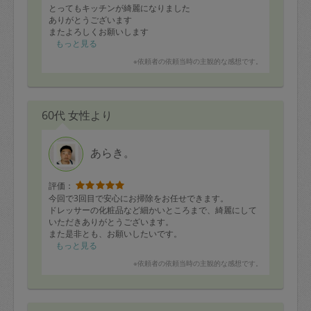
とってもキッチンが綺麗になりました
ありがとうございます
またよろしくお願いします
もっと見る
※依頼者の依頼当時の主観的な感想です。
60代 女性より
あらき。
評価：
今回で3回目で安心にお掃除をお任せできます。
ドレッサーの化粧品など細かいところまで、綺麗にして
いただきありがとうございます。
また是非とも、お願いしたいです。
もっと見る
※依頼者の依頼当時の主観的な感想です。