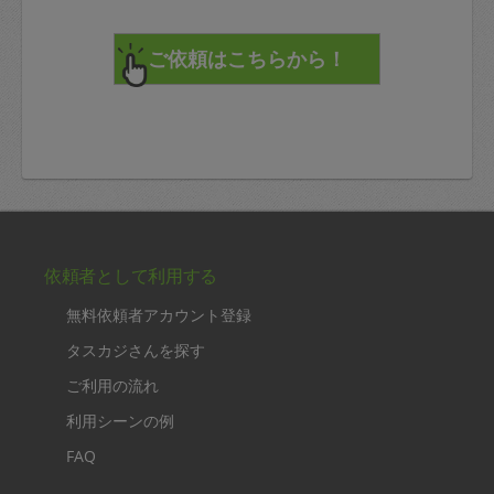
依頼者として利用する
無料依頼者アカウント登録
タスカジさんを探す
ご利用の流れ
利用シーンの例
FAQ