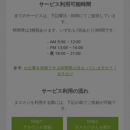
サービス利用可能時間
全てのサービスは、下記曜日・時間にてご提供していま
す。
時間帯は3種類あります。いずれも1回あたり3時間です。
- AM 9:00 ~ 12:00
- PM 13:00 ~ 16:00
- 夜 18:00 ~ 21:00
参考:
お仕事を依頼できる時間帯は決まっていますか？ |
タスカジ
サービス利用の流れ
タスカジを利用する際には、下記の順でご依頼が可能で
す。
Step1:
Step2:
アカウント登録
タスカジさんを探す