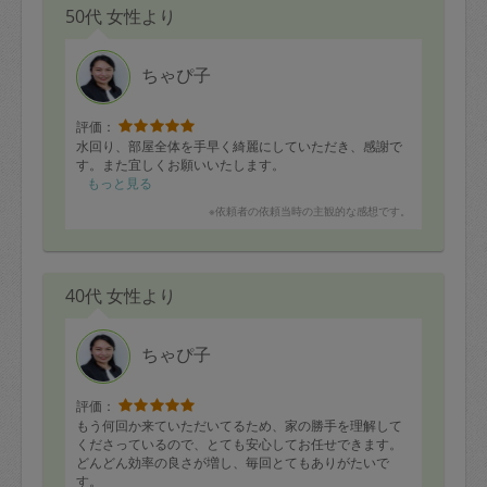
50代 女性より
ちゃぴ子
評価：
水回り、部屋全体を手早く綺麗にしていただき、感謝で
す。また宜しくお願いいたします。
もっと見る
※依頼者の依頼当時の主観的な感想です。
40代 女性より
ちゃぴ子
評価：
もう何回か来ていただいてるため、家の勝手を理解して
くださっているので、とても安心してお任せできます。
どんどん効率の良さが増し、毎回とてもありがたいで
す。