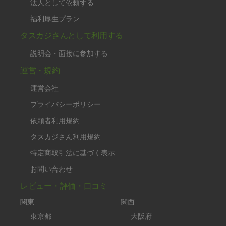
法人として依頼する
福利厚生プラン
タスカジさんとして利用する
説明会・面接に参加する
運営・規約
運営会社
プライバシーポリシー
依頼者利用規約
タスカジさん利用規約
特定商取引法に基づく表示
お問い合わせ
レビュー・評価・口コミ
関東
関西
東京都
大阪府