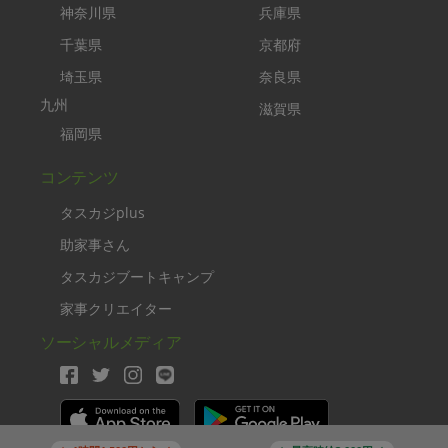
神奈川県
兵庫県
千葉県
京都府
埼玉県
奈良県
九州
滋賀県
福岡県
コンテンツ
タスカジplus
助家事さん
タスカジブートキャンプ
家事クリエイター
ソーシャルメディア