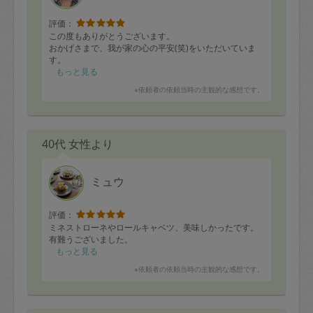
評価：
この度もありがとうございます。
おかげさまで、我が家の心の平安(笑)をいただいていま
す。
もっと見る
※依頼者の依頼当時の主観的な感想です。
40代 女性より
ミュウ
評価：
ミネストローネやロールキャベツ、美味しかったです。
有難うございました。
もっと見る
※依頼者の依頼当時の主観的な感想です。