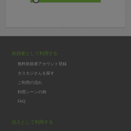
依頼者として利用する
無料依頼者アカウント登録
タスカジさんを探す
ご利用の流れ
利用シーンの例
FAQ
法人として利用する