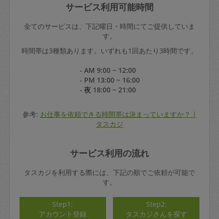
サービス利用可能時間
全てのサービスは、下記曜日・時間にてご提供していま
す。
時間帯は3種類あります。いずれも1回あたり3時間です。
- AM 9:00 ~ 12:00
- PM 13:00 ~ 16:00
- 夜 18:00 ~ 21:00
参考:
お仕事を依頼できる時間帯は決まっていますか？ |
タスカジ
サービス利用の流れ
タスカジを利用する際には、下記の順でご依頼が可能で
す。
Step1:
Step2:
アカウント登録
タスカジさんを探す