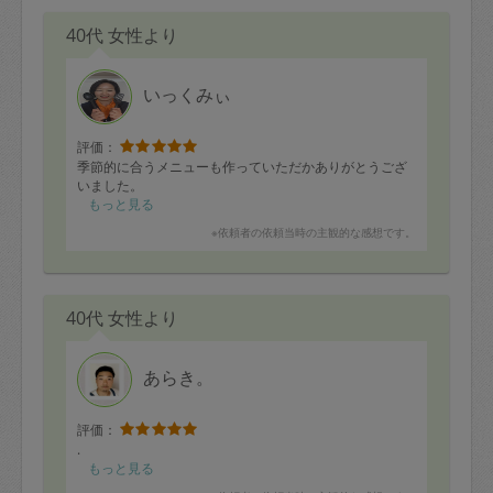
40代 女性より
いっくみぃ
評価：
季節的に合うメニューも作っていただかありがとうござ
いました。
もっと見る
※依頼者の依頼当時の主観的な感想です。
40代 女性より
あらき。
評価：
.
もっと見る