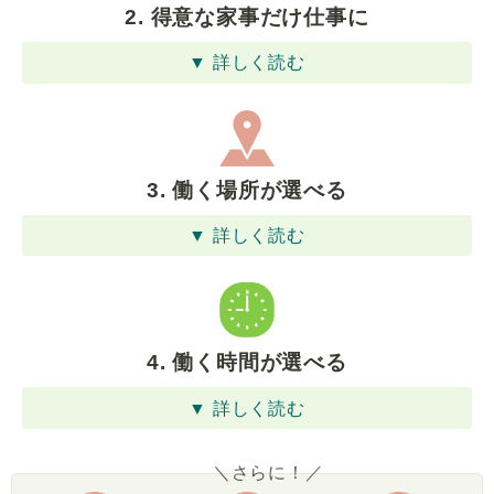
2. 得意な家事だけ仕事に
▼ 詳しく読む
3. 働く場所が選べる
▼ 詳しく読む
4. 働く時間が選べる
▼ 詳しく読む
＼さらに！／