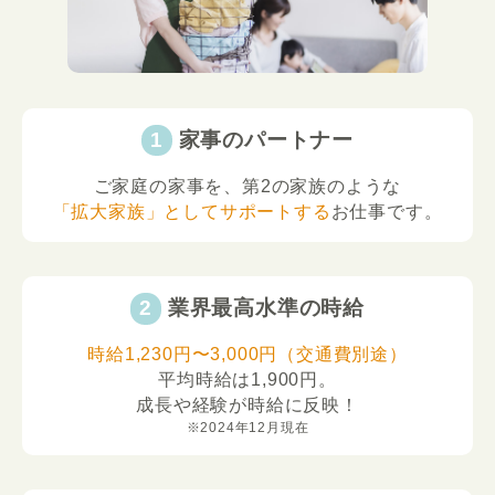
家事のパートナー
ご家庭の家事を、第2の家族のような
「拡大家族」としてサポートする
お仕事です。
業界最高水準の時給
時給1,230円〜3,000円（交通費別途）
平均時給は1,900円。
成長や経験が時給に反映！
※2024年12月現在