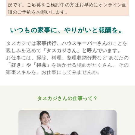
況です。ご応募をご検討中の方はお早めにオンライン面
談のご予約をお願いします。
いつもの家事に、やりがいと報酬を。
タスカジでは
家事代行、ハウスキーパーさん
のことを
親しみを込めて
「タスカジさん」と呼んでいます。
お仕事には、掃除、料理、整理収納分野など
あなたの
「好き」や「得意」
を活かせる場面がたくさん。
その
家事スキルを、お仕事にしてみませんか。
タスカジさんの仕事って？