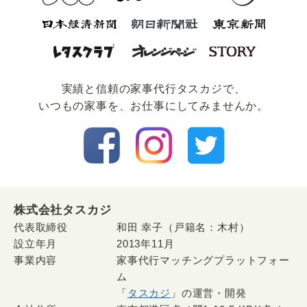
実績と信頼の家事代⾏タスカジで、
いつもの家事を、お仕事にしてみませんか。
株式会社タスカジ
代表取締役
和田 幸子（戸籍名：木村）
設立年月
2013年11月
事業内容
家事代行マッチングプラットフォー
ム
「
タスカジ
」の運営・開発