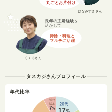
丸ごとお片付け
はなみずきさん
長年の主婦経験
を
活かして
掃除・料理と
マルチに活躍
くくるさん
タスカジさんプロフィール
年代比率