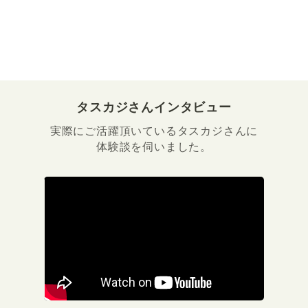
タスカジさんインタビュー
実際にご活躍頂いているタスカジさんに
体験談を伺いました。