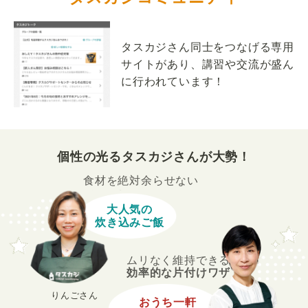
タスカジさん同士をつなげる専用
サイトがあり、講習や交流が盛ん
に行われています！
個性の光るタスカジさんが大勢！
食材を絶対余らせない
大人気の
炊き込みご飯
ムリなく維持できる
効率的な片付けワザ
りんごさん
おうち一軒