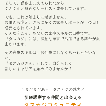
そして、皆さまに支えられながら
ぐんぐんと身近なサービスへ成長しています。
でも、これは始まりに過ぎません。
共働きも増え、さらに多くの家事サポートが、今日も
必要とされています。
そんな今こそ、あなたの家事スキルの出番です。
『タスカジ』には、得意な家事で活躍できる舞台が沢
山あります。
その家事スキルは、お仕事にしなくちゃもったいな
い。
『タスカジさん』として、自分らしく
新しいキャリアを始めてみませんか？
＼まだまだある！タスカジの魅力／
切磋琢磨する仲間と出会える
タスカジコミュニティ