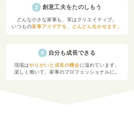
創意工夫をたのしもう
どんな小さな家事も、実はクリエイティブ。
いつもの
家事アイデアを、どんどん生かせます。
自分も成長できる
現場は
やりがいと成長の機会
に溢れています。
楽しく働いて、家事のプロフェッショナルに。