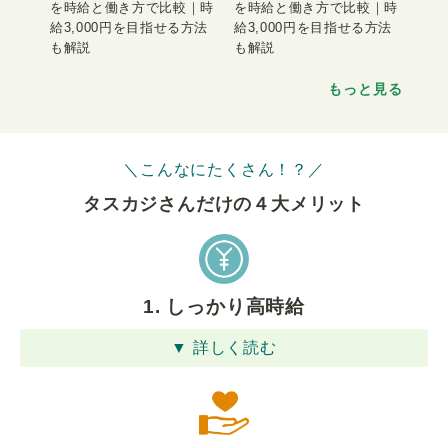
を時給と働き方で比較｜時
を時給と働き方で比較｜時
給3,000円を目指せる方法
給3,000円を目指せる方法
も解説
も解説
もっと見る
＼こんなにたくさん！？／
タスカジさんだけの４⼤メリット
1. しっかり高時給
▼ 詳しく読む