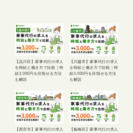
【品川区】家事代行の求人
【川越市】家事代行の求人
を時給と働き方で比較｜時
を時給と働き方で比較｜時
給3,000円を目指せる方法
給3,000円を目指せる方法
も解説
も解説
【西宮市】家事代行の求人
【板橋区】家事代行の求人