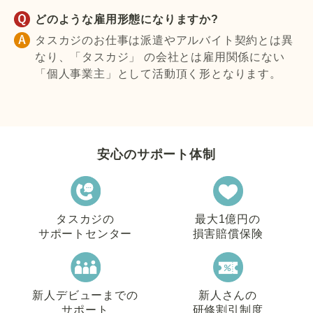
どのような雇用形態になりますか?
タスカジのお仕事は派遣やアルバイト契約とは異
なり、「タスカジ」 の会社とは雇用関係にない
「個人事業主」として活動頂く形となります。
安心のサポート体制
タスカジの
最大1億円の
サポートセンター
損害賠償保険
新人デビューまでの
新人さんの
サポート
研修割引制度