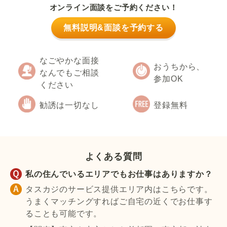
オンライン面談をご予約ください！
無料説明&面談を予約する
なごやかな面接
おうちから、
なんでもご相談
参加OK
ください
勧誘は一切なし
登録無料
よくある質問
私の住んでいるエリアでもお仕事はありますか？
タスカジのサービス提供エリア内はこちらです。
うまくマッチングすればご自宅の近くでお仕事す
ることも可能です。