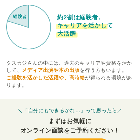
約2割は経験者。
キャリアを活かして
大活躍
タスカジさんの中には、過去のキャリアや資格を活か
して、
メディア出演や本の出版
を行う方もいます。
ご経験を活かした活躍や、高時給
が得られる環境があ
ります。
＼「自分にもできるかな…」って思ったら／
まずはお気軽に
オンライン面談をご予約ください！