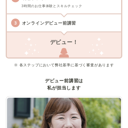
3時間のお仕事体験とスキルチェック
オンラインデビュー前講習
デビュー！
※ 各ステップにおいて弊社基準に基づく審査があります
デビュー前講習は
私が担当します