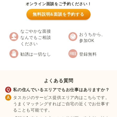
オンライン面談をご予約ください！
無料説明&面談を予約する
なごやかな面接
おうちから、
なんでもご相談
参加OK
ください
勧誘は一切なし
登録無料
よくある質問
私の住んでいるエリアでもお仕事はありますか？
タスカジのサービス提供エリア内はこちらです。
うまくマッチングすればご自宅の近くでお仕事す
ることも可能です。