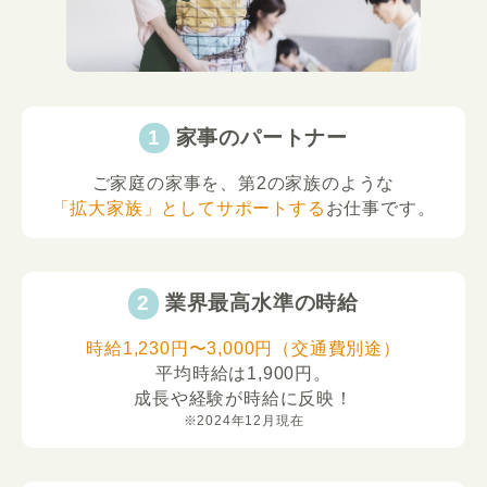
家事のパートナー
ご家庭の家事を、第2の家族のような
「拡大家族」としてサポートする
お仕事です。
業界最高水準の時給
時給1,230円〜3,000円（交通費別途）
平均時給は1,900円。
成長や経験が時給に反映！
※2024年12月現在