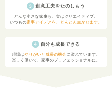
創意工夫をたのしもう
どんな小さな家事も、実はクリエイティブ。
いつもの
家事アイデアを、どんどん生かせます。
自分も成長できる
現場は
やりがいと成長の機会
に溢れています。
楽しく働いて、家事のプロフェッショナルに。