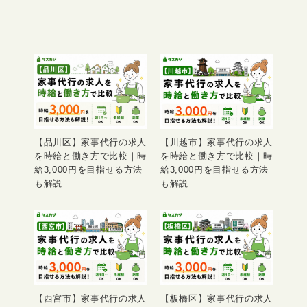
【品川区】家事代行の求人
【川越市】家事代行の求人
を時給と働き方で比較｜時
を時給と働き方で比較｜時
給3,000円を目指せる方法
給3,000円を目指せる方法
も解説
も解説
【西宮市】家事代行の求人
【板橋区】家事代行の求人