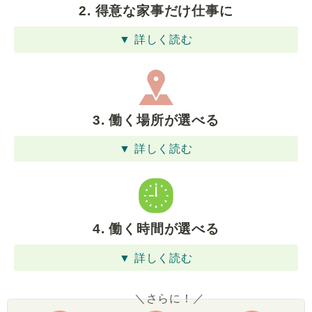
2. 得意な家事だけ仕事に
▼ 詳しく読む
3. 働く場所が選べる
▼ 詳しく読む
4. 働く時間が選べる
▼ 詳しく読む
＼さらに！／