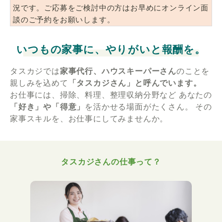
況です。ご応募をご検討中の方はお早めにオンライン面
談のご予約をお願いします。
いつもの家事に、やりがいと報酬を。
タスカジでは
家事代行、ハウスキーパーさん
のことを
親しみを込めて
「タスカジさん」と呼んでいます。
お仕事には、掃除、料理、整理収納分野など
あなたの
「好き」や「得意」
を活かせる場面がたくさん。
その
家事スキルを、お仕事にしてみませんか。
タスカジさんの仕事って？