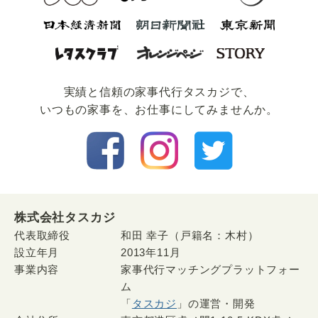
実績と信頼の家事代⾏タスカジで、
いつもの家事を、お仕事にしてみませんか。
株式会社タスカジ
代表取締役
和田 幸子（戸籍名：木村）
設立年月
2013年11月
事業内容
家事代行マッチングプラットフォー
ム
「
タスカジ
」の運営・開発