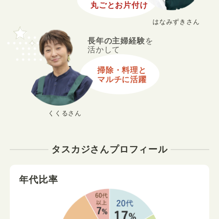
丸ごとお片付け
はなみずきさん
長年の主婦経験
を
活かして
掃除・料理と
マルチに活躍
くくるさん
タスカジさんプロフィール
年代比率