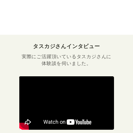
タスカジさんインタビュー
実際にご活躍頂いているタスカジさんに
体験談を伺いました。