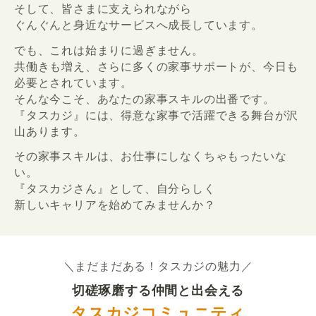
そして、皆さまに支えられながら
ぐんぐんと身近なサービスへ成長しています。
でも、これは始まりに過ぎません。
共働きも増え、さらに多くの家事サポートが、今日も
必要とされています。
そんな今こそ、あなたの家事スキルの出番です。
『タスカジ』には、得意な家事で活躍できる舞台が沢
山あります。
その家事スキルは、お仕事にしなくちゃもったいな
い。
『タスカジさん』として、自分らしく
新しいキャリアを始めてみませんか？
＼まだまだある！タスカジの魅力／
切磋琢磨する仲間と出会える
タスカジコミュニティ