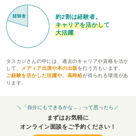
約2割は経験者。
キャリアを活かして
大活躍
タスカジさんの中には、過去のキャリアや資格を活か
して、
メディア出演や本の出版
を行う方もいます。
ご経験を活かした活躍や、高時給
が得られる環境があ
ります。
＼「自分にもできるかな…」って思ったら／
まずはお気軽に
オンライン面談をご予約ください！