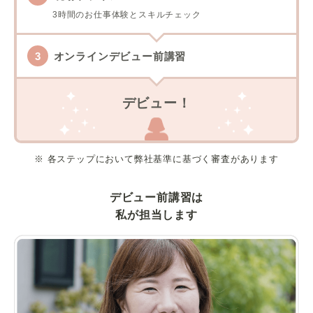
3時間のお仕事体験とスキルチェック
オンラインデビュー前講習
デビュー！
※ 各ステップにおいて弊社基準に基づく審査があります
デビュー前講習は
私が担当します