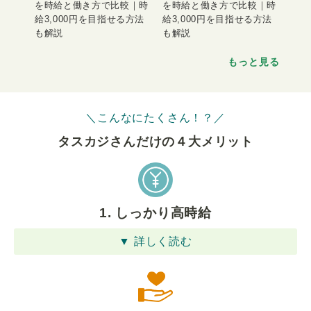
を時給と働き方で比較｜時
を時給と働き方で比較｜時
給3,000円を目指せる方法
給3,000円を目指せる方法
も解説
も解説
もっと見る
＼こんなにたくさん！？／
タスカジさんだけの４⼤メリット
1. しっかり高時給
▼ 詳しく読む