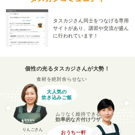
タスカジさん同士をつなげる専用
サイトがあり、講習や交流が盛ん
に行われています！
個性の光るタスカジさんが大勢！
食材を絶対余らせない
大人気の
炊き込みご飯
ムリなく維持できる
効率的な片付けワザ
りんごさん
おうち一軒