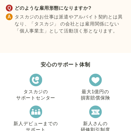
どのような雇用形態になりますか?
タスカジのお仕事は派遣やアルバイト契約とは異
なり、「タスカジ」 の会社とは雇用関係にない
「個人事業主」として活動頂く形となります。
安心のサポート体制
タスカジの
最大1億円の
サポートセンター
損害賠償保険
新人デビューまでの
新人さんの
サポート
研修割引制度