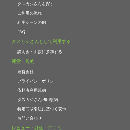
タスカジさんを探す
ご利用の流れ
利用シーンの例
FAQ
タスカジさんとして利用する
説明会・面接に参加する
運営・規約
運営会社
プライバシーポリシー
依頼者利用規約
タスカジさん利用規約
特定商取引法に基づく表示
お問い合わせ
レビュー・評価・口コミ