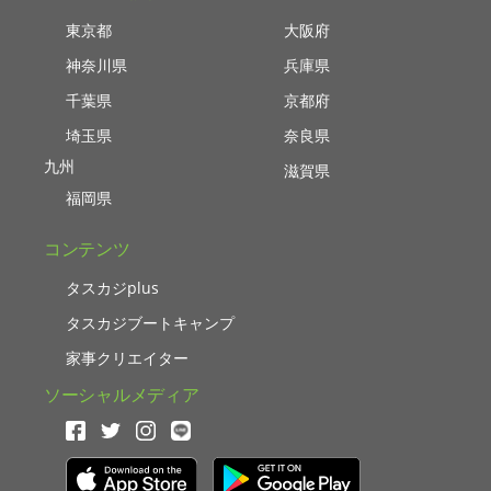
東京都
大阪府
神奈川県
兵庫県
千葉県
京都府
埼玉県
奈良県
九州
滋賀県
福岡県
コンテンツ
タスカジplus
タスカジブートキャンプ
家事クリエイター
ソーシャルメディア