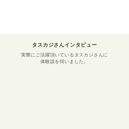
タスカジさんインタビュー
実際にご活躍頂いているタスカジさんに
体験談を伺いました。