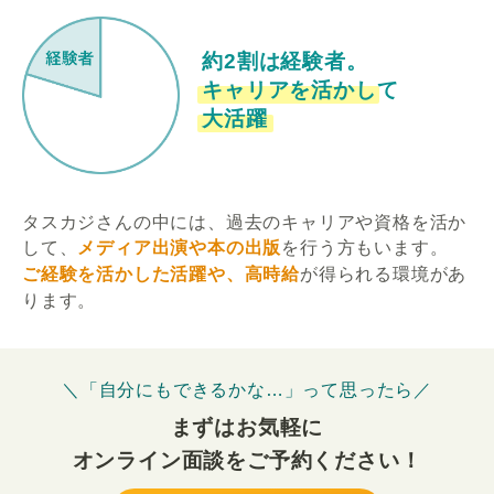
約2割は経験者。
キャリアを活かして
大活躍
タスカジさんの中には、過去のキャリアや資格を活か
して、
メディア出演や本の出版
を行う方もいます。
ご経験を活かした活躍や、高時給
が得られる環境があ
ります。
＼「自分にもできるかな…」って思ったら／
まずはお気軽に
オンライン面談をご予約ください！