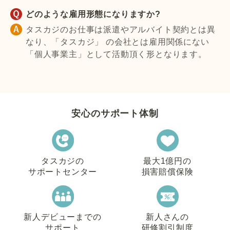
どのような雇用形態になりますか?
タスカジのお仕事は派遣やアルバイト契約とは異
なり、「タスカジ」 の会社とは雇用関係にない
「個人事業主」として活動頂く形となります。
安心のサポート体制
タスカジの
最大1億円の
サポートセンター
損害賠償保険
新人デビューまでの
新人さんの
サポート
研修割引制度