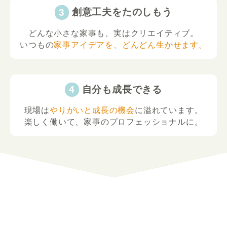
創意工夫をたのしもう
どんな小さな家事も、実はクリエイティブ。
いつもの
家事アイデアを、どんどん生かせます。
自分も成長できる
現場は
やりがいと成長の機会
に溢れています。
楽しく働いて、家事のプロフェッショナルに。