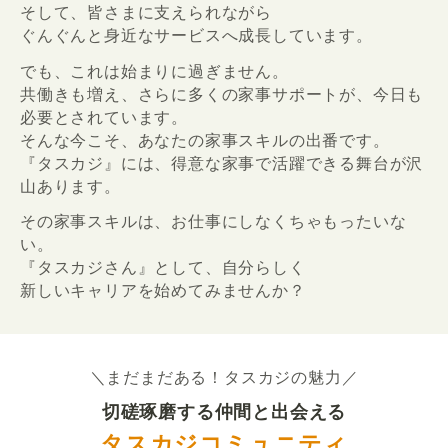
そして、皆さまに支えられながら
ぐんぐんと身近なサービスへ成長しています。
でも、これは始まりに過ぎません。
共働きも増え、さらに多くの家事サポートが、今日も
必要とされています。
そんな今こそ、あなたの家事スキルの出番です。
『タスカジ』には、得意な家事で活躍できる舞台が沢
山あります。
その家事スキルは、お仕事にしなくちゃもったいな
い。
『タスカジさん』として、自分らしく
新しいキャリアを始めてみませんか？
＼まだまだある！タスカジの魅力／
切磋琢磨する仲間と出会える
タスカジコミュニティ