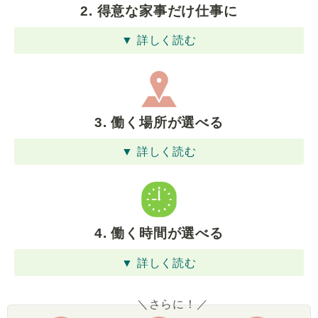
2. 得意な家事だけ仕事に
▼ 詳しく読む
3. 働く場所が選べる
▼ 詳しく読む
4. 働く時間が選べる
▼ 詳しく読む
＼さらに！／