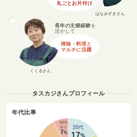
丸ごとお片付け
はなみずきさん
長年の主婦経験
を
活かして
掃除・料理と
マルチに活躍
くくるさん
タスカジさんプロフィール
年代比率