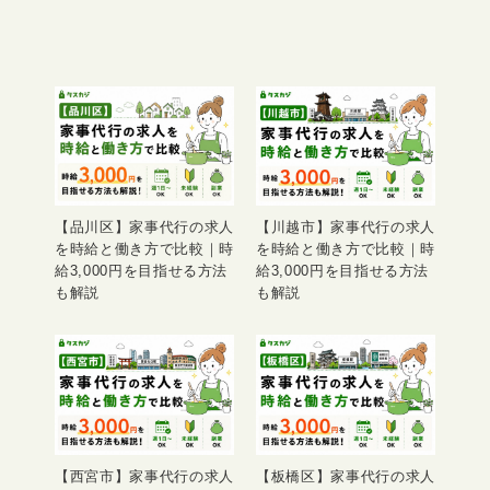
【品川区】家事代行の求人
【川越市】家事代行の求人
を時給と働き方で比較｜時
を時給と働き方で比較｜時
給3,000円を目指せる方法
給3,000円を目指せる方法
も解説
も解説
【西宮市】家事代行の求人
【板橋区】家事代行の求人