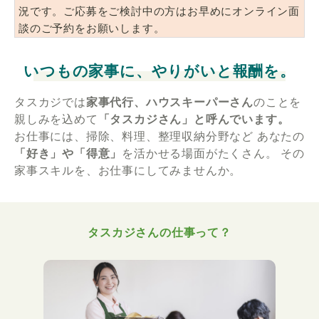
況です。ご応募をご検討中の方はお早めにオンライン面
談のご予約をお願いします。
いつもの家事に、やりがいと報酬を。
タスカジでは
家事代行、ハウスキーパーさん
のことを
親しみを込めて
「タスカジさん」と呼んでいます。
お仕事には、掃除、料理、整理収納分野など
あなたの
「好き」や「得意」
を活かせる場面がたくさん。
その
家事スキルを、お仕事にしてみませんか。
タスカジさんの仕事って？