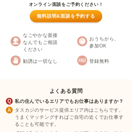
オンライン面談をご予約ください！
無料説明&面談を予約する
なごやかな面接
おうちから、
なんでもご相談
参加OK
ください
勧誘は一切なし
登録無料
よくある質問
私の住んでいるエリアでもお仕事はありますか？
タスカジのサービス提供エリア内はこちらです。
うまくマッチングすればご自宅の近くでお仕事す
ることも可能です。