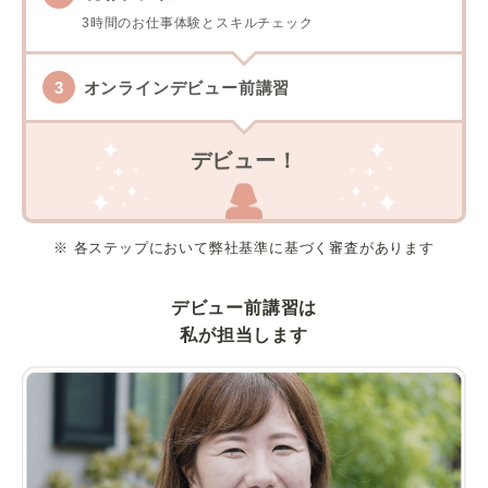
3時間のお仕事体験とスキルチェック
オンラインデビュー前講習
デビュー！
※ 各ステップにおいて弊社基準に基づく審査があります
デビュー前講習は
私が担当します