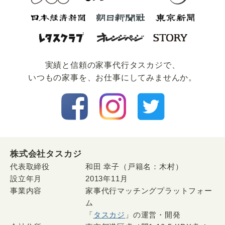
実績と信頼の家事代⾏タスカジで、
いつもの家事を、お仕事にしてみませんか。
株式会社タスカジ
代表取締役
和田 幸子（戸籍名：木村）
設立年月
2013年11月
事業内容
家事代行マッチングプラットフォー
ム
「
タスカジ
」の運営・開発