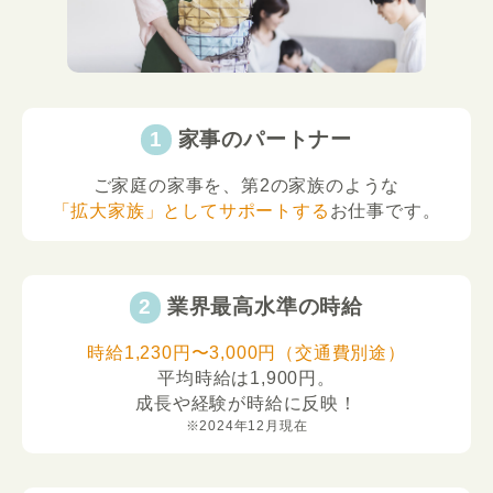
家事のパートナー
ご家庭の家事を、第2の家族のような
「拡大家族」としてサポートする
お仕事です。
業界最高水準の時給
時給1,230円〜3,000円（交通費別途）
平均時給は1,900円。
成長や経験が時給に反映！
※2024年12月現在