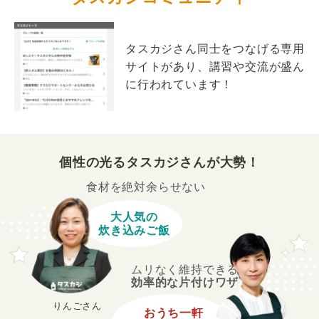
タスカジさん同士をつなげる専用
サイトがあり、講習や交流が盛ん
に行われています！
個性の光るタスカジさんが大勢！
食材を絶対余らせない
大人気の
炊き込みご飯
ムリなく維持できる
効率的な片付けワザ
りんごさん
おうち一軒