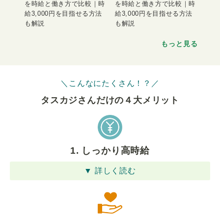
を時給と働き方で比較｜時
を時給と働き方で比較｜時
給3,000円を目指せる方法
給3,000円を目指せる方法
も解説
も解説
もっと見る
＼こんなにたくさん！？／
タスカジさんだけの４⼤メリット
1. しっかり高時給
▼ 詳しく読む