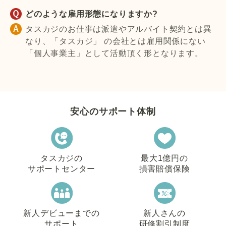
どのような雇用形態になりますか?
タスカジのお仕事は派遣やアルバイト契約とは異
なり、「タスカジ」 の会社とは雇用関係にない
「個人事業主」として活動頂く形となります。
安心のサポート体制
タスカジの
最大1億円の
サポートセンター
損害賠償保険
新人デビューまでの
新人さんの
サポート
研修割引制度