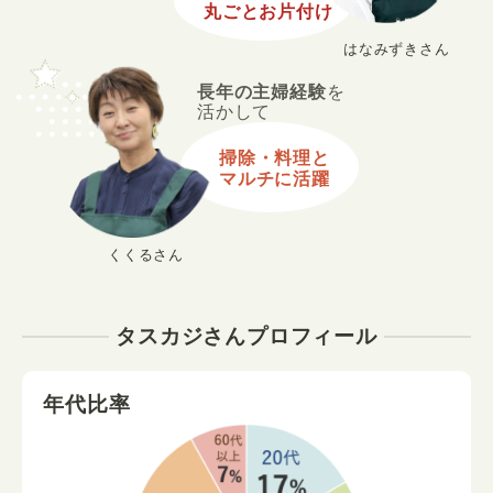
丸ごとお片付け
はなみずきさん
長年の主婦経験
を
活かして
掃除・料理と
マルチに活躍
くくるさん
タスカジさんプロフィール
年代比率