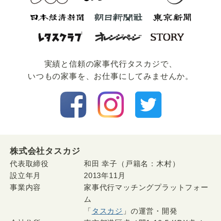
実績と信頼の家事代⾏タスカジで、
いつもの家事を、お仕事にしてみませんか。
株式会社タスカジ
代表取締役
和田 幸子（戸籍名：木村）
設立年月
2013年11月
事業内容
家事代行マッチングプラットフォー
ム
「
タスカジ
」の運営・開発