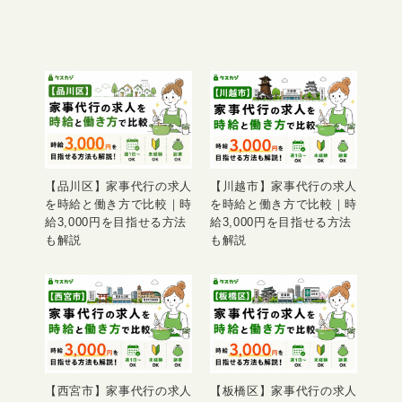
【品川区】家事代行の求人
【川越市】家事代行の求人
を時給と働き方で比較｜時
を時給と働き方で比較｜時
給3,000円を目指せる方法
給3,000円を目指せる方法
も解説
も解説
【西宮市】家事代行の求人
【板橋区】家事代行の求人