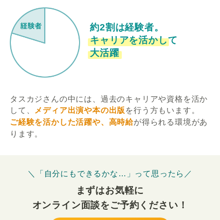
約2割は経験者。
キャリアを活かして
大活躍
タスカジさんの中には、過去のキャリアや資格を活か
して、
メディア出演や本の出版
を行う方もいます。
ご経験を活かした活躍や、高時給
が得られる環境があ
ります。
＼「自分にもできるかな…」って思ったら／
まずはお気軽に
オンライン面談をご予約ください！