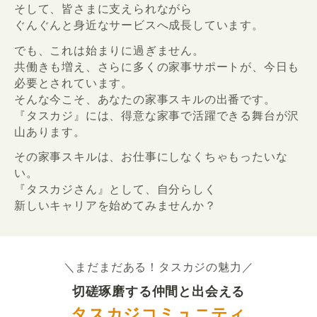
そして、皆さまに支えられながら
ぐんぐんと身近なサービスへ成長しています。
でも、これは始まりに過ぎません。
共働きも増え、さらに多くの家事サポートが、今日も
必要とされています。
そんな今こそ、あなたの家事スキルの出番です。
『タスカジ』には、得意な家事で活躍できる舞台が沢
山あります。
その家事スキルは、お仕事にしなくちゃもったいな
い。
『タスカジさん』として、自分らしく
新しいキャリアを始めてみませんか？
＼まだまだある！タスカジの魅力／
切磋琢磨する仲間と出会える
タスカジコミュニティ