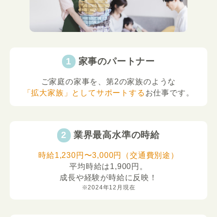
家事のパートナー
ご家庭の家事を、第2の家族のような
「拡大家族」としてサポートする
お仕事です。
業界最高水準の時給
時給1,230円〜3,000円（交通費別途）
平均時給は1,900円。
成長や経験が時給に反映！
※2024年12月現在