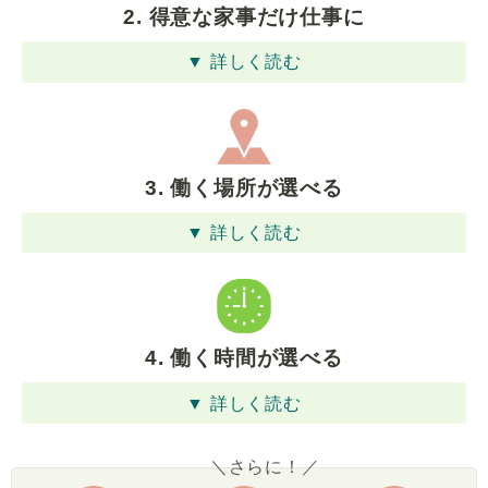
2. 得意な家事だけ仕事に
▼ 詳しく読む
3. 働く場所が選べる
▼ 詳しく読む
4. 働く時間が選べる
▼ 詳しく読む
＼さらに！／