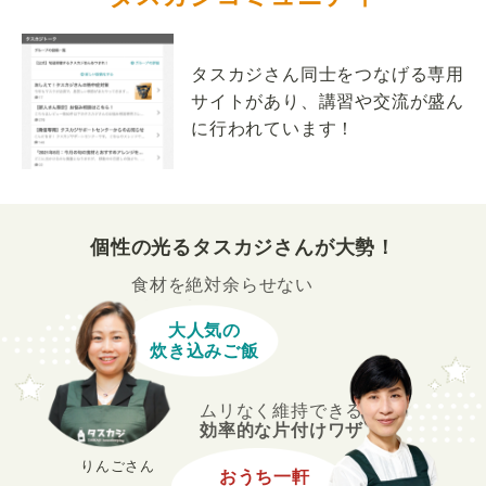
タスカジさん同士をつなげる専用
サイトがあり、講習や交流が盛ん
に行われています！
個性の光るタスカジさんが大勢！
食材を絶対余らせない
大人気の
炊き込みご飯
ムリなく維持できる
効率的な片付けワザ
りんごさん
おうち一軒