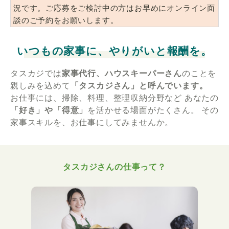
況です。ご応募をご検討中の方はお早めにオンライン面
談のご予約をお願いします。
いつもの家事に、やりがいと報酬を。
タスカジでは
家事代行、ハウスキーパーさん
のことを
親しみを込めて
「タスカジさん」と呼んでいます。
お仕事には、掃除、料理、整理収納分野など
あなたの
「好き」や「得意」
を活かせる場面がたくさん。
その
家事スキルを、お仕事にしてみませんか。
タスカジさんの仕事って？