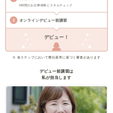
3時間のお仕事体験とスキルチェック
オンラインデビュー前講習
デビュー！
※ 各ステップにおいて弊社基準に基づく審査があります
デビュー前講習は
私が担当します