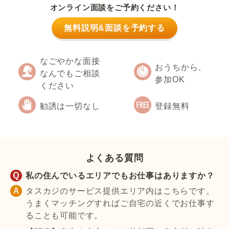
オンライン面談をご予約ください！
無料説明&面談を予約する
なごやかな面接
おうちから、
なんでもご相談
参加OK
ください
勧誘は一切なし
登録無料
よくある質問
私の住んでいるエリアでもお仕事はありますか？
タスカジのサービス提供エリア内はこちらです。
うまくマッチングすればご自宅の近くでお仕事す
ることも可能です。