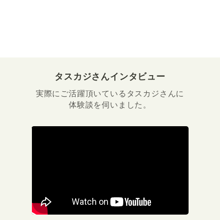
タスカジさんインタビュー
実際にご活躍頂いているタスカジさんに
体験談を伺いました。