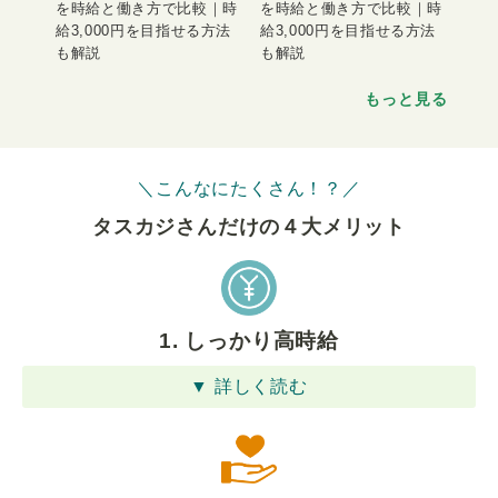
を時給と働き方で比較｜時
を時給と働き方で比較｜時
給3,000円を目指せる方法
給3,000円を目指せる方法
も解説
も解説
もっと見る
＼こんなにたくさん！？／
タスカジさんだけの４⼤メリット
1. しっかり高時給
▼ 詳しく読む