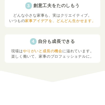
創意工夫をたのしもう
どんな小さな家事も、実はクリエイティブ。
いつもの
家事アイデアを、どんどん生かせます。
自分も成長できる
現場は
やりがいと成長の機会
に溢れています。
楽しく働いて、家事のプロフェッショナルに。