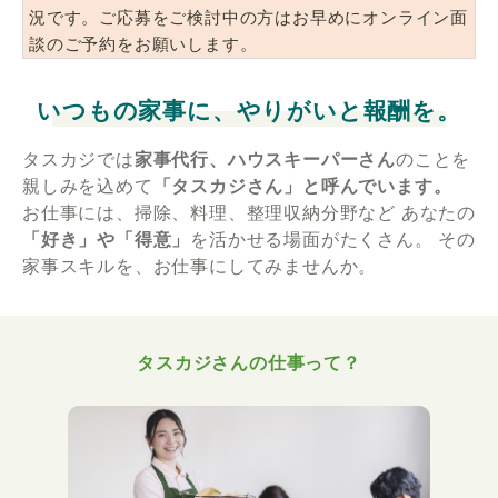
況です。ご応募をご検討中の方はお早めにオンライン面
談のご予約をお願いします。
いつもの家事に、やりがいと報酬を。
タスカジでは
家事代行、ハウスキーパーさん
のことを
親しみを込めて
「タスカジさん」と呼んでいます。
お仕事には、掃除、料理、整理収納分野など
あなたの
「好き」や「得意」
を活かせる場面がたくさん。
その
家事スキルを、お仕事にしてみませんか。
タスカジさんの仕事って？