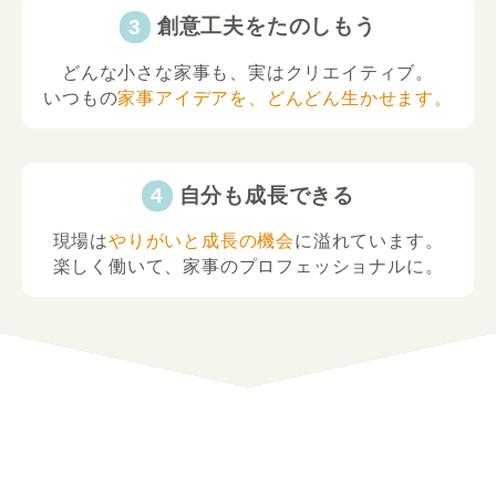
創意工夫をたのしもう
どんな小さな家事も、実はクリエイティブ。
いつもの
家事アイデアを、どんどん生かせます。
自分も成長できる
現場は
やりがいと成長の機会
に溢れています。
楽しく働いて、家事のプロフェッショナルに。