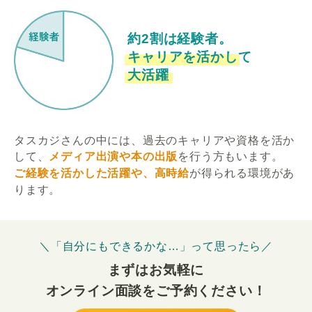
約2割は経験者。
キャリアを活かして
大活躍
タスカジさんの中には、過去のキャリアや資格を活か
して、
メディア出演や本の出版
を行う方もいます。
ご経験を活かした活躍や、高時給
が得られる環境があ
ります。
＼「自分にもできるかな…」って思ったら／
まずはお気軽に
オンライン面談をご予約ください！