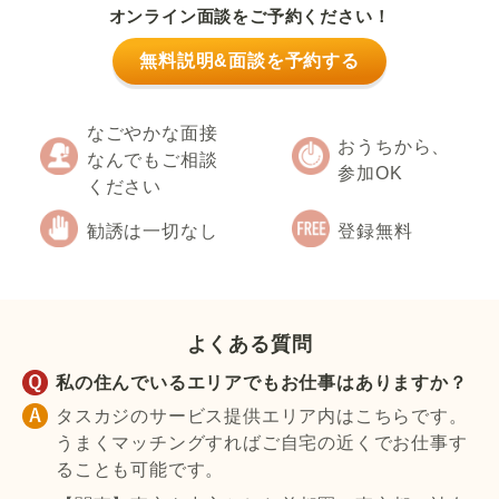
オンライン面談をご予約ください！
無料説明&面談を予約する
なごやかな面接
おうちから、
なんでもご相談
参加OK
ください
勧誘は一切なし
登録無料
よくある質問
私の住んでいるエリアでもお仕事はありますか？
タスカジのサービス提供エリア内はこちらです。
うまくマッチングすればご自宅の近くでお仕事す
ることも可能です。