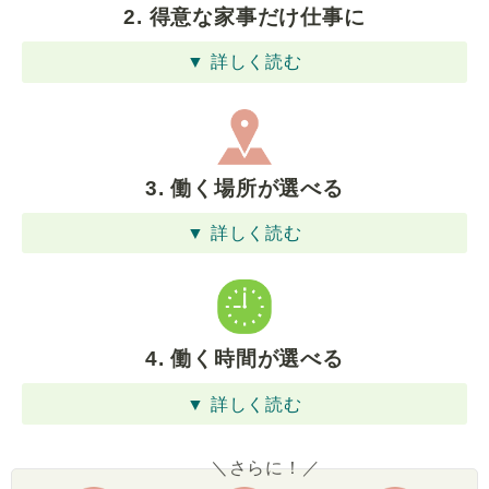
2. 得意な家事だけ仕事に
▼ 詳しく読む
3. 働く場所が選べる
▼ 詳しく読む
4. 働く時間が選べる
▼ 詳しく読む
＼さらに！／