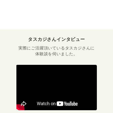
タスカジさんインタビュー
実際にご活躍頂いているタスカジさんに
体験談を伺いました。