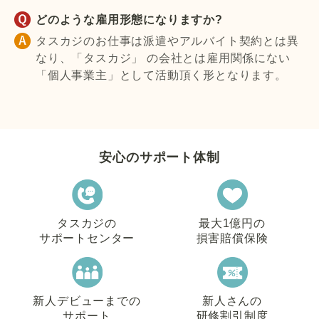
どのような雇用形態になりますか?
タスカジのお仕事は派遣やアルバイト契約とは異
なり、「タスカジ」 の会社とは雇用関係にない
「個人事業主」として活動頂く形となります。
安心のサポート体制
タスカジの
最大1億円の
サポートセンター
損害賠償保険
新人デビューまでの
新人さんの
サポート
研修割引制度