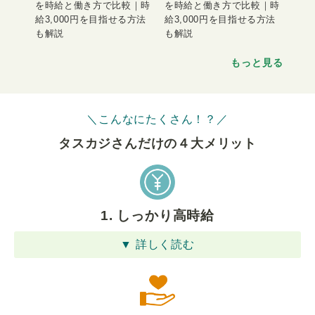
を時給と働き方で比較｜時
を時給と働き方で比較｜時
給3,000円を目指せる方法
給3,000円を目指せる方法
も解説
も解説
もっと見る
＼こんなにたくさん！？／
タスカジさんだけの４⼤メリット
1. しっかり高時給
▼ 詳しく読む