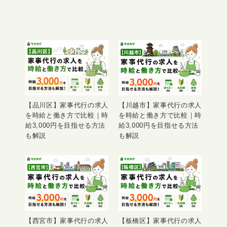
【品川区】家事代行の求人
【川越市】家事代行の求人
を時給と働き方で比較｜時
を時給と働き方で比較｜時
給3,000円を目指せる方法
給3,000円を目指せる方法
も解説
も解説
【西宮市】家事代行の求人
【板橋区】家事代行の求人