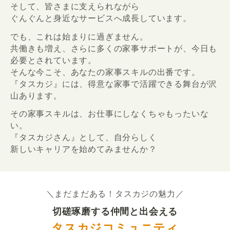
そして、皆さまに支えられながら
ぐんぐんと身近なサービスへ成長しています。
でも、これは始まりに過ぎません。
共働きも増え、さらに多くの家事サポートが、今日も
必要とされています。
そんな今こそ、あなたの家事スキルの出番です。
『タスカジ』には、得意な家事で活躍できる舞台が沢
山あります。
その家事スキルは、お仕事にしなくちゃもったいな
い。
『タスカジさん』として、自分らしく
新しいキャリアを始めてみませんか？
＼まだまだある！タスカジの魅力／
切磋琢磨する仲間と出会える
タスカジコミュニティ