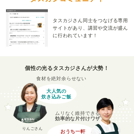
タスカジさん同士をつなげる専用
サイトがあり、講習や交流が盛ん
に行われています！
個性の光るタスカジさんが大勢！
食材を絶対余らせない
大人気の
炊き込みご飯
ムリなく維持できる
効率的な片付けワザ
りんごさん
おうち一軒