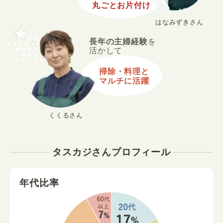
丸ごとお片付け
はなみずきさん
長年の主婦経験
を
活かして
掃除・料理と
マルチに活躍
くくるさん
タスカジさんプロフィール
年代比率