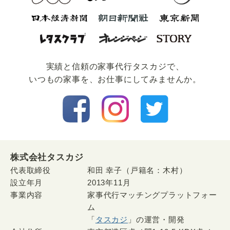
実績と信頼の家事代⾏タスカジで、
いつもの家事を、お仕事にしてみませんか。
株式会社タスカジ
代表取締役
和田 幸子（戸籍名：木村）
設立年月
2013年11月
事業内容
家事代行マッチングプラットフォー
ム
「
タスカジ
」の運営・開発