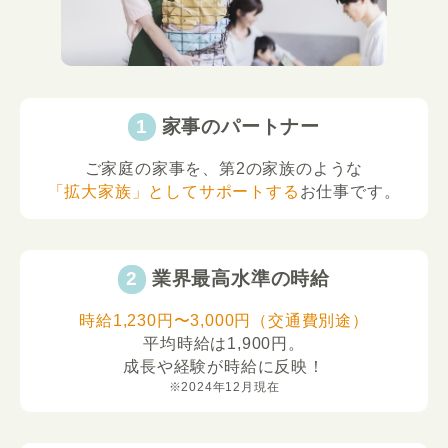
家事のパートナー
ご家庭の家事を、第2の家族のような
「拡大家族」としてサポートする
お仕事です。
業界最高水準の時給
時給1,230円〜3,000円（交通費別途）
平均時給は1,900円。
成長や経験が時給に反映！
※2024年12月現在