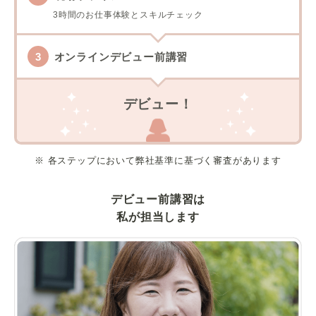
3時間のお仕事体験とスキルチェック
オンラインデビュー前講習
デビュー！
※ 各ステップにおいて弊社基準に基づく審査があります
デビュー前講習は
私が担当します