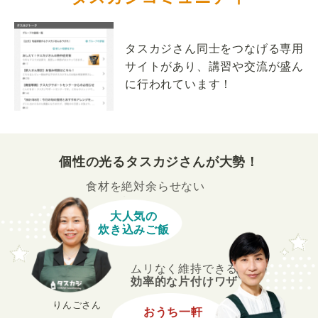
タスカジさん同士をつなげる専用
サイトがあり、講習や交流が盛ん
に行われています！
個性の光るタスカジさんが大勢！
食材を絶対余らせない
大人気の
炊き込みご飯
ムリなく維持できる
効率的な片付けワザ
りんごさん
おうち一軒