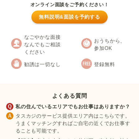
オンライン面談をご予約ください！
無料説明&面談を予約する
なごやかな面接
おうちから、
なんでもご相談
参加OK
ください
勧誘は一切なし
登録無料
よくある質問
私の住んでいるエリアでもお仕事はありますか？
タスカジのサービス提供エリア内はこちらです。
うまくマッチングすればご自宅の近くでお仕事す
ることも可能です。