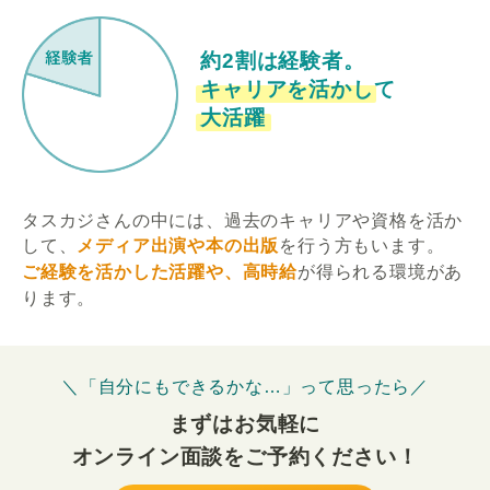
約2割は経験者。
キャリアを活かして
大活躍
タスカジさんの中には、過去のキャリアや資格を活か
して、
メディア出演や本の出版
を行う方もいます。
ご経験を活かした活躍や、高時給
が得られる環境があ
ります。
＼「自分にもできるかな…」って思ったら／
まずはお気軽に
オンライン面談をご予約ください！