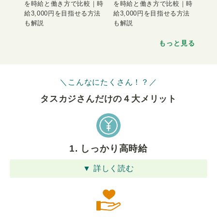
を時給と働き方で比較｜時
を時給と働き方で比較｜時
給3,000円を目指せる方法
給3,000円を目指せる方法
も解説
も解説
もっと見る
＼こんなにたくさん！？／
タスカジさんだけの４⼤メリット
1. しっかり高時給
▼ 詳しく読む