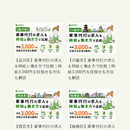
【品川区】家事代行の求人
【川越市】家事代行の求人
を時給と働き方で比較｜時
を時給と働き方で比較｜時
給3,000円を目指せる方法
給3,000円を目指せる方法
も解説
も解説
【西宮市】家事代行の求人
【板橋区】家事代行の求人