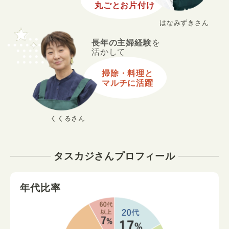
丸ごとお片付け
はなみずきさん
長年の主婦経験
を
活かして
掃除・料理と
マルチに活躍
くくるさん
タスカジさんプロフィール
年代比率