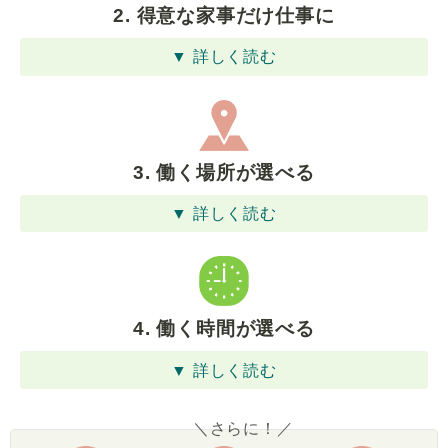
2. 得意な家事だけ仕事に
▼ 詳しく読む
3. 働く場所が選べる
▼ 詳しく読む
4. 働く時間が選べる
▼ 詳しく読む
＼さらに！／