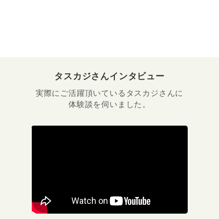
タスカジさんインタビュー
実際にご活躍頂いているタスカジさんに
体験談を伺いました。