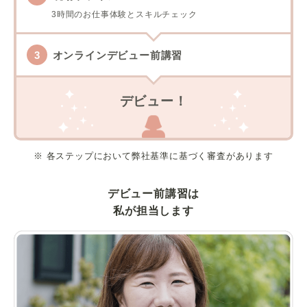
3時間のお仕事体験とスキルチェック
オンラインデビュー前講習
デビュー！
※ 各ステップにおいて弊社基準に基づく審査があります
デビュー前講習は
私が担当します