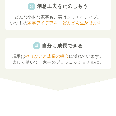
創意工夫をたのしもう
どんな小さな家事も、実はクリエイティブ。
いつもの
家事アイデアを、どんどん生かせます。
自分も成長できる
現場は
やりがいと成長の機会
に溢れています。
楽しく働いて、家事のプロフェッショナルに。