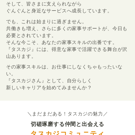
そして、皆さまに支えられながら
ぐんぐんと身近なサービスへ成長しています。
でも、これは始まりに過ぎません。
共働きも増え、さらに多くの家事サポートが、今日も
必要とされています。
そんな今こそ、あなたの家事スキルの出番です。
『タスカジ』には、得意な家事で活躍できる舞台が沢
山あります。
その家事スキルは、お仕事にしなくちゃもったいな
い。
『タスカジさん』として、自分らしく
新しいキャリアを始めてみませんか？
＼まだまだある！タスカジの魅力／
切磋琢磨する仲間と出会える
タスカジコミュニティ