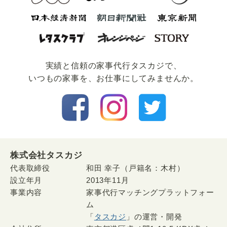
実績と信頼の家事代⾏タスカジで、
いつもの家事を、お仕事にしてみませんか。
株式会社タスカジ
代表取締役
和田 幸子（戸籍名：木村）
設立年月
2013年11月
事業内容
家事代行マッチングプラットフォー
ム
「
タスカジ
」の運営・開発