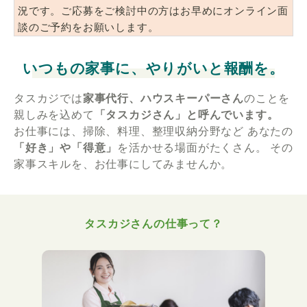
況です。ご応募をご検討中の方はお早めにオンライン面
談のご予約をお願いします。
いつもの家事に、やりがいと報酬を。
タスカジでは
家事代行、ハウスキーパーさん
のことを
親しみを込めて
「タスカジさん」と呼んでいます。
お仕事には、掃除、料理、整理収納分野など
あなたの
「好き」や「得意」
を活かせる場面がたくさん。
その
家事スキルを、お仕事にしてみませんか。
タスカジさんの仕事って？