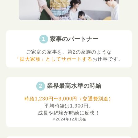
家事のパートナー
ご家庭の家事を、第2の家族のような
「拡大家族」としてサポートする
お仕事です。
業界最高水準の時給
時給1,230円〜3,000円（交通費別途）
平均時給は1,900円。
成長や経験が時給に反映！
※2024年12月現在