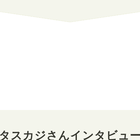
タスカジさんインタビュ