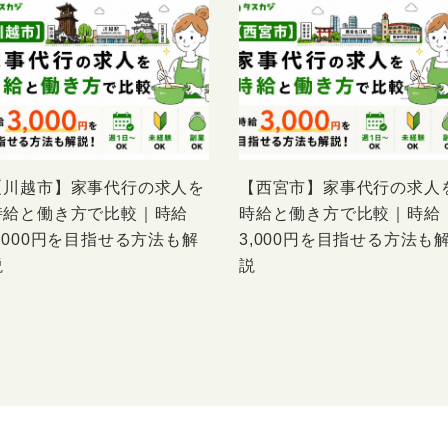
【川越市】家事代行の求人を
【西宮市】家事代行の求人
時給と働き方で比較｜時給
時給と働き方で比較｜時給
3,000円を目指せる方法も解
3,000円を目指せる方法も
説
説