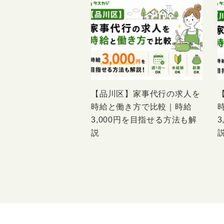
【品川区】家事代行の求人を
時給と働き方で比較｜時給
3,000円を目指せる方法も解
説