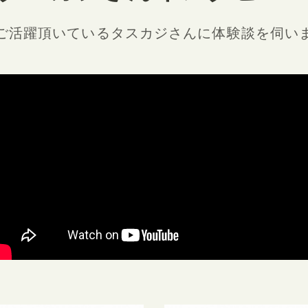
ご活躍頂いているタスカジさんに
体験談を伺い