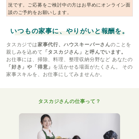
況です。ご応募をご検討中の方はお早めにオンライン面
談のご予約をお願いします。
いつもの家事に、やりがいと報酬を。
タスカジでは
家事代行、ハウスキーパーさん
のことを
親しみを込めて
「タスカジさん」と呼んでいます。
お仕事には、掃除、料理、整理収納分野など
あなたの
「好き」や「得意」
を活かせる場面がたくさん。
その
家事スキルを、お仕事にしてみませんか。
タスカジさんの仕事って？