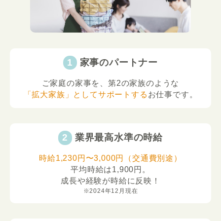
家事のパートナー
ご家庭の家事を、第2の家族のような
「拡大家族」としてサポートする
お仕事です。
業界最高水準の時給
時給1,230円〜3,000円（交通費別途）
平均時給は1,900円。
成長や経験が時給に反映！
※2024年12月現在