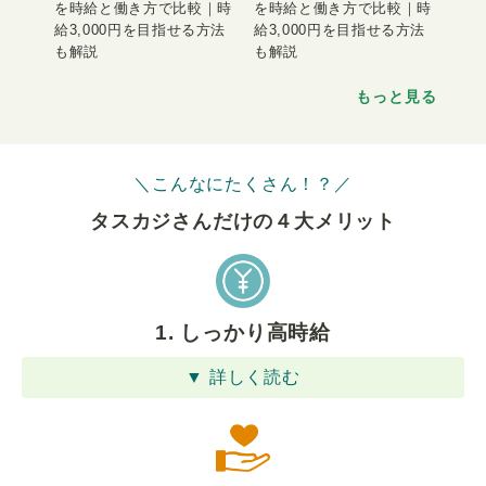
を時給と働き方で比較｜時
を時給と働き方で比較｜時
給3,000円を目指せる方法
給3,000円を目指せる方法
も解説
も解説
もっと見る
＼こんなにたくさん！？／
タスカジさんだけの４⼤メリット
1. しっかり高時給
▼ 詳しく読む