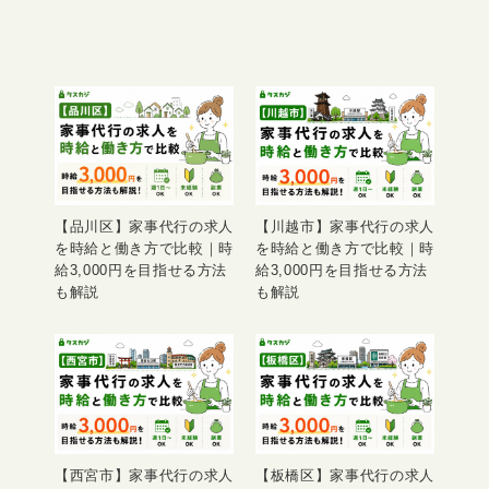
【品川区】家事代行の求人
【川越市】家事代行の求人
を時給と働き方で比較｜時
を時給と働き方で比較｜時
給3,000円を目指せる方法
給3,000円を目指せる方法
も解説
も解説
【西宮市】家事代行の求人
【板橋区】家事代行の求人