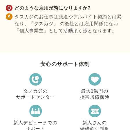
どのような雇用形態になりますか?
タスカジのお仕事は派遣やアルバイト契約とは異
なり、「タスカジ」 の会社とは雇用関係にない
「個人事業主」として活動頂く形となります。
安心のサポート体制
タスカジの
最大1億円の
サポートセンター
損害賠償保険
新人デビューまでの
新人さんの
サポート
研修割引制度