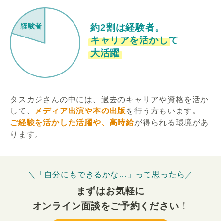
約2割は経験者。
キャリアを活かして
大活躍
タスカジさんの中には、過去のキャリアや資格を活か
して、
メディア出演や本の出版
を行う方もいます。
ご経験を活かした活躍や、高時給
が得られる環境があ
ります。
＼「自分にもできるかな…」って思ったら／
まずはお気軽に
オンライン面談をご予約ください！