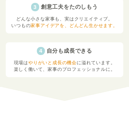
創意工夫をたのしもう
どんな小さな家事も、実はクリエイティブ。
いつもの
家事アイデアを、どんどん生かせます。
自分も成長できる
現場は
やりがいと成長の機会
に溢れています。
楽しく働いて、家事のプロフェッショナルに。