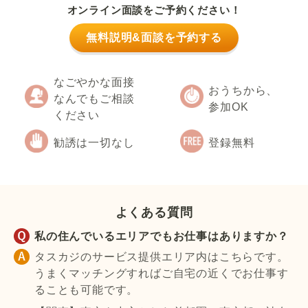
オンライン面談をご予約ください！
無料説明&面談を予約する
なごやかな面接
おうちから、
なんでもご相談
参加OK
ください
勧誘は一切なし
登録無料
よくある質問
私の住んでいるエリアでもお仕事はありますか？
タスカジのサービス提供エリア内はこちらです。
うまくマッチングすればご自宅の近くでお仕事す
ることも可能です。