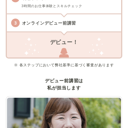
3時間のお仕事体験とスキルチェック
オンラインデビュー前講習
デビュー！
※ 各ステップにおいて弊社基準に基づく審査があります
デビュー前講習は
私が担当します