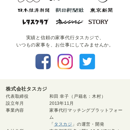
実績と信頼の家事代⾏タスカジで、
いつもの家事を、お仕事にしてみませんか。
株式会社タスカジ
代表取締役
和田 幸子（戸籍名：木村）
設立年月
2013年11月
事業内容
家事代行マッチングプラットフォー
ム
「
タスカジ
」の運営・開発