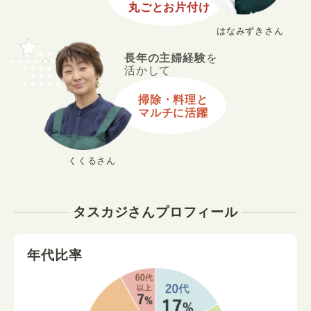
丸ごとお片付け
はなみずきさん
長年の主婦経験
を
活かして
掃除・料理と
マルチに活躍
くくるさん
タスカジさんプロフィール
年代比率