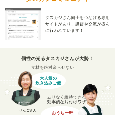
タスカジさん同士をつなげる専用
サイトがあり、講習や交流が盛ん
に行われています！
個性の光るタスカジさんが大勢！
食材を絶対余らせない
大人気の
炊き込みご飯
ムリなく維持できる
効率的な片付けワザ
りんごさん
おうち一軒