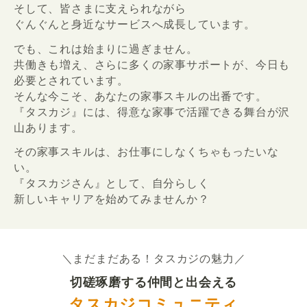
そして、皆さまに支えられながら
ぐんぐんと身近なサービスへ成長しています。
でも、これは始まりに過ぎません。
共働きも増え、さらに多くの家事サポートが、今日も
必要とされています。
そんな今こそ、あなたの家事スキルの出番です。
『タスカジ』には、得意な家事で活躍できる舞台が沢
山あります。
その家事スキルは、お仕事にしなくちゃもったいな
い。
『タスカジさん』として、自分らしく
新しいキャリアを始めてみませんか？
＼まだまだある！タスカジの魅力／
切磋琢磨する仲間と出会える
タスカジコミュニティ