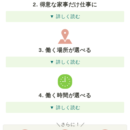
2. 得意な家事だけ仕事に
▼ 詳しく読む
3. 働く場所が選べる
▼ 詳しく読む
4. 働く時間が選べる
▼ 詳しく読む
＼さらに！／