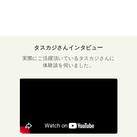
タスカジさんインタビュー
実際にご活躍頂いているタスカジさんに
体験談を伺いました。