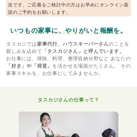
況です。ご応募をご検討中の方はお早めにオンライン面
談のご予約をお願いします。
いつもの家事に、やりがいと報酬を。
タスカジでは
家事代行、ハウスキーパーさん
のことを
親しみを込めて
「タスカジさん」と呼んでいます。
お仕事には、掃除、料理、整理収納分野など
あなたの
「好き」や「得意」
を活かせる場面がたくさん。
その
家事スキルを、お仕事にしてみませんか。
タスカジさんの仕事って？