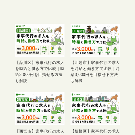
【品川区】家事代行の求人
【川越市】家事代行の求人
を時給と働き方で比較｜時
を時給と働き方で比較｜時
給3,000円を目指せる方法
給3,000円を目指せる方法
も解説
も解説
【西宮市】家事代行の求人
【板橋区】家事代行の求人