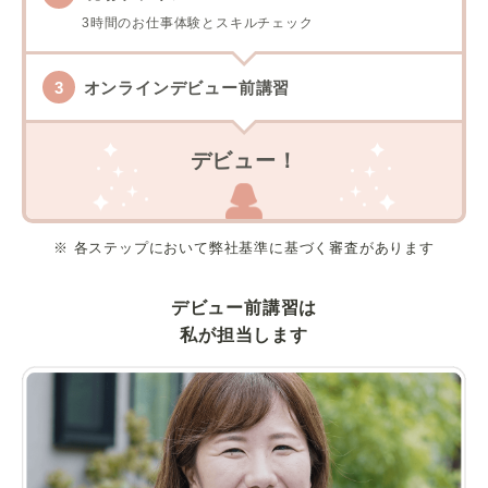
3時間のお仕事体験とスキルチェック
オンラインデビュー前講習
デビュー！
※ 各ステップにおいて弊社基準に基づく審査があります
デビュー前講習は
私が担当します