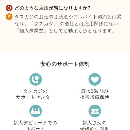
どのような雇用形態になりますか?
タスカジのお仕事は派遣やアルバイト契約とは異
なり、「タスカジ」 の会社とは雇用関係にない
「個人事業主」として活動頂く形となります。
安心のサポート体制
タスカジの
最大1億円の
サポートセンター
損害賠償保険
新人デビューまでの
新人さんの
サポート
研修割引制度