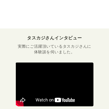
タスカジさんインタビュー
実際にご活躍頂いているタスカジさんに
体験談を伺いました。