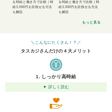
を時給と働き方で比較｜時
を時給と働き方で比較｜時
給3,000円を目指せる方法
給3,000円を目指せる方法
も解説
も解説
もっと見る
＼こんなにたくさん！？／
タスカジさんだけの４⼤メリット
1. しっかり高時給
▼ 詳しく読む