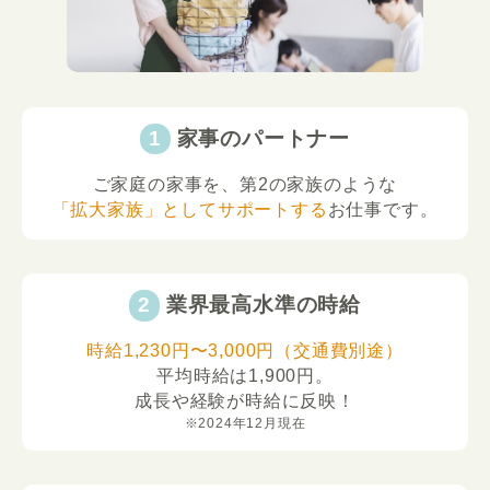
家事のパートナー
ご家庭の家事を、第2の家族のような
「拡大家族」としてサポートする
お仕事です。
業界最高水準の時給
時給1,230円〜3,000円（交通費別途）
平均時給は1,900円。
成長や経験が時給に反映！
※2024年12月現在