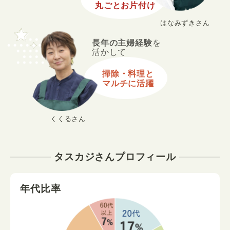
丸ごとお片付け
はなみずきさん
長年の主婦経験
を
活かして
掃除・料理と
マルチに活躍
くくるさん
タスカジさんプロフィール
年代比率