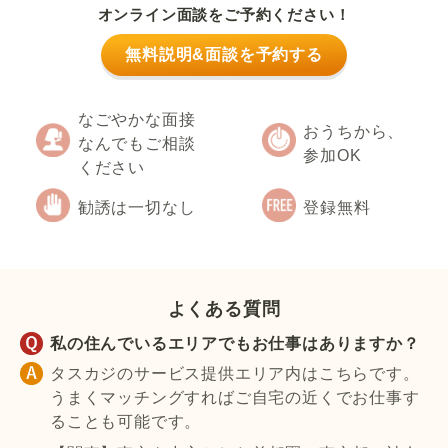
オンライン面談をご予約ください！
無料説明&面談を予約する
なごやかな面接
おうちから、
なんでもご相談
参加OK
ください
勧誘は一切なし
登録無料
よくある質問
私の住んでいるエリアでもお仕事はありますか？
タスカジのサービス提供エリア内はこちらです。
うまくマッチングすればご自宅の近くでお仕事す
ることも可能です。