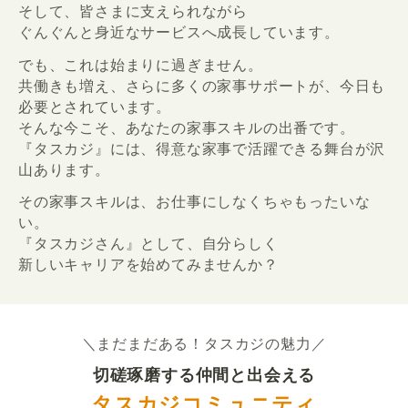
そして、皆さまに支えられながら
ぐんぐんと身近なサービスへ成長しています。
でも、これは始まりに過ぎません。
共働きも増え、さらに多くの家事サポートが、今日も
必要とされています。
そんな今こそ、あなたの家事スキルの出番です。
『タスカジ』には、得意な家事で活躍できる舞台が沢
山あります。
その家事スキルは、お仕事にしなくちゃもったいな
い。
『タスカジさん』として、自分らしく
新しいキャリアを始めてみませんか？
＼まだまだある！タスカジの魅力／
切磋琢磨する仲間と出会える
タスカジコミュニティ