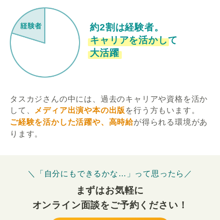
約2割は経験者。
キャリアを活かして
大活躍
タスカジさんの中には、過去のキャリアや資格を活か
して、
メディア出演や本の出版
を行う方もいます。
ご経験を活かした活躍や、高時給
が得られる環境があ
ります。
＼「自分にもできるかな…」って思ったら／
まずはお気軽に
オンライン面談をご予約ください！