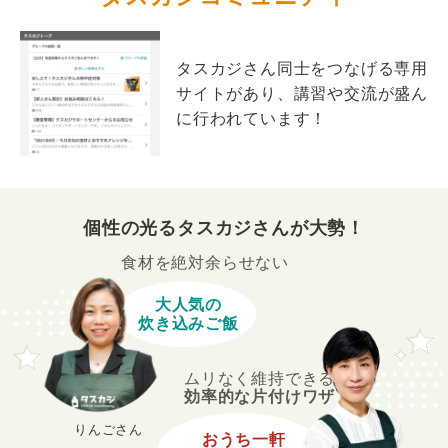
タスカジさん同士をつなげる専用
サイトがあり、講習や交流が盛ん
に行われています！
個性の光るタスカジさんが大勢！
食材を絶対余らせない
大人気の
炊き込みご飯
ムリなく維持できる
効率的な片付けワザ
りんごさん
おうち一軒