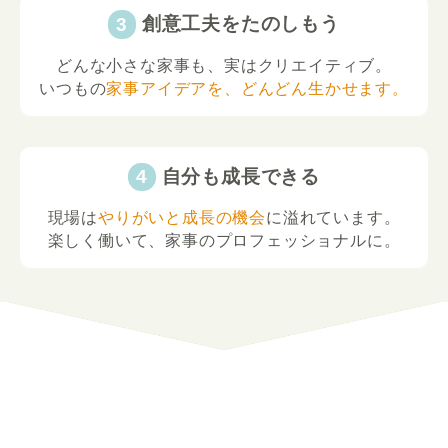
創意工夫をたのしもう
どんな小さな家事も、実はクリエイティブ。
いつもの
家事アイデアを、どんどん生かせます。
自分も成長できる
現場は
やりがいと成長の機会
に溢れています。
楽しく働いて、家事のプロフェッショナルに。