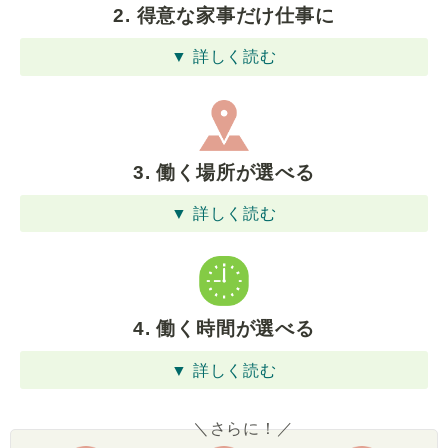
2. 得意な家事だけ仕事に
▼ 詳しく読む
3. 働く場所が選べる
▼ 詳しく読む
4. 働く時間が選べる
▼ 詳しく読む
＼さらに！／