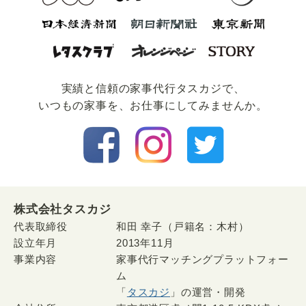
実績と信頼の家事代⾏タスカジで、
いつもの家事を、お仕事にしてみませんか。
株式会社タスカジ
代表取締役
和田 幸子（戸籍名：木村）
設立年月
2013年11月
事業内容
家事代行マッチングプラットフォー
ム
「
タスカジ
」の運営・開発