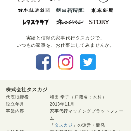
実績と信頼の家事代⾏タスカジで、
いつもの家事を、お仕事にしてみませんか。
株式会社タスカジ
代表取締役
和田 幸子（戸籍名：木村）
設立年月
2013年11月
事業内容
家事代行マッチングプラットフォー
ム
「
タスカジ
」の運営・開発