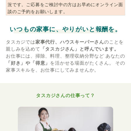
況です。ご応募をご検討中の方はお早めにオンライン面
談のご予約をお願いします。
いつもの家事に、やりがいと報酬を。
タスカジでは
家事代行、ハウスキーパーさん
のことを
親しみを込めて
「タスカジさん」と呼んでいます。
お仕事には、掃除、料理、整理収納分野など
あなたの
「好き」や「得意」
を活かせる場面がたくさん。
その
家事スキルを、お仕事にしてみませんか。
タスカジさんの仕事って？