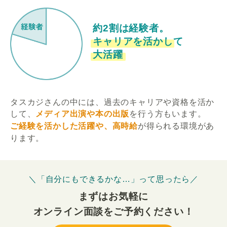
約2割は経験者。
キャリアを活かして
大活躍
タスカジさんの中には、過去のキャリアや資格を活か
して、
メディア出演や本の出版
を行う方もいます。
ご経験を活かした活躍や、高時給
が得られる環境があ
ります。
＼「自分にもできるかな…」って思ったら／
まずはお気軽に
オンライン面談をご予約ください！