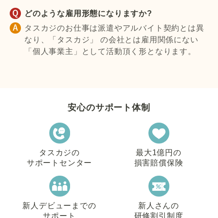
どのような雇用形態になりますか?
タスカジのお仕事は派遣やアルバイト契約とは異
なり、「タスカジ」 の会社とは雇用関係にない
「個人事業主」として活動頂く形となります。
安心のサポート体制
タスカジの
最大1億円の
サポートセンター
損害賠償保険
新人デビューまでの
新人さんの
サポート
研修割引制度