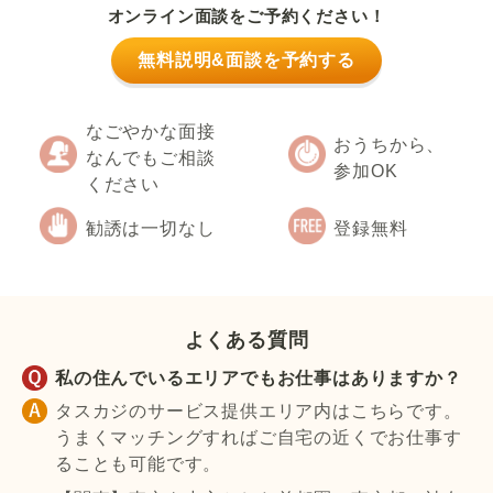
オンライン面談をご予約ください！
無料説明&面談を予約する
なごやかな面接
おうちから、
なんでもご相談
参加OK
ください
勧誘は一切なし
登録無料
よくある質問
私の住んでいるエリアでもお仕事はありますか？
タスカジのサービス提供エリア内はこちらです。
うまくマッチングすればご自宅の近くでお仕事す
ることも可能です。