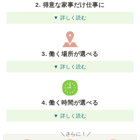
2. 得意な家事だけ仕事に
▼ 詳しく読む
3. 働く場所が選べる
▼ 詳しく読む
4. 働く時間が選べる
▼ 詳しく読む
＼さらに！／