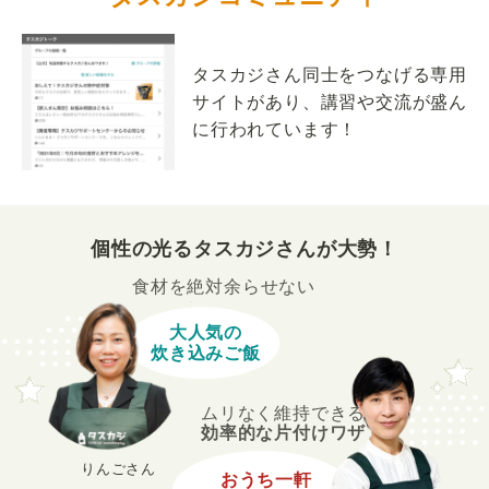
タスカジさん同士をつなげる専用
サイトがあり、講習や交流が盛ん
に行われています！
個性の光るタスカジさんが大勢！
食材を絶対余らせない
大人気の
炊き込みご飯
ムリなく維持できる
効率的な片付けワザ
りんごさん
おうち一軒