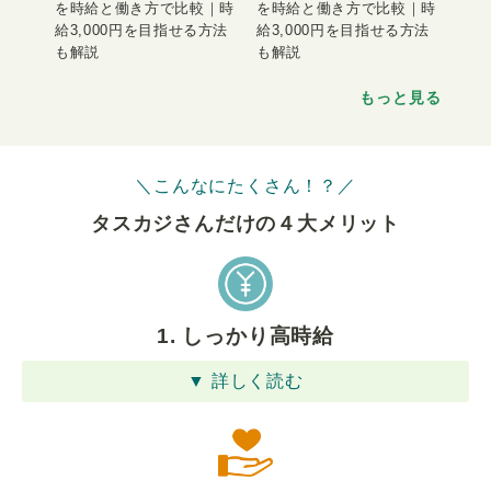
を時給と働き方で比較｜時
を時給と働き方で比較｜時
給3,000円を目指せる方法
給3,000円を目指せる方法
も解説
も解説
もっと見る
＼こんなにたくさん！？／
タスカジさんだけの４⼤メリット
1. しっかり高時給
▼ 詳しく読む