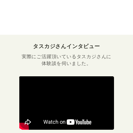
タスカジさんインタビュー
実際にご活躍頂いているタスカジさんに
体験談を伺いました。