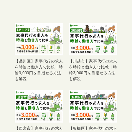
【品川区】家事代行の求人
【川越市】家事代行の求人
を時給と働き方で比較｜時
を時給と働き方で比較｜時
給3,000円を目指せる方法
給3,000円を目指せる方法
も解説
も解説
【西宮市】家事代行の求人
【板橋区】家事代行の求人