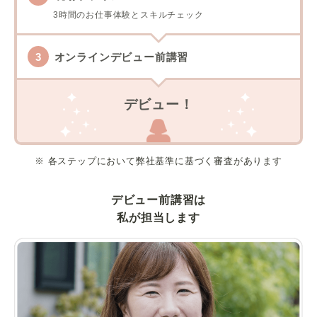
3時間のお仕事体験とスキルチェック
オンラインデビュー前講習
デビュー！
※ 各ステップにおいて弊社基準に基づく審査があります
デビュー前講習は
私が担当します