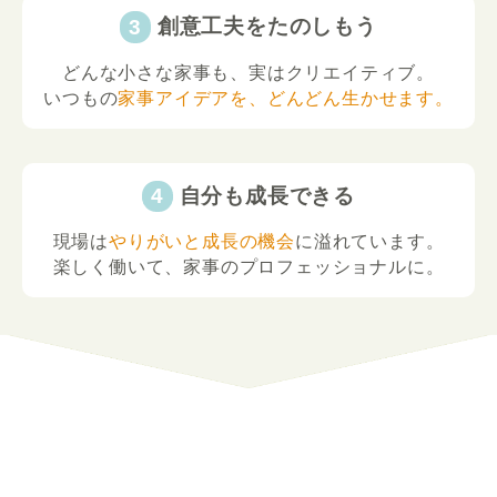
創意工夫をたのしもう
どんな小さな家事も、実はクリエイティブ。
いつもの
家事アイデアを、どんどん生かせます。
自分も成長できる
現場は
やりがいと成長の機会
に溢れています。
楽しく働いて、家事のプロフェッショナルに。