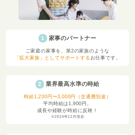
家事のパートナー
ご家庭の家事を、第2の家族のような
「拡大家族」としてサポートする
お仕事です。
業界最高水準の時給
時給1,230円〜3,000円（交通費別途）
平均時給は1,900円。
成長や経験が時給に反映！
※2024年12月現在