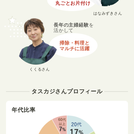
丸ごとお片付け
はなみずきさん
長年の主婦経験
を
活かして
掃除・料理と
マルチに活躍
くくるさん
タスカジさんプロフィール
年代比率