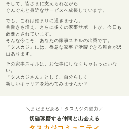
そして、皆さまに支えられながら
ぐんぐんと身近なサービスへ成長しています。
でも、これは始まりに過ぎません。
共働きも増え、さらに多くの家事サポートが、今日も
必要とされています。
そんな今こそ、あなたの家事スキルの出番です。
『タスカジ』には、得意な家事で活躍できる舞台が沢
山あります。
その家事スキルは、お仕事にしなくちゃもったいな
い。
『タスカジさん』として、自分らしく
新しいキャリアを始めてみませんか？
＼まだまだある！タスカジの魅力／
切磋琢磨する仲間と出会える
タスカジコミュニティ