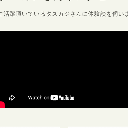
ご活躍頂いているタスカジさんに
体験談を伺い