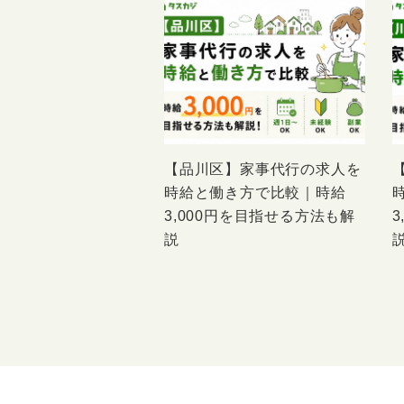
【品川区】家事代行の求人を
時給と働き方で比較｜時給
3,000円を目指せる方法も解
説