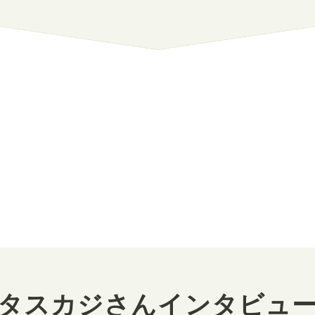
タスカジさんインタビュ