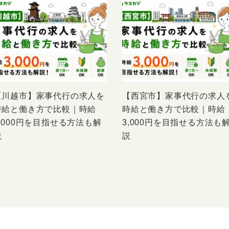
【川越市】家事代行の求人を
【西宮市】家事代行の求人
時給と働き方で比較｜時給
時給と働き方で比較｜時給
3,000円を目指せる方法も解
3,000円を目指せる方法も
説
説