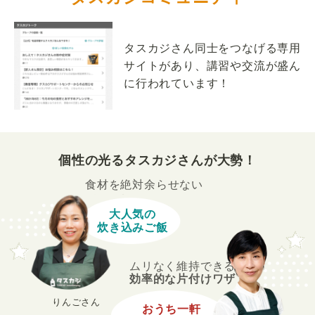
タスカジさん同士をつなげる専用
サイトがあり、講習や交流が盛ん
に行われています！
個性の光るタスカジさんが大勢！
食材を絶対余らせない
大人気の
炊き込みご飯
ムリなく維持できる
効率的な片付けワザ
りんごさん
おうち一軒