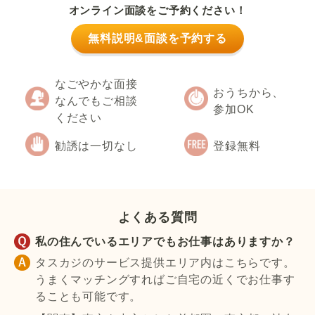
オンライン面談をご予約ください！
無料説明&面談を予約する
なごやかな面接
おうちから、
なんでもご相談
参加OK
ください
勧誘は一切なし
登録無料
よくある質問
私の住んでいるエリアでもお仕事はありますか？
タスカジのサービス提供エリア内はこちらです。
うまくマッチングすればご自宅の近くでお仕事す
ることも可能です。