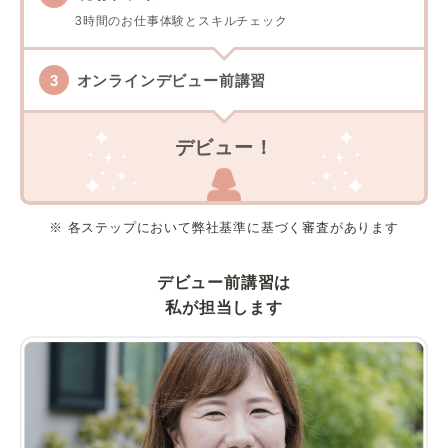
3時間のお仕事体験とスキルチェック
オンラインデビュー前講習
デビュー！
※ 各ステップにおいて弊社基準に基づく審査があります
デビュー前講習は
私が担当します