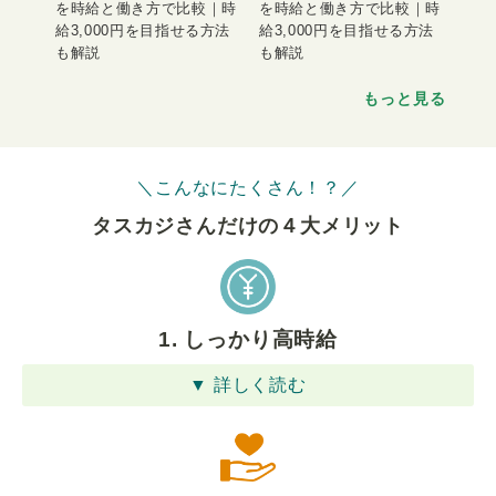
を時給と働き方で比較｜時
を時給と働き方で比較｜時
給3,000円を目指せる方法
給3,000円を目指せる方法
も解説
も解説
もっと見る
＼こんなにたくさん！？／
タスカジさんだけの４⼤メリット
1. しっかり高時給
▼ 詳しく読む