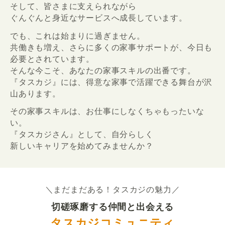
そして、皆さまに支えられながら
ぐんぐんと身近なサービスへ成長しています。
でも、これは始まりに過ぎません。
共働きも増え、さらに多くの家事サポートが、今日も
必要とされています。
そんな今こそ、あなたの家事スキルの出番です。
『タスカジ』には、得意な家事で活躍できる舞台が沢
山あります。
その家事スキルは、お仕事にしなくちゃもったいな
い。
『タスカジさん』として、自分らしく
新しいキャリアを始めてみませんか？
＼まだまだある！タスカジの魅力／
切磋琢磨する仲間と出会える
タスカジコミュニティ