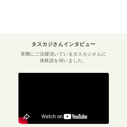
タスカジさんインタビュー
実際にご活躍頂いているタスカジさんに
体験談を伺いました。