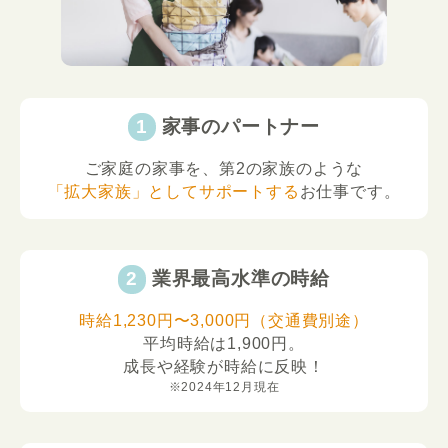
家事のパートナー
ご家庭の家事を、第2の家族のような
「拡大家族」としてサポートする
お仕事です。
業界最高水準の時給
時給1,230円〜3,000円（交通費別途）
平均時給は1,900円。
成長や経験が時給に反映！
※2024年12月現在