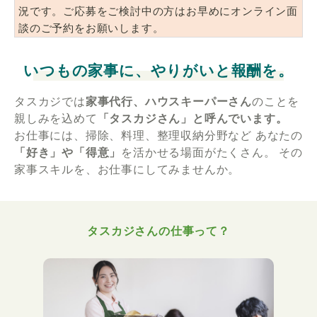
況です。ご応募をご検討中の方はお早めにオンライン面
談のご予約をお願いします。
いつもの家事に、やりがいと報酬を。
タスカジでは
家事代行、ハウスキーパーさん
のことを
親しみを込めて
「タスカジさん」と呼んでいます。
お仕事には、掃除、料理、整理収納分野など
あなたの
「好き」や「得意」
を活かせる場面がたくさん。
その
家事スキルを、お仕事にしてみませんか。
タスカジさんの仕事って？