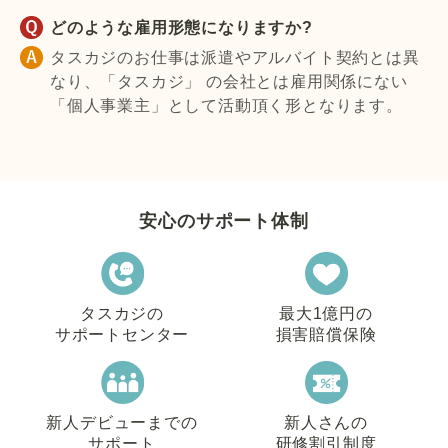
どのような雇用形態になりますか?
タスカジのお仕事は派遣やアルバイト契約とは異
なり、「タスカジ」 の会社とは雇用関係にない
「個人事業主」として活動頂く形となります。
安心のサポート体制
タスカジの
最大1億円の
サポートセンター
損害賠償保険
新人デビューまでの
新人さんの
サポート
研修割引制度