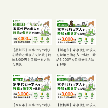
【品川区】家事代行の求人
【川越市】家事代行の求人
を時給と働き方で比較｜時
を時給と働き方で比較｜時
給3,000円を目指せる方法
給3,000円を目指せる方法
も解説
も解説
【西宮市】家事代行の求人
【板橋区】家事代行の求人