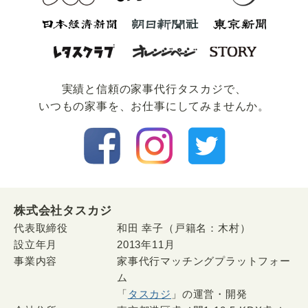
実績と信頼の家事代⾏タスカジで、
いつもの家事を、お仕事にしてみませんか。
株式会社タスカジ
代表取締役
和田 幸子（戸籍名：木村）
設立年月
2013年11月
事業内容
家事代行マッチングプラットフォー
ム
「
タスカジ
」の運営・開発