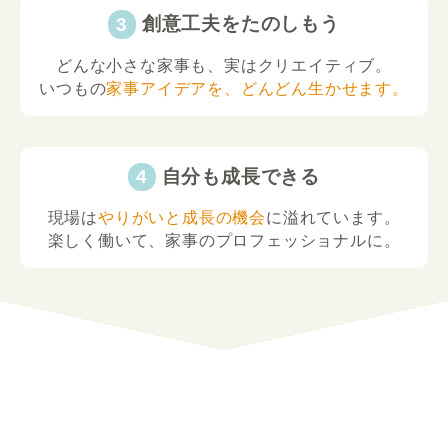
創意工夫をたのしもう
どんな小さな家事も、実はクリエイティブ。
いつもの
家事アイデアを、どんどん生かせます。
自分も成長できる
現場は
やりがいと成長の機会
に溢れています。
楽しく働いて、家事のプロフェッショナルに。