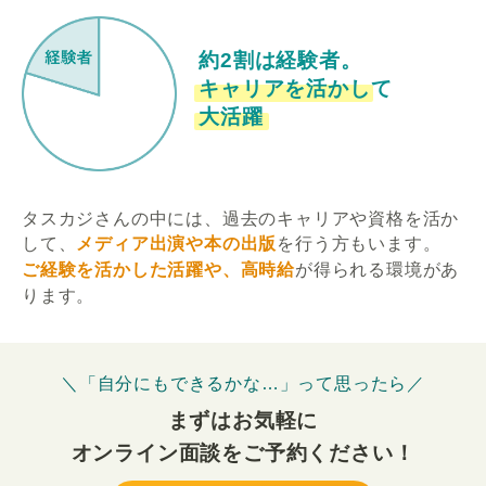
約2割は経験者。
キャリアを活かして
大活躍
タスカジさんの中には、過去のキャリアや資格を活か
して、
メディア出演や本の出版
を行う方もいます。
ご経験を活かした活躍や、高時給
が得られる環境があ
ります。
＼「自分にもできるかな…」って思ったら／
まずはお気軽に
オンライン面談をご予約ください！