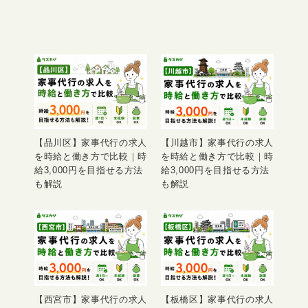
【品川区】家事代行の求人
【川越市】家事代行の求人
を時給と働き方で比較｜時
を時給と働き方で比較｜時
給3,000円を目指せる方法
給3,000円を目指せる方法
も解説
も解説
【西宮市】家事代行の求人
【板橋区】家事代行の求人