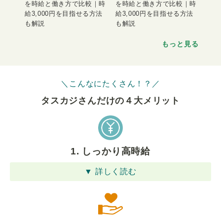
を時給と働き方で比較｜時
を時給と働き方で比較｜時
給3,000円を目指せる方法
給3,000円を目指せる方法
も解説
も解説
もっと見る
＼こんなにたくさん！？／
タスカジさんだけの４⼤メリット
1. しっかり高時給
▼ 詳しく読む