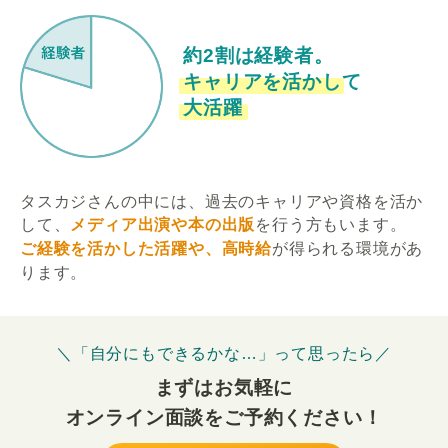
約2割は経験者。
キャリアを活かして
大活躍
タスカジさんの中には、過去のキャリアや資格を活か
して、
メディア出演や本の出版
を行う方もいます。
ご経験を活かした活躍や、高時給
が得られる環境があ
ります。
＼「自分にもできるかな…」って思ったら／
まずはお気軽に
オンライン面談をご予約ください！