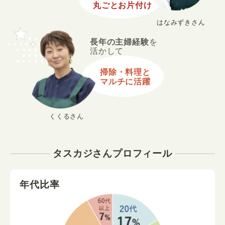
丸ごとお片付け
はなみずきさん
長年の主婦経験
を
活かして
掃除・料理と
マルチに活躍
くくるさん
タスカジさんプロフィール
年代比率