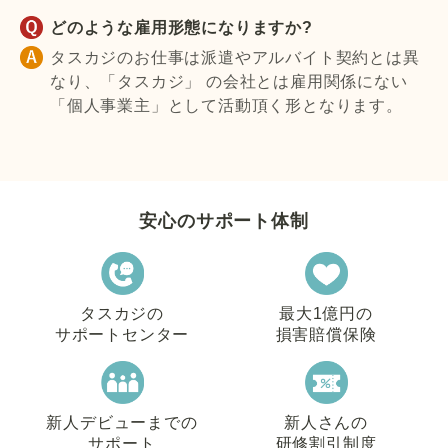
どのような雇用形態になりますか?
タスカジのお仕事は派遣やアルバイト契約とは異
なり、「タスカジ」 の会社とは雇用関係にない
「個人事業主」として活動頂く形となります。
安心のサポート体制
タスカジの
最大1億円の
サポートセンター
損害賠償保険
新人デビューまでの
新人さんの
サポート
研修割引制度