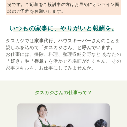
況です。ご応募をご検討中の方はお早めにオンライン面
談のご予約をお願いします。
いつもの家事に、やりがいと報酬を。
タスカジでは
家事代行、ハウスキーパーさん
のことを
親しみを込めて
「タスカジさん」と呼んでいます。
お仕事には、掃除、料理、整理収納分野など
あなたの
「好き」や「得意」
を活かせる場面がたくさん。
その
家事スキルを、お仕事にしてみませんか。
タスカジさんの仕事って？