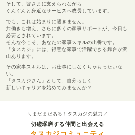
そして、皆さまに支えられながら
ぐんぐんと身近なサービスへ成長しています。
でも、これは始まりに過ぎません。
共働きも増え、さらに多くの家事サポートが、今日も
必要とされています。
そんな今こそ、あなたの家事スキルの出番です。
『タスカジ』には、得意な家事で活躍できる舞台が沢
山あります。
その家事スキルは、お仕事にしなくちゃもったいな
い。
『タスカジさん』として、自分らしく
新しいキャリアを始めてみませんか？
＼まだまだある！タスカジの魅力／
切磋琢磨する仲間と出会える
タスカジコミュニティ