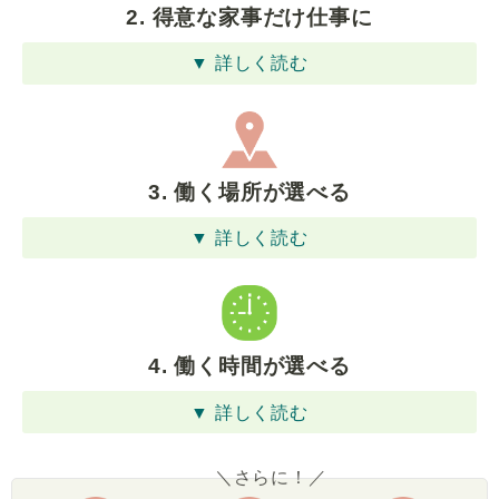
2. 得意な家事だけ仕事に
▼ 詳しく読む
3. 働く場所が選べる
▼ 詳しく読む
4. 働く時間が選べる
▼ 詳しく読む
＼さらに！／