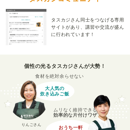
タスカジさん同士をつなげる専用
サイトがあり、講習や交流が盛ん
に行われています！
個性の光るタスカジさんが大勢！
食材を絶対余らせない
大人気の
炊き込みご飯
ムリなく維持できる
効率的な片付けワザ
りんごさん
おうち一軒