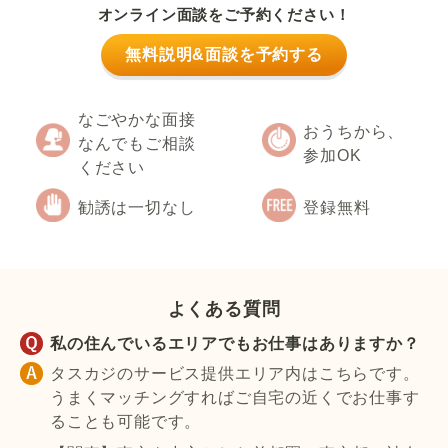
オンライン面談をご予約ください！
無料説明&面談を予約する
なごやかな面接
おうちから、
なんでもご相談
参加OK
ください
勧誘は一切なし
登録無料
よくある質問
私の住んでいるエリアでもお仕事はありますか？
タスカジのサービス提供エリア内はこちらです。
うまくマッチングすればご自宅の近くでお仕事す
ることも可能です。