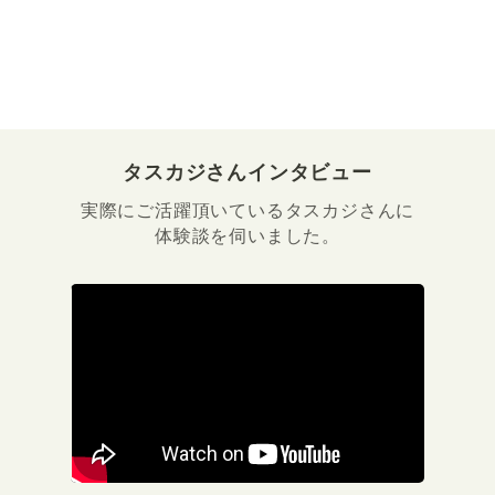
タスカジさんインタビュー
実際にご活躍頂いているタスカジさんに
体験談を伺いました。