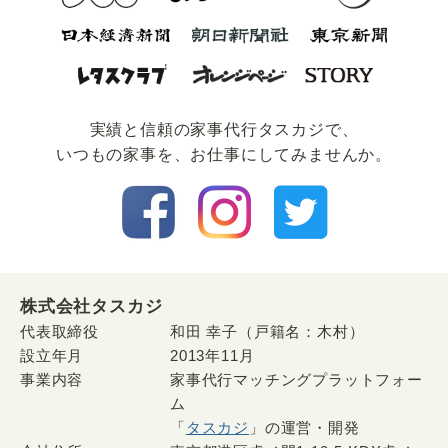
実績と信頼の家事代⾏タスカジで、
いつもの家事を、お仕事にしてみませんか。
株式会社タスカジ
代表取締役
和田 幸子（戸籍名：木村）
設立年月
2013年11月
事業内容
家事代行マッチングプラットフォー
ム
「
タスカジ
」の運営・開発