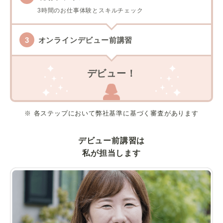
3時間のお仕事体験とスキルチェック
オンラインデビュー前講習
デビュー！
※ 各ステップにおいて弊社基準に基づく審査があります
デビュー前講習は
私が担当します