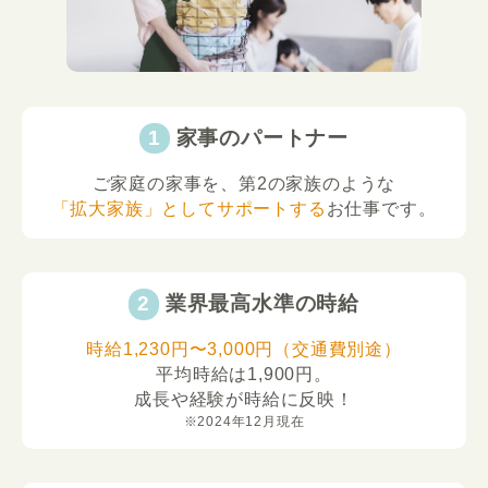
家事のパートナー
ご家庭の家事を、第2の家族のような
「拡大家族」としてサポートする
お仕事です。
業界最高水準の時給
時給1,230円〜3,000円（交通費別途）
平均時給は1,900円。
成長や経験が時給に反映！
※2024年12月現在