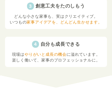
創意工夫をたのしもう
どんな小さな家事も、実はクリエイティブ。
いつもの
家事アイデアを、どんどん生かせます。
自分も成長できる
現場は
やりがいと成長の機会
に溢れています。
楽しく働いて、家事のプロフェッショナルに。