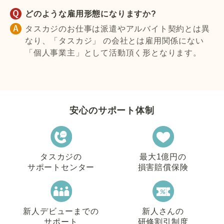
どのような雇用形態になりますか?
タスカジのお仕事は派遣やアルバイト契約とは異
なり、「タスカジ」 の会社とは雇用関係にない
「個人事業主」として活動頂く形となります。
安心のサポート体制
タスカジの
最大1億円の
サポートセンター
損害賠償保険
新人デビューまでの
新人さんの
サポート
研修割引制度