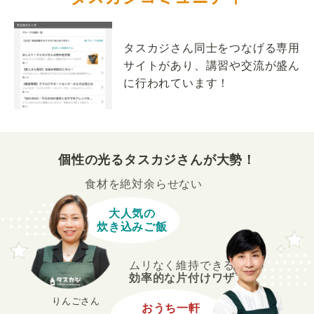
タスカジさん同士をつなげる専用
サイトがあり、講習や交流が盛ん
に行われています！
個性の光るタスカジさんが大勢！
食材を絶対余らせない
大人気の
炊き込みご飯
ムリなく維持できる
効率的な片付けワザ
りんごさん
おうち一軒