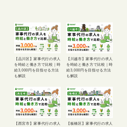
【品川区】家事代行の求人
【川越市】家事代行の求人
を時給と働き方で比較｜時
を時給と働き方で比較｜時
給3,000円を目指せる方法
給3,000円を目指せる方法
も解説
も解説
【西宮市】家事代行の求人
【板橋区】家事代行の求人