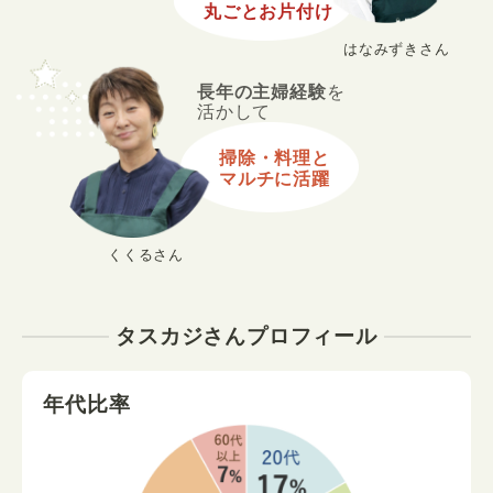
丸ごとお片付け
はなみずきさん
長年の主婦経験
を
活かして
掃除・料理と
マルチに活躍
くくるさん
タスカジさんプロフィール
年代比率