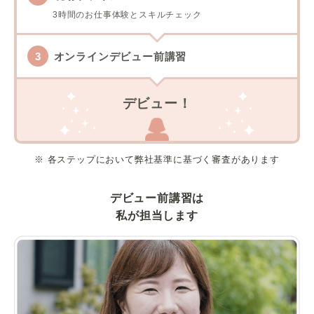
3時間のお仕事体験とスキルチェック
オンラインデビュー前講習
デビュー！
※ 各ステップにおいて弊社基準に基づく審査があります
デビュー前講習は
私が担当します