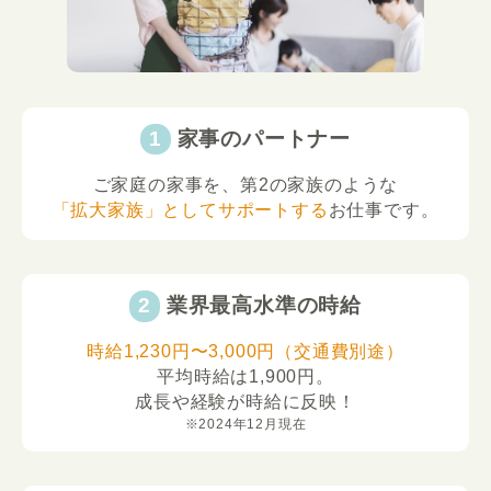
家事のパートナー
ご家庭の家事を、第2の家族のような
「拡大家族」としてサポートする
お仕事です。
業界最高水準の時給
時給1,230円〜3,000円（交通費別途）
平均時給は1,900円。
成長や経験が時給に反映！
※2024年12月現在