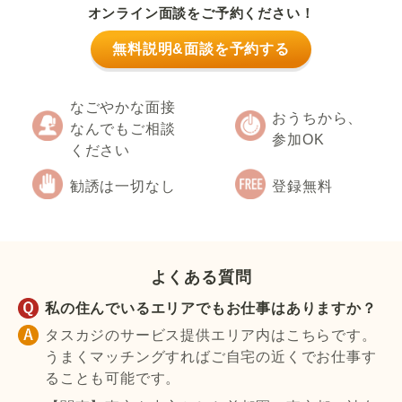
オンライン面談をご予約ください！
無料説明&面談を予約する
なごやかな面接
おうちから、
なんでもご相談
参加OK
ください
勧誘は一切なし
登録無料
よくある質問
私の住んでいるエリアでもお仕事はありますか？
タスカジのサービス提供エリア内はこちらです。
うまくマッチングすればご自宅の近くでお仕事す
ることも可能です。