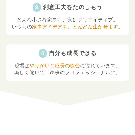
創意工夫をたのしもう
どんな小さな家事も、実はクリエイティブ。
いつもの
家事アイデアを、どんどん生かせます。
自分も成長できる
現場は
やりがいと成長の機会
に溢れています。
楽しく働いて、家事のプロフェッショナルに。