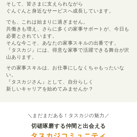
そして、皆さまに支えられながら
ぐんぐんと身近なサービスへ成長しています。
でも、これは始まりに過ぎません。
共働きも増え、さらに多くの家事サポートが、今日も
必要とされています。
そんな今こそ、あなたの家事スキルの出番です。
『タスカジ』には、得意な家事で活躍できる舞台が沢
山あります。
その家事スキルは、お仕事にしなくちゃもったいな
い。
『タスカジさん』として、自分らしく
新しいキャリアを始めてみませんか？
＼まだまだある！タスカジの魅力／
切磋琢磨する仲間と出会える
タスカジコミュニティ