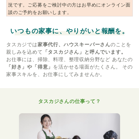
況です。ご応募をご検討中の方はお早めにオンライン面
談のご予約をお願いします。
いつもの家事に、やりがいと報酬を。
タスカジでは
家事代行、ハウスキーパーさん
のことを
親しみを込めて
「タスカジさん」と呼んでいます。
お仕事には、掃除、料理、整理収納分野など
あなたの
「好き」や「得意」
を活かせる場面がたくさん。
その
家事スキルを、お仕事にしてみませんか。
タスカジさんの仕事って？