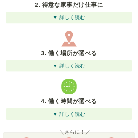
2. 得意な家事だけ仕事に
▼ 詳しく読む
3. 働く場所が選べる
▼ 詳しく読む
4. 働く時間が選べる
▼ 詳しく読む
＼さらに！／