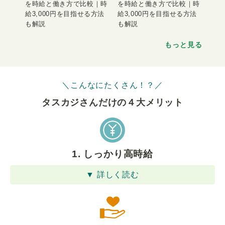
を時給と働き方で比較｜時
を時給と働き方で比較｜時
給3,000円を目指せる方法
給3,000円を目指せる方法
も解説
も解説
もっと見る
＼こんなにたくさん！？／
タスカジさんだけの４⼤メリット
1. しっかり高時給
▼ 詳しく読む