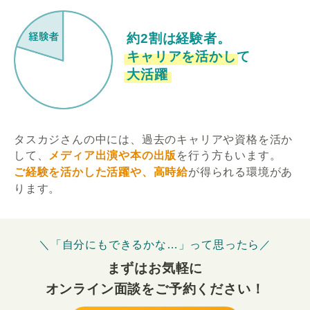
約2割は経験者。
キャリアを活かして
大活躍
タスカジさんの中には、過去のキャリアや資格を活か
して、
メディア出演や本の出版
を行う方もいます。
ご経験を活かした活躍や、高時給
が得られる環境があ
ります。
＼「自分にもできるかな…」って思ったら／
まずはお気軽に
オンライン面談をご予約ください！