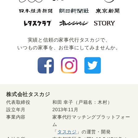
実績と信頼の家事代⾏タスカジで、
いつもの家事を、お仕事にしてみませんか。
株式会社タスカジ
代表取締役
和田 幸子（戸籍名：木村）
設立年月
2013年11月
事業内容
家事代行マッチングプラットフォー
ム
「
タスカジ
」の運営・開発