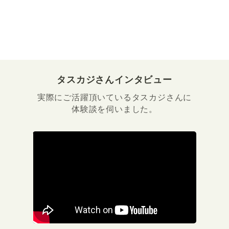
タスカジさんインタビュー
実際にご活躍頂いているタスカジさんに
体験談を伺いました。