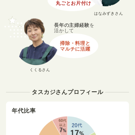
丸ごとお片付け
はなみずきさん
長年の主婦経験
を
活かして
掃除・料理と
マルチに活躍
くくるさん
タスカジさんプロフィール
年代比率