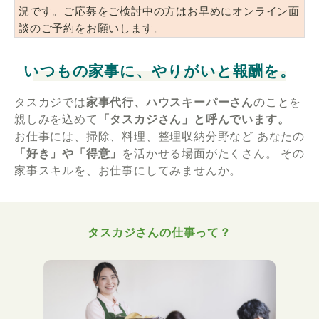
況です。ご応募をご検討中の方はお早めにオンライン面
談のご予約をお願いします。
いつもの家事に、やりがいと報酬を。
タスカジでは
家事代行、ハウスキーパーさん
のことを
親しみを込めて
「タスカジさん」と呼んでいます。
お仕事には、掃除、料理、整理収納分野など
あなたの
「好き」や「得意」
を活かせる場面がたくさん。
その
家事スキルを、お仕事にしてみませんか。
タスカジさんの仕事って？