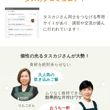
タスカジさん同士をつなげる専用
サイトがあり、講習や交流が盛ん
に行われています！
個性の光るタスカジさんが大勢！
食材を絶対余らせない
大人気の
炊き込みご飯
ムリなく維持できる
効率的な片付けワザ
りんごさん
おうち一軒