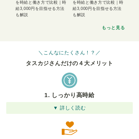
を時給と働き方で比較｜時
を時給と働き方で比較｜時
給3,000円を目指せる方法
給3,000円を目指せる方法
も解説
も解説
もっと見る
＼こんなにたくさん！？／
タスカジさんだけの４⼤メリット
1. しっかり高時給
▼ 詳しく読む