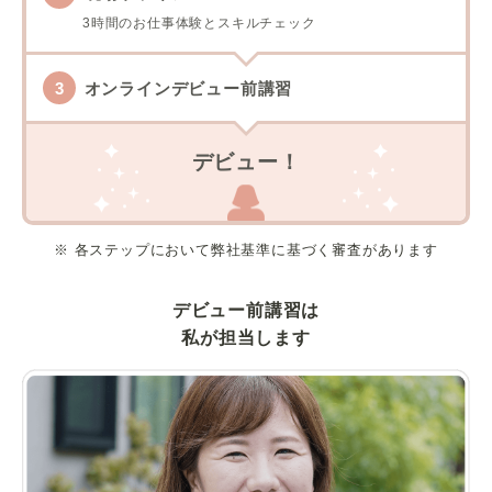
3時間のお仕事体験とスキルチェック
オンラインデビュー前講習
デビュー！
※ 各ステップにおいて弊社基準に基づく審査があります
デビュー前講習は
私が担当します