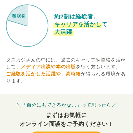
約2割は経験者。
キャリアを活かして
大活躍
タスカジさんの中には、過去のキャリアや資格を活か
して、
メディア出演や本の出版
を行う方もいます。
ご経験を活かした活躍や、高時給
が得られる環境があ
ります。
＼「自分にもできるかな…」って思ったら／
まずはお気軽に
オンライン面談をご予約ください！