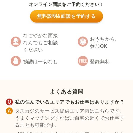
オンライン面談をご予約ください！
無料説明&面談を予約する
なごやかな面接
おうちから、
なんでもご相談
参加OK
ください
勧誘は一切なし
登録無料
よくある質問
私の住んでいるエリアでもお仕事はありますか？
タスカジのサービス提供エリア内はこちらです。
うまくマッチングすればご自宅の近くでお仕事す
ることも可能です。