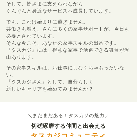
そして、皆さまに支えられながら
ぐんぐんと身近なサービスへ成長しています。
でも、これは始まりに過ぎません。
共働きも増え、さらに多くの家事サポートが、今日も
必要とされています。
そんな今こそ、あなたの家事スキルの出番です。
『タスカジ』には、得意な家事で活躍できる舞台が沢
山あります。
その家事スキルは、お仕事にしなくちゃもったいな
い。
『タスカジさん』として、自分らしく
新しいキャリアを始めてみませんか？
＼まだまだある！タスカジの魅力／
切磋琢磨する仲間と出会える
タスカジコミュニティ