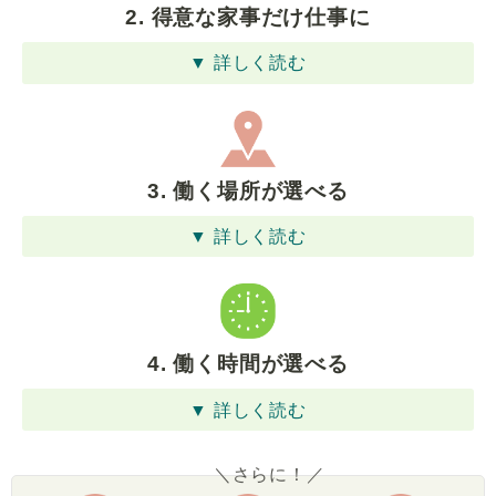
2. 得意な家事だけ仕事に
▼ 詳しく読む
3. 働く場所が選べる
▼ 詳しく読む
4. 働く時間が選べる
▼ 詳しく読む
＼さらに！／