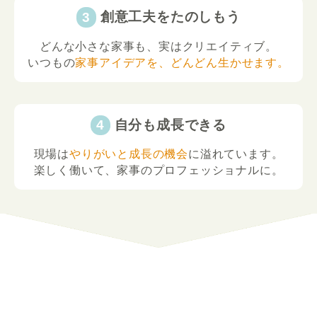
創意工夫をたのしもう
どんな小さな家事も、実はクリエイティブ。
いつもの
家事アイデアを、どんどん生かせます。
自分も成長できる
現場は
やりがいと成長の機会
に溢れています。
楽しく働いて、家事のプロフェッショナルに。