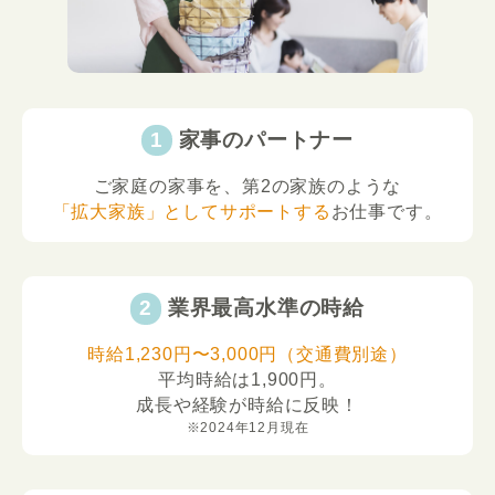
家事のパートナー
ご家庭の家事を、第2の家族のような
「拡大家族」としてサポートする
お仕事です。
業界最高水準の時給
時給1,230円〜3,000円（交通費別途）
平均時給は1,900円。
成長や経験が時給に反映！
※2024年12月現在