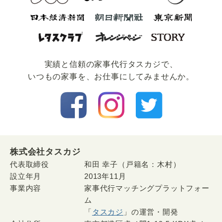
実績と信頼の家事代⾏タスカジで、
いつもの家事を、お仕事にしてみませんか。
株式会社タスカジ
代表取締役
和田 幸子（戸籍名：木村）
設立年月
2013年11月
事業内容
家事代行マッチングプラットフォー
ム
「
タスカジ
」の運営・開発