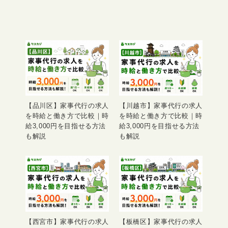
【品川区】家事代行の求人
【川越市】家事代行の求人
を時給と働き方で比較｜時
を時給と働き方で比較｜時
給3,000円を目指せる方法
給3,000円を目指せる方法
も解説
も解説
【西宮市】家事代行の求人
【板橋区】家事代行の求人