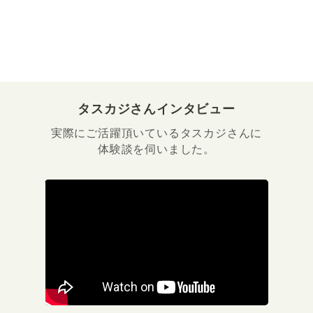
タスカジさんインタビュー
実際にご活躍頂いているタスカジさんに
体験談を伺いました。