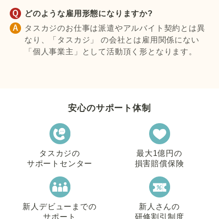
どのような雇用形態になりますか?
タスカジのお仕事は派遣やアルバイト契約とは異
なり、「タスカジ」 の会社とは雇用関係にない
「個人事業主」として活動頂く形となります。
安心のサポート体制
タスカジの
最大1億円の
サポートセンター
損害賠償保険
新人デビューまでの
新人さんの
サポート
研修割引制度