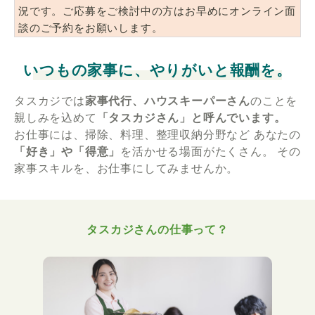
況です。ご応募をご検討中の方はお早めにオンライン面
談のご予約をお願いします。
いつもの家事に、やりがいと報酬を。
タスカジでは
家事代行、ハウスキーパーさん
のことを
親しみを込めて
「タスカジさん」と呼んでいます。
お仕事には、掃除、料理、整理収納分野など
あなたの
「好き」や「得意」
を活かせる場面がたくさん。
その
家事スキルを、お仕事にしてみませんか。
タスカジさんの仕事って？