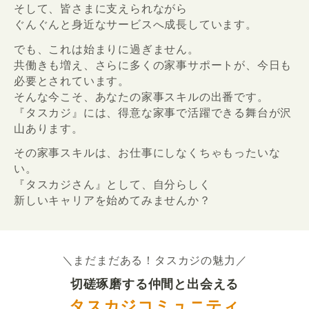
そして、皆さまに支えられながら
ぐんぐんと身近なサービスへ成長しています。
でも、これは始まりに過ぎません。
共働きも増え、さらに多くの家事サポートが、今日も
必要とされています。
そんな今こそ、あなたの家事スキルの出番です。
『タスカジ』には、得意な家事で活躍できる舞台が沢
山あります。
その家事スキルは、お仕事にしなくちゃもったいな
い。
『タスカジさん』として、自分らしく
新しいキャリアを始めてみませんか？
＼まだまだある！タスカジの魅力／
切磋琢磨する仲間と出会える
タスカジコミュニティ