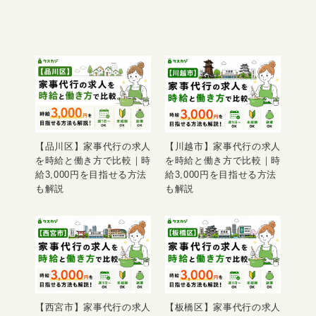
【品川区】家事代行の求人
【川越市】家事代行の求人
を時給と働き方で比較｜時
を時給と働き方で比較｜時
給3,000円を目指せる方法
給3,000円を目指せる方法
も解説
も解説
【西宮市】家事代行の求人
【板橋区】家事代行の求人