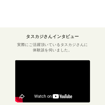
タスカジさんインタビュー
実際にご活躍頂いているタスカジさんに
体験談を伺いました。