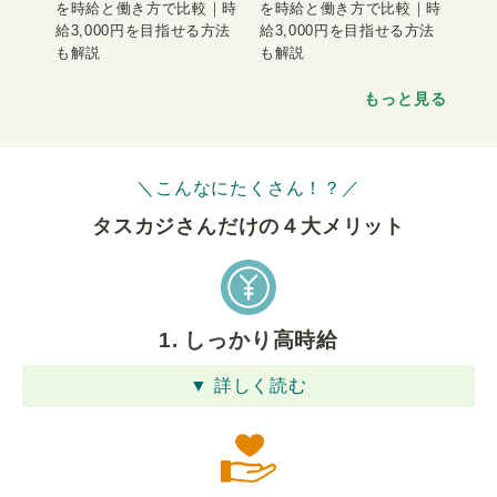
を時給と働き方で比較｜時
を時給と働き方で比較｜時
給3,000円を目指せる方法
給3,000円を目指せる方法
も解説
も解説
もっと見る
＼こんなにたくさん！？／
タスカジさんだけの４⼤メリット
1. しっかり高時給
▼ 詳しく読む