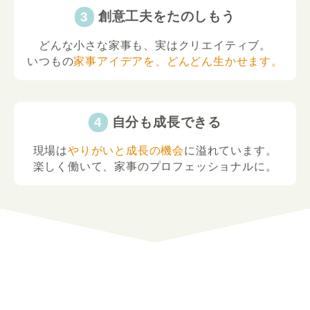
創意工夫をたのしもう
どんな小さな家事も、実はクリエイティブ。
いつもの
家事アイデアを、どんどん生かせます。
自分も成長できる
現場は
やりがいと成長の機会
に溢れています。
楽しく働いて、家事のプロフェッショナルに。