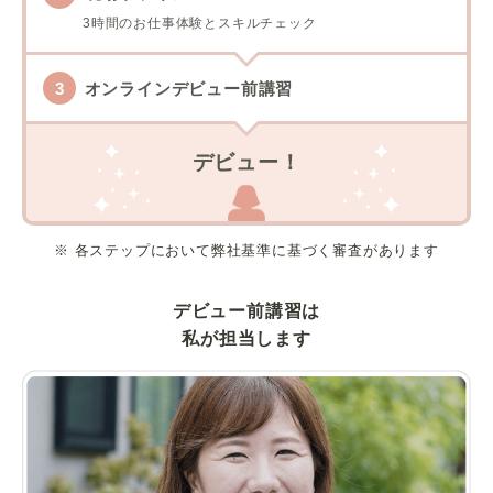
3時間のお仕事体験とスキルチェック
オンラインデビュー前講習
デビュー！
※ 各ステップにおいて弊社基準に基づく審査があります
デビュー前講習は
私が担当します