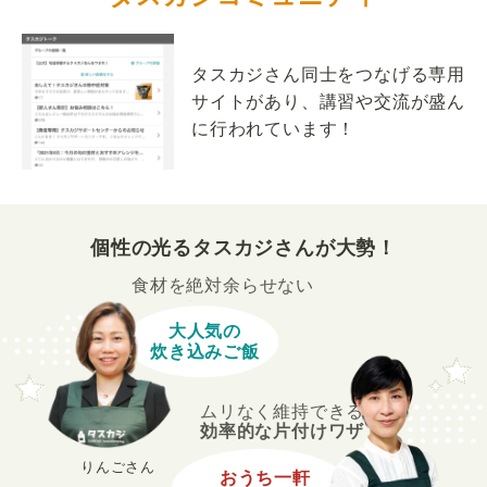
タスカジさん同士をつなげる専用
サイトがあり、講習や交流が盛ん
に行われています！
個性の光るタスカジさんが大勢！
食材を絶対余らせない
大人気の
炊き込みご飯
ムリなく維持できる
効率的な片付けワザ
りんごさん
おうち一軒