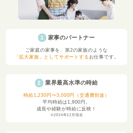
家事のパートナー
ご家庭の家事を、第2の家族のような
「拡大家族」としてサポートする
お仕事です。
業界最高水準の時給
時給1,230円〜3,000円（交通費別途）
平均時給は1,900円。
成長や経験が時給に反映！
※2024年12月現在