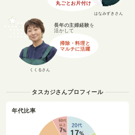
丸ごとお片付け
はなみずきさん
長年の主婦経験
を
活かして
掃除・料理と
マルチに活躍
くくるさん
タスカジさんプロフィール
年代比率