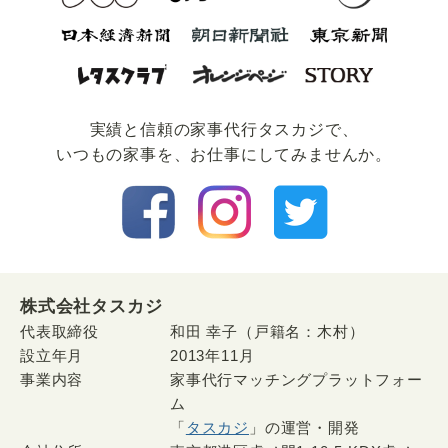
実績と信頼の家事代⾏タスカジで、
いつもの家事を、お仕事にしてみませんか。
株式会社タスカジ
代表取締役
和田 幸子（戸籍名：木村）
設立年月
2013年11月
事業内容
家事代行マッチングプラットフォー
ム
「
タスカジ
」の運営・開発