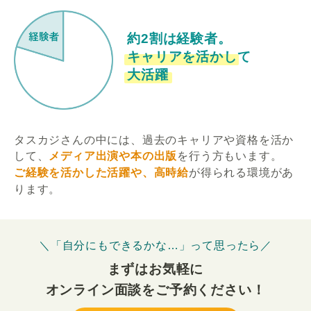
約2割は経験者。
キャリアを活かして
大活躍
タスカジさんの中には、過去のキャリアや資格を活か
して、
メディア出演や本の出版
を行う方もいます。
ご経験を活かした活躍や、高時給
が得られる環境があ
ります。
＼「自分にもできるかな…」って思ったら／
まずはお気軽に
オンライン面談をご予約ください！