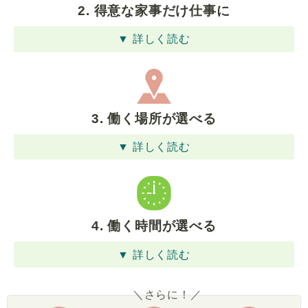
2. 得意な家事だけ仕事に
▼ 詳しく読む
3. 働く場所が選べる
▼ 詳しく読む
4. 働く時間が選べる
▼ 詳しく読む
＼さらに！／