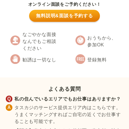
オンライン面談をご予約ください！
無料説明&面談を予約する
なごやかな面接
おうちから、
なんでもご相談
参加OK
ください
勧誘は一切なし
登録無料
よくある質問
私の住んでいるエリアでもお仕事はありますか？
タスカジのサービス提供エリア内はこちらです。
うまくマッチングすればご自宅の近くでお仕事す
ることも可能です。