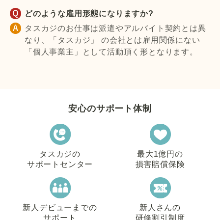
どのような雇用形態になりますか?
タスカジのお仕事は派遣やアルバイト契約とは異
なり、「タスカジ」 の会社とは雇用関係にない
「個人事業主」として活動頂く形となります。
安心のサポート体制
タスカジの
最大1億円の
サポートセンター
損害賠償保険
新人デビューまでの
新人さんの
サポート
研修割引制度