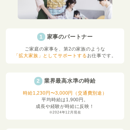
家事のパートナー
ご家庭の家事を、第2の家族のような
「拡大家族」としてサポートする
お仕事です。
業界最高水準の時給
時給1,230円〜3,000円（交通費別途）
平均時給は1,900円。
成長や経験が時給に反映！
※2024年12月現在