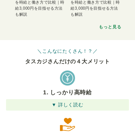
を時給と働き方で比較｜時
を時給と働き方で比較｜時
給3,000円を目指せる方法
給3,000円を目指せる方法
も解説
も解説
もっと見る
＼こんなにたくさん！？／
タスカジさんだけの４⼤メリット
1. しっかり高時給
▼ 詳しく読む