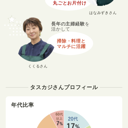
丸ごとお片付け
はなみずきさん
長年の主婦経験
を
活かして
掃除・料理と
マルチに活躍
くくるさん
タスカジさんプロフィール
年代比率