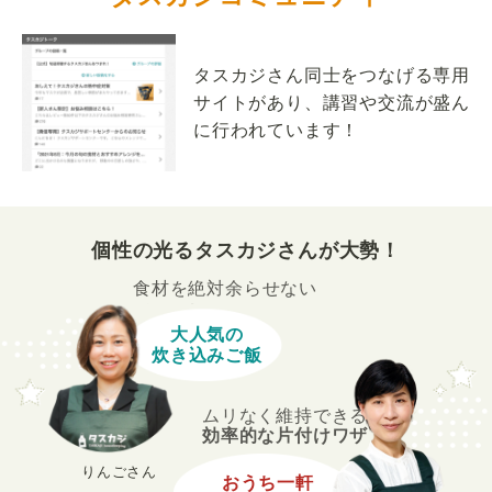
タスカジさん同士をつなげる専用
サイトがあり、講習や交流が盛ん
に行われています！
個性の光るタスカジさんが大勢！
食材を絶対余らせない
大人気の
炊き込みご飯
ムリなく維持できる
効率的な片付けワザ
りんごさん
おうち一軒