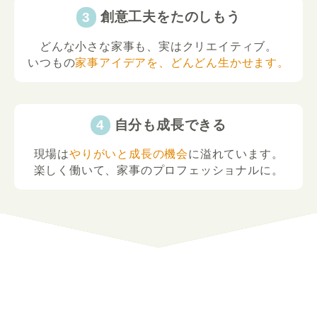
創意工夫をたのしもう
どんな小さな家事も、実はクリエイティブ。
いつもの
家事アイデアを、どんどん生かせます。
自分も成長できる
現場は
やりがいと成長の機会
に溢れています。
楽しく働いて、家事のプロフェッショナルに。