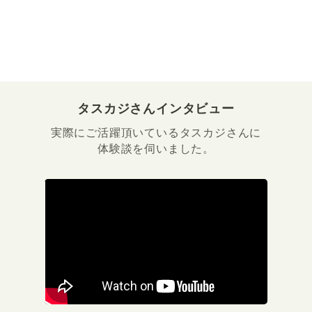
タスカジさんインタビュー
実際にご活躍頂いているタスカジさんに
体験談を伺いました。