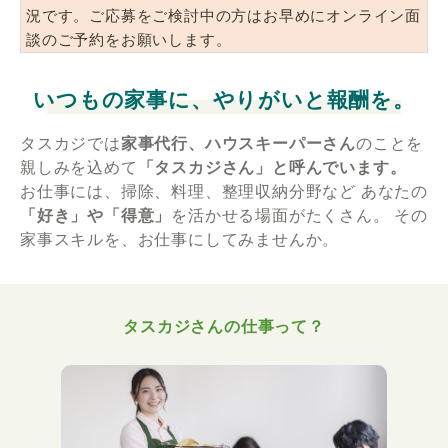
況です。ご応募をご検討中の方はお早めにオンライン面
談のご予約をお願いします。
いつもの家事に、やりがいと報酬を。
タスカジでは
家事代行、ハウスキーパーさん
のことを
親しみを込めて
「タスカジさん」と呼んでいます。
お仕事には、掃除、料理、整理収納分野など
あなたの
「好き」や「得意」
を活かせる場面がたくさん。
その
家事スキルを、お仕事にしてみませんか。
タスカジさんの仕事って？