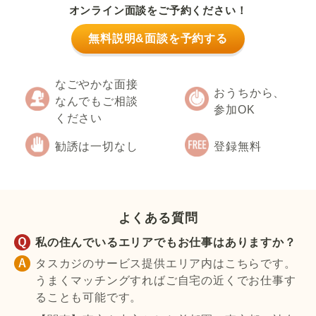
オンライン面談をご予約ください！
無料説明&面談を予約する
なごやかな面接
おうちから、
なんでもご相談
参加OK
ください
勧誘は一切なし
登録無料
よくある質問
私の住んでいるエリアでもお仕事はありますか？
タスカジのサービス提供エリア内はこちらです。
うまくマッチングすればご自宅の近くでお仕事す
ることも可能です。