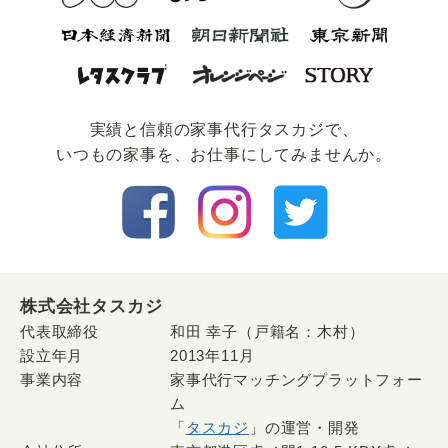
実績と信頼の家事代⾏タスカジで、
いつもの家事を、お仕事にしてみませんか。
株式会社タスカジ
代表取締役
和田 幸子（戸籍名：木村）
設立年月
2013年11月
事業内容
家事代行マッチングプラットフォー
ム
「
タスカジ
」の運営・開発