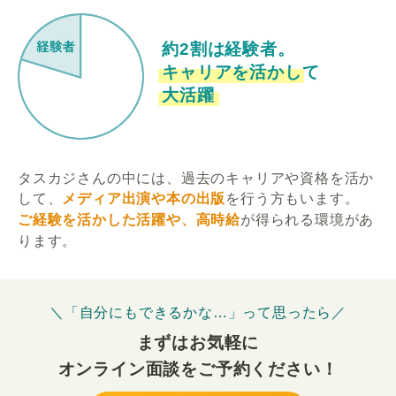
約2割は経験者。
キャリアを活かして
大活躍
タスカジさんの中には、過去のキャリアや資格を活か
して、
メディア出演や本の出版
を行う方もいます。
ご経験を活かした活躍や、高時給
が得られる環境があ
ります。
＼「自分にもできるかな…」って思ったら／
まずはお気軽に
オンライン面談をご予約ください！