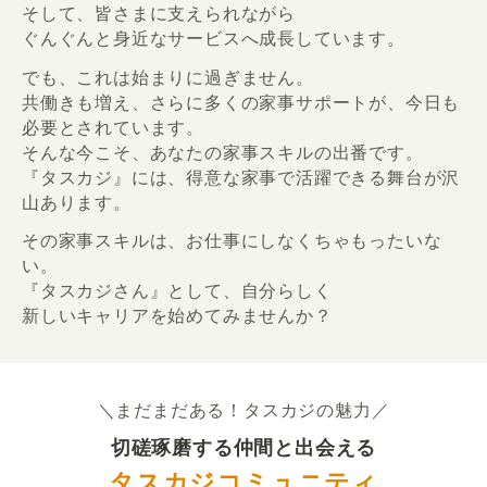
そして、皆さまに支えられながら
ぐんぐんと身近なサービスへ成長しています。
でも、これは始まりに過ぎません。
共働きも増え、さらに多くの家事サポートが、今日も
必要とされています。
そんな今こそ、あなたの家事スキルの出番です。
『タスカジ』には、得意な家事で活躍できる舞台が沢
山あります。
その家事スキルは、お仕事にしなくちゃもったいな
い。
『タスカジさん』として、自分らしく
新しいキャリアを始めてみませんか？
＼まだまだある！タスカジの魅力／
切磋琢磨する仲間と出会える
タスカジコミュニティ