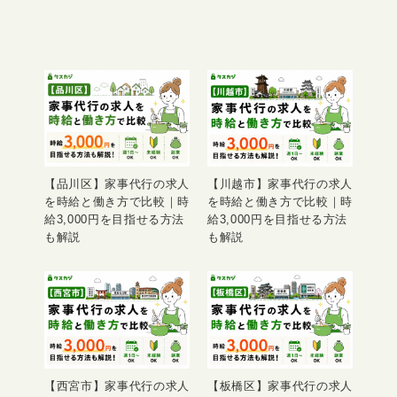
【品川区】家事代行の求人
【川越市】家事代行の求人
を時給と働き方で比較｜時
を時給と働き方で比較｜時
給3,000円を目指せる方法
給3,000円を目指せる方法
も解説
も解説
【西宮市】家事代行の求人
【板橋区】家事代行の求人