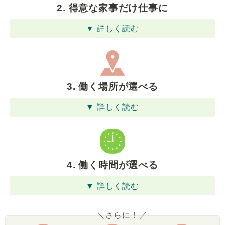
2. 得意な家事だけ仕事に
▼ 詳しく読む
3. 働く場所が選べる
▼ 詳しく読む
4. 働く時間が選べる
▼ 詳しく読む
＼さらに！／