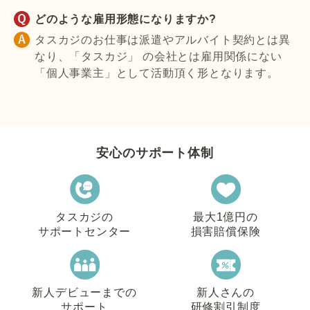
どのような雇用形態になりますか?
タスカジのお仕事は派遣やアルバイト契約とは異
なり、「タスカジ」 の会社とは雇用関係にない
「個人事業主」として活動頂く形となります。
安心のサポート体制
タスカジの
最大1億円の
サポートセンター
損害賠償保険
新人デビューまでの
新人さんの
サポート
研修割引制度