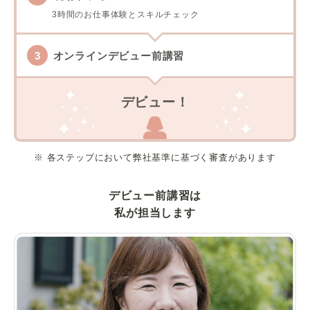
3時間のお仕事体験とスキルチェック
オンラインデビュー前講習
デビュー！
※ 各ステップにおいて弊社基準に基づく審査があります
デビュー前講習は
私が担当します