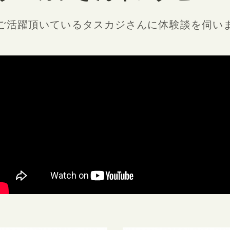
ご活躍頂いているタスカジさんに
体験談を伺い