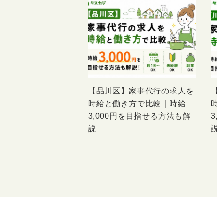
【品川区】家事代行の求人を
時給と働き方で比較｜時給
3,000円を目指せる方法も解
説