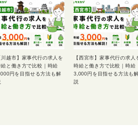
【川越市】家事代行の求人を
【西宮市】家事代行の求人
時給と働き方で比較｜時給
時給と働き方で比較｜時給
3,000円を目指せる方法も解
3,000円を目指せる方法も
説
説