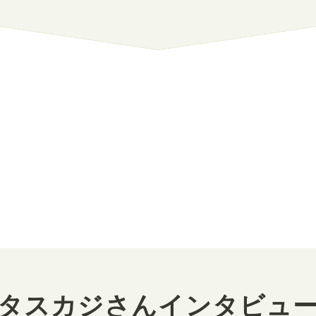
タスカジさんインタビュ