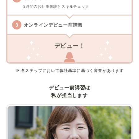
3時間のお仕事体験とスキルチェック
オンラインデビュー前講習
デビュー！
※ 各ステップにおいて弊社基準に基づく審査があります
デビュー前講習は
私が担当します