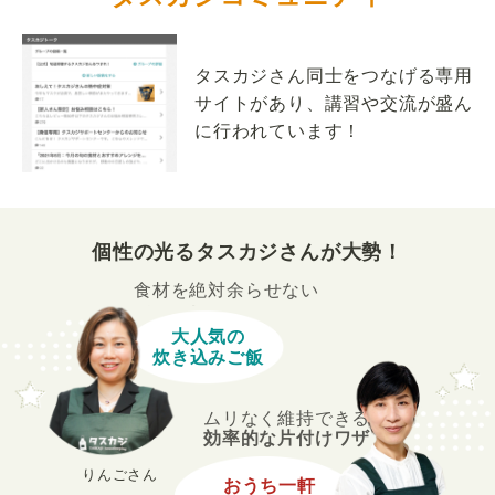
タスカジさん同士をつなげる専用
サイトがあり、講習や交流が盛ん
に行われています！
個性の光るタスカジさんが大勢！
食材を絶対余らせない
大人気の
炊き込みご飯
ムリなく維持できる
効率的な片付けワザ
りんごさん
おうち一軒