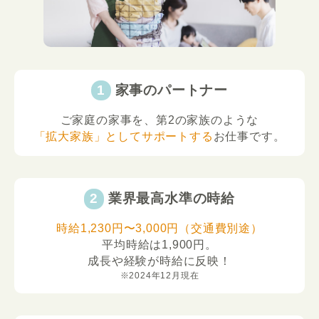
家事のパートナー
ご家庭の家事を、第2の家族のような
「拡大家族」としてサポートする
お仕事です。
業界最高水準の時給
時給1,230円〜3,000円（交通費別途）
平均時給は1,900円。
成長や経験が時給に反映！
※2024年12月現在