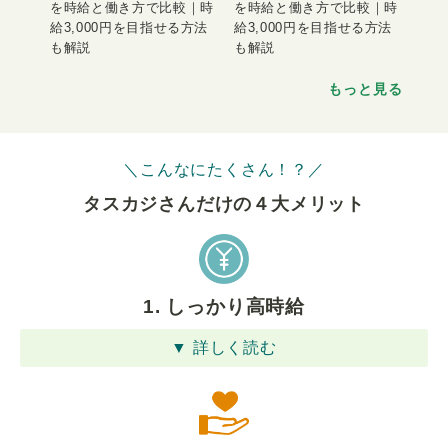
を時給と働き方で比較｜時
を時給と働き方で比較｜時
給3,000円を目指せる方法
給3,000円を目指せる方法
も解説
も解説
もっと見る
＼こんなにたくさん！？／
タスカジさんだけの４⼤メリット
1. しっかり高時給
▼ 詳しく読む