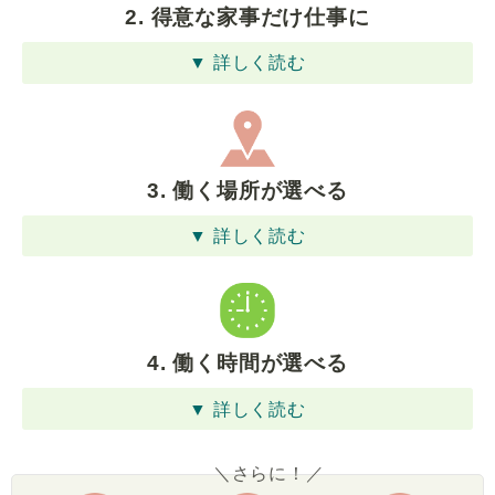
2. 得意な家事だけ仕事に
▼ 詳しく読む
3. 働く場所が選べる
▼ 詳しく読む
4. 働く時間が選べる
▼ 詳しく読む
＼さらに！／