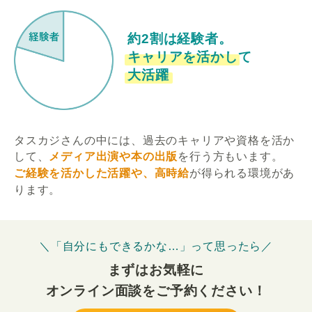
約2割は経験者。
キャリアを活かして
大活躍
タスカジさんの中には、過去のキャリアや資格を活か
して、
メディア出演や本の出版
を行う方もいます。
ご経験を活かした活躍や、高時給
が得られる環境があ
ります。
＼「自分にもできるかな…」って思ったら／
まずはお気軽に
オンライン面談をご予約ください！