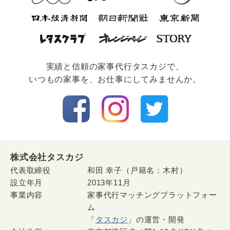
実績と信頼の家事代⾏タスカジで、
いつもの家事を、お仕事にしてみませんか。
株式会社タスカジ
代表取締役
和田 幸子（戸籍名：木村）
設立年月
2013年11月
事業内容
家事代行マッチングプラットフォー
ム
「
タスカジ
」の運営・開発