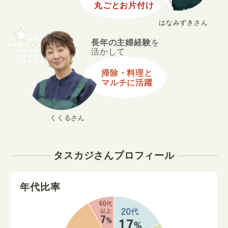
丸ごとお片付け
はなみずきさん
長年の主婦経験
を
活かして
掃除・料理と
マルチに活躍
くくるさん
タスカジさんプロフィール
年代比率