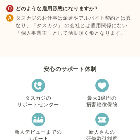
どのような雇用形態になりますか?
タスカジのお仕事は派遣やアルバイト契約とは異
なり、「タスカジ」 の会社とは雇用関係にない
「個人事業主」として活動頂く形となります。
安心のサポート体制
タスカジの
最大1億円の
サポートセンター
損害賠償保険
新人デビューまでの
新人さんの
サポート
研修割引制度