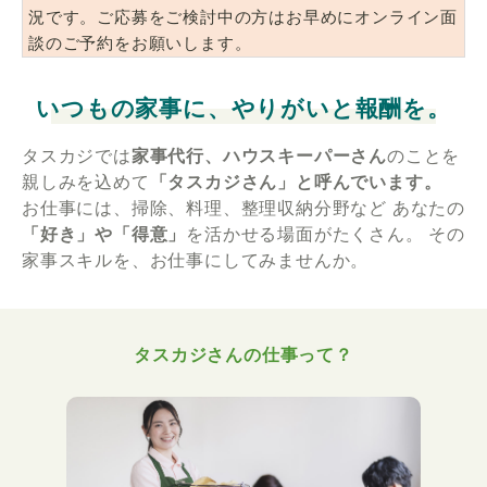
況です。ご応募をご検討中の方はお早めにオンライン面
談のご予約をお願いします。
いつもの家事に、やりがいと報酬を。
タスカジでは
家事代行、ハウスキーパーさん
のことを
親しみを込めて
「タスカジさん」と呼んでいます。
お仕事には、掃除、料理、整理収納分野など
あなたの
「好き」や「得意」
を活かせる場面がたくさん。
その
家事スキルを、お仕事にしてみませんか。
タスカジさんの仕事って？