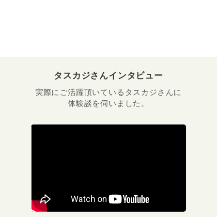
タスカジさんインタビュー
実際にご活躍頂いているタスカジさんに
体験談を伺いました。