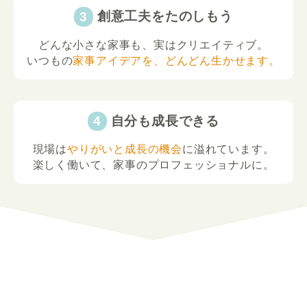
創意工夫をたのしもう
どんな小さな家事も、実はクリエイティブ。
いつもの
家事アイデアを、どんどん生かせます。
自分も成長できる
現場は
やりがいと成長の機会
に溢れています。
楽しく働いて、家事のプロフェッショナルに。