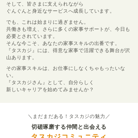
そして、皆さまに支えられながら
ぐんぐんと身近なサービスへ成長しています。
でも、これは始まりに過ぎません。
共働きも増え、さらに多くの家事サポートが、今日も
必要とされています。
そんな今こそ、あなたの家事スキルの出番です。
『タスカジ』には、得意な家事で活躍できる舞台が沢
山あります。
その家事スキルは、お仕事にしなくちゃもったいな
い。
『タスカジさん』として、自分らしく
新しいキャリアを始めてみませんか？
＼まだまだある！タスカジの魅力／
切磋琢磨する仲間と出会える
タスカジコミュニティ