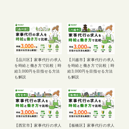
【品川区】家事代行の求人
【川越市】家事代行の求人
を時給と働き方で比較｜時
を時給と働き方で比較｜時
給3,000円を目指せる方法
給3,000円を目指せる方法
も解説
も解説
【西宮市】家事代行の求人
【板橋区】家事代行の求人