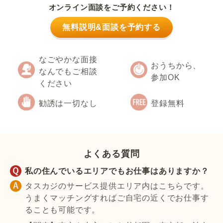
オンライン面談をご予約ください！
無料説明&面談を予約する
なごやかな面接
おうちから、
なんでもご相談
参加OK
ください
勧誘は一切なし
登録無料
よくある質問
私の住んでいるエリアでもお仕事はありますか？
タスカジのサービス提供エリア内はこちらです。
うまくマッチングすればご自宅の近くでお仕事す
ることも可能です。