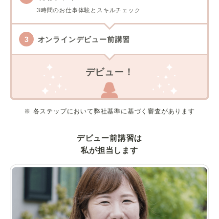
3時間のお仕事体験とスキルチェック
オンラインデビュー前講習
デビュー！
※ 各ステップにおいて弊社基準に基づく審査があります
デビュー前講習は
私が担当します