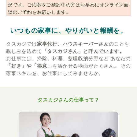
況です。ご応募をご検討中の方はお早めにオンライン面
談のご予約をお願いします。
いつもの家事に、やりがいと報酬を。
タスカジでは
家事代行、ハウスキーパーさん
のことを
親しみを込めて
「タスカジさん」と呼んでいます。
お仕事には、掃除、料理、整理収納分野など
あなたの
「好き」や「得意」
を活かせる場面がたくさん。
その
家事スキルを、お仕事にしてみませんか。
タスカジさんの仕事って？