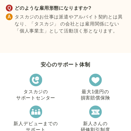
どのような雇用形態になりますか?
タスカジのお仕事は派遣やアルバイト契約とは異
なり、「タスカジ」 の会社とは雇用関係にない
「個人事業主」として活動頂く形となります。
安心のサポート体制
タスカジの
最大1億円の
サポートセンター
損害賠償保険
新人デビューまでの
新人さんの
サポート
研修割引制度