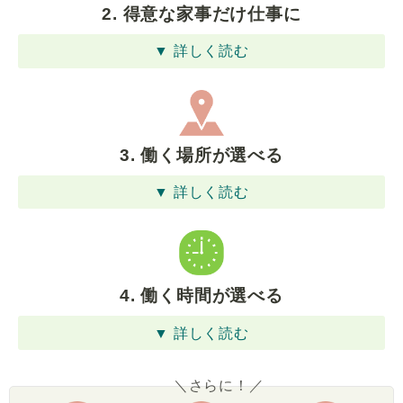
2. 得意な家事だけ仕事に
▼ 詳しく読む
3. 働く場所が選べる
▼ 詳しく読む
4. 働く時間が選べる
▼ 詳しく読む
＼さらに！／