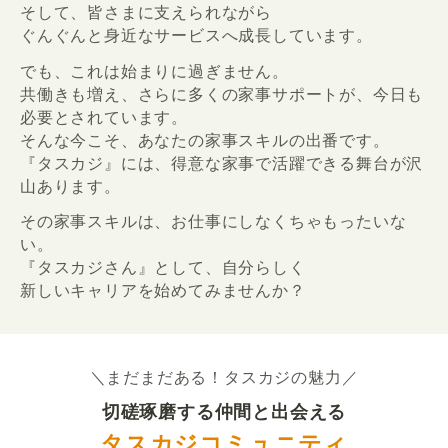
そして、皆さまに支えられながら
ぐんぐんと身近なサービスへ成長しています。
でも、これは始まりに過ぎません。
共働きも増え、さらに多くの家事サポートが、今日も
必要とされています。
そんな今こそ、あなたの家事スキルの出番です。
『タスカジ』には、得意な家事で活躍できる舞台が沢
山あります。
その家事スキルは、お仕事にしなくちゃもったいな
い。
『タスカジさん』として、自分らしく
新しいキャリアを始めてみませんか？
＼まだまだある！タスカジの魅力／
切磋琢磨する仲間と出会える
タスカジコミュニティ