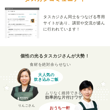
タスカジさん同士をつなげる専用
サイトがあり、講習や交流が盛ん
に行われています！
個性の光るタスカジさんが大勢！
食材を絶対余らせない
大人気の
炊き込みご飯
ムリなく維持できる
効率的な片付けワザ
りんごさん
おうち一軒