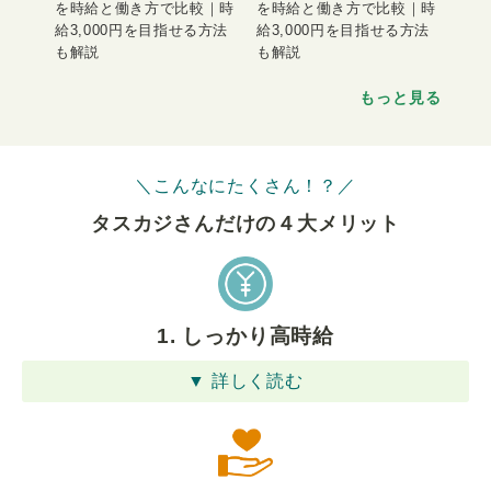
を時給と働き方で比較｜時
を時給と働き方で比較｜時
給3,000円を目指せる方法
給3,000円を目指せる方法
も解説
も解説
もっと見る
＼こんなにたくさん！？／
タスカジさんだけの４⼤メリット
1. しっかり高時給
▼ 詳しく読む