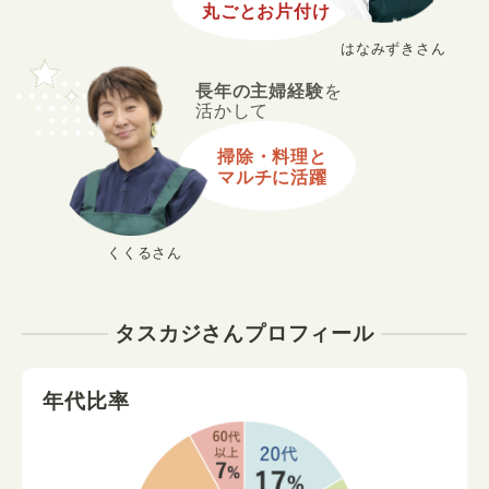
丸ごとお片付け
はなみずきさん
長年の主婦経験
を
活かして
掃除・料理と
マルチに活躍
くくるさん
タスカジさんプロフィール
年代比率