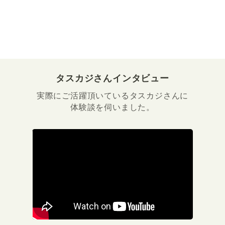
タスカジさんインタビュー
実際にご活躍頂いているタスカジさんに
体験談を伺いました。