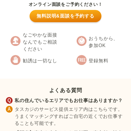
オンライン面談をご予約ください！
無料説明&面談を予約する
なごやかな面接
おうちから、
なんでもご相談
参加OK
ください
勧誘は一切なし
登録無料
よくある質問
私の住んでいるエリアでもお仕事はありますか？
タスカジのサービス提供エリア内はこちらです。
うまくマッチングすればご自宅の近くでお仕事す
ることも可能です。