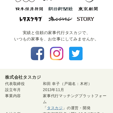
実績と信頼の家事代⾏タスカジで、
いつもの家事を、お仕事にしてみませんか。
株式会社タスカジ
代表取締役
和田 幸子（戸籍名：木村）
設立年月
2013年11月
事業内容
家事代行マッチングプラットフォー
ム
「
タスカジ
」の運営・開発