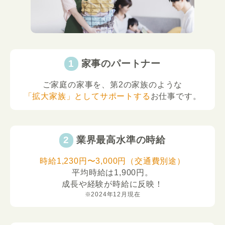
家事のパートナー
ご家庭の家事を、第2の家族のような
「拡大家族」としてサポートする
お仕事です。
業界最高水準の時給
時給1,230円〜3,000円（交通費別途）
平均時給は1,900円。
成長や経験が時給に反映！
※2024年12月現在