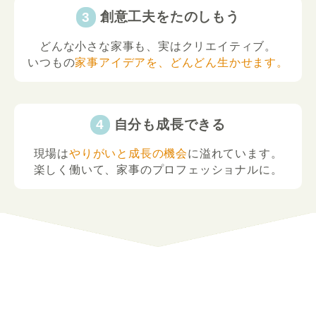
創意工夫をたのしもう
どんな小さな家事も、実はクリエイティブ。
いつもの
家事アイデアを、どんどん生かせます。
自分も成長できる
現場は
やりがいと成長の機会
に溢れています。
楽しく働いて、家事のプロフェッショナルに。