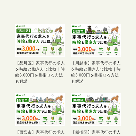
【品川区】家事代行の求人
【川越市】家事代行の求人
を時給と働き方で比較｜時
を時給と働き方で比較｜時
給3,000円を目指せる方法
給3,000円を目指せる方法
も解説
も解説
【西宮市】家事代行の求人
【板橋区】家事代行の求人