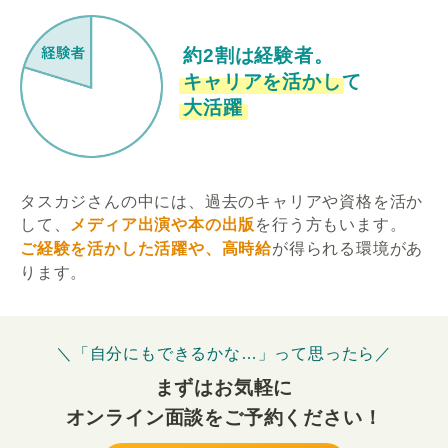
約2割は経験者。
キャリアを活かして
大活躍
タスカジさんの中には、過去のキャリアや資格を活か
して、
メディア出演や本の出版
を行う方もいます。
ご経験を活かした活躍や、高時給
が得られる環境があ
ります。
＼「自分にもできるかな…」って思ったら／
まずはお気軽に
オンライン面談をご予約ください！