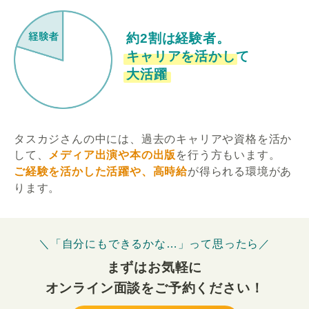
約2割は経験者。
キャリアを活かして
大活躍
タスカジさんの中には、過去のキャリアや資格を活か
して、
メディア出演や本の出版
を行う方もいます。
ご経験を活かした活躍や、高時給
が得られる環境があ
ります。
＼「自分にもできるかな…」って思ったら／
まずはお気軽に
オンライン面談をご予約ください！