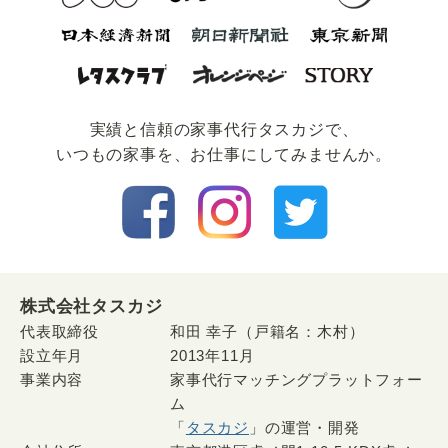
実績と信頼の家事代⾏タスカジで、
いつもの家事を、お仕事にしてみませんか。
株式会社タスカジ
代表取締役
和田 幸子（戸籍名：木村）
設立年月
2013年11月
事業内容
家事代行マッチングプラットフォー
ム
「
タスカジ
」の運営・開発