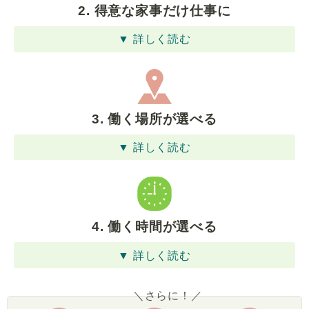
2. 得意な家事だけ仕事に
▼ 詳しく読む
3. 働く場所が選べる
▼ 詳しく読む
4. 働く時間が選べる
▼ 詳しく読む
＼さらに！／