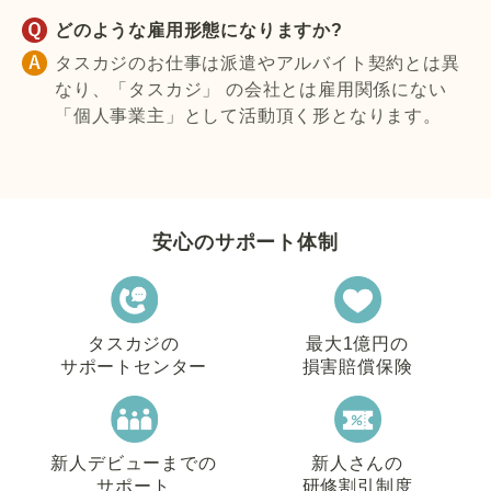
どのような雇用形態になりますか?
タスカジのお仕事は派遣やアルバイト契約とは異
なり、「タスカジ」 の会社とは雇用関係にない
「個人事業主」として活動頂く形となります。
安心のサポート体制
タスカジの
最大1億円の
サポートセンター
損害賠償保険
新人デビューまでの
新人さんの
サポート
研修割引制度