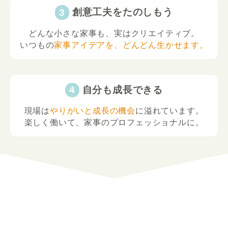
創意工夫をたのしもう
どんな小さな家事も、実はクリエイティブ。
いつもの
家事アイデアを、どんどん生かせます。
自分も成長できる
現場は
やりがいと成長の機会
に溢れています。
楽しく働いて、家事のプロフェッショナルに。