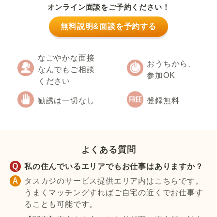
オンライン面談をご予約ください！
無料説明&面談を予約する
なごやかな面接
おうちから、
なんでもご相談
参加OK
ください
勧誘は一切なし
登録無料
よくある質問
私の住んでいるエリアでもお仕事はありますか？
タスカジのサービス提供エリア内はこちらです。
うまくマッチングすればご自宅の近くでお仕事す
ることも可能です。