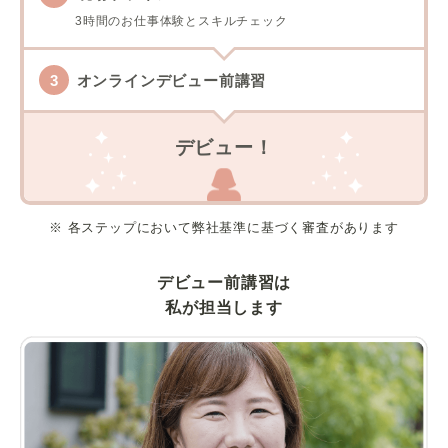
3時間のお仕事体験とスキルチェック
オンラインデビュー前講習
デビュー！
※ 各ステップにおいて弊社基準に基づく審査があります
デビュー前講習は
私が担当します