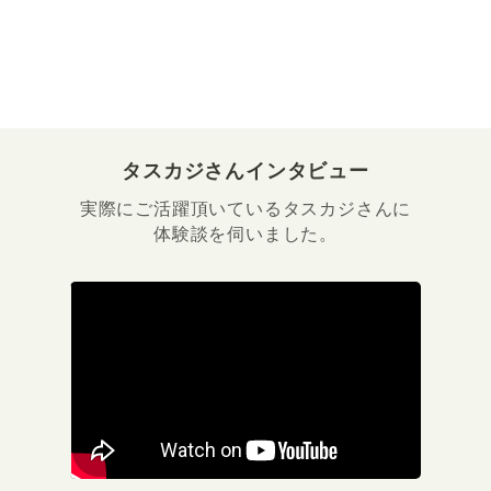
タスカジさんインタビュー
実際にご活躍頂いているタスカジさんに
体験談を伺いました。