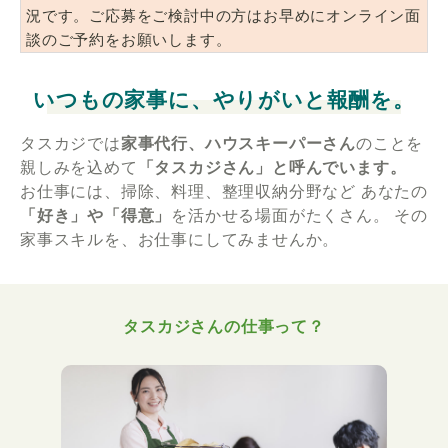
況です。ご応募をご検討中の方はお早めにオンライン面
談のご予約をお願いします。
いつもの家事に、やりがいと報酬を。
タスカジでは
家事代行、ハウスキーパーさん
のことを
親しみを込めて
「タスカジさん」と呼んでいます。
お仕事には、掃除、料理、整理収納分野など
あなたの
「好き」や「得意」
を活かせる場面がたくさん。
その
家事スキルを、お仕事にしてみませんか。
タスカジさんの仕事って？