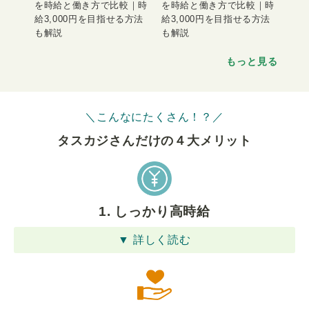
を時給と働き方で比較｜時
を時給と働き方で比較｜時
給3,000円を目指せる方法
給3,000円を目指せる方法
も解説
も解説
もっと見る
＼こんなにたくさん！？／
タスカジさんだけの４⼤メリット
1. しっかり高時給
▼ 詳しく読む