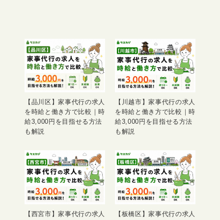
【品川区】家事代行の求人
【川越市】家事代行の求人
を時給と働き方で比較｜時
を時給と働き方で比較｜時
給3,000円を目指せる方法
給3,000円を目指せる方法
も解説
も解説
【西宮市】家事代行の求人
【板橋区】家事代行の求人