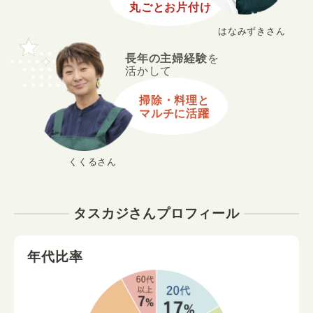
丸ごとお片付け
はなみずきさん
長年の主婦経験
を
活かして
掃除・料理と
マルチに活躍
くくるさん
タスカジさんプロフィール
年代比率