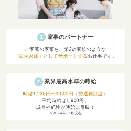
家事のパートナー
ご家庭の家事を、第2の家族のような
「拡大家族」としてサポートする
お仕事です。
業界最高水準の時給
時給1,230円〜3,000円（交通費別途）
平均時給は1,900円。
成長や経験が時給に反映！
※2024年12月現在