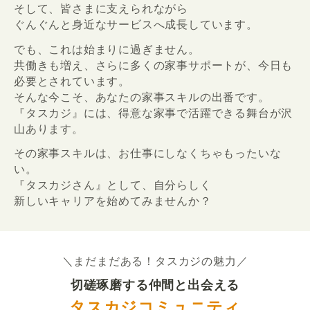
そして、皆さまに支えられながら
ぐんぐんと身近なサービスへ成長しています。
でも、これは始まりに過ぎません。
共働きも増え、さらに多くの家事サポートが、今日も
必要とされています。
そんな今こそ、あなたの家事スキルの出番です。
『タスカジ』には、得意な家事で活躍できる舞台が沢
山あります。
その家事スキルは、お仕事にしなくちゃもったいな
い。
『タスカジさん』として、自分らしく
新しいキャリアを始めてみませんか？
＼まだまだある！タスカジの魅力／
切磋琢磨する仲間と出会える
タスカジコミュニティ