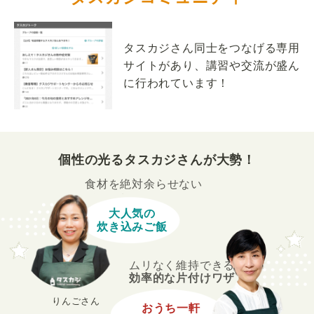
タスカジさん同士をつなげる専用
サイトがあり、講習や交流が盛ん
に行われています！
個性の光るタスカジさんが大勢！
食材を絶対余らせない
大人気の
炊き込みご飯
ムリなく維持できる
効率的な片付けワザ
りんごさん
おうち一軒