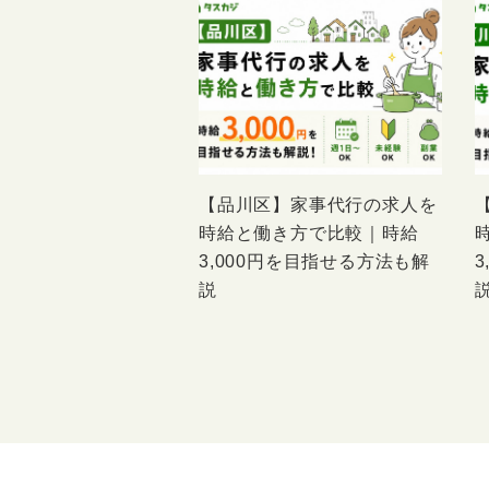
【品川区】家事代行の求人を
時給と働き方で比較｜時給
3,000円を目指せる方法も解
説