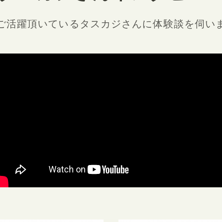
ご活躍頂いているタスカジさんに
体験談を伺い