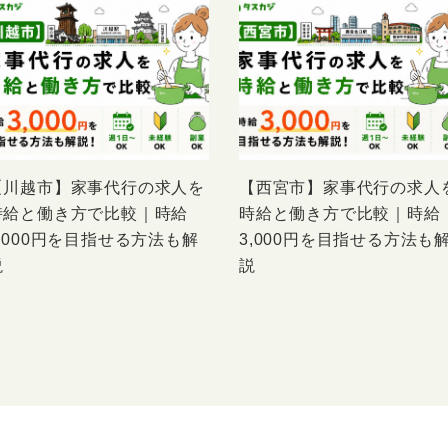
【川越市】家事代行の求人を
【西宮市】家事代行の求人
時給と働き方で比較｜時給
時給と働き方で比較｜時給
3,000円を目指せる方法も解
3,000円を目指せる方法も
説
説