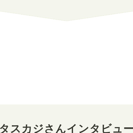
タスカジさんインタビュ