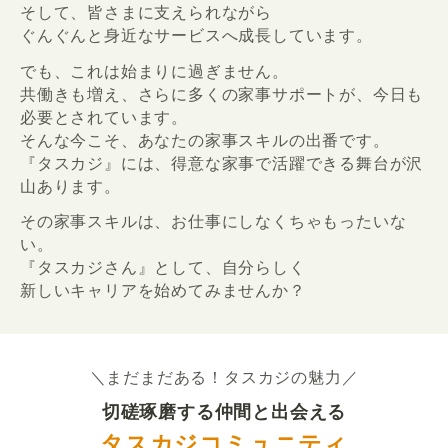
そして、皆さまに支えられながら
ぐんぐんと身近なサービスへ成長しています。
でも、これは始まりに過ぎません。
共働きも増え、さらに多くの家事サポートが、今日も
必要とされています。
そんな今こそ、あなたの家事スキルの出番です。
『タスカジ』には、得意な家事で活躍できる舞台が沢
山あります。
その家事スキルは、お仕事にしなくちゃもったいな
い。
『タスカジさん』として、自分らしく
新しいキャリアを始めてみませんか？
＼まだまだある！タスカジの魅力／
切磋琢磨する仲間と出会える
タスカジコミュニティ