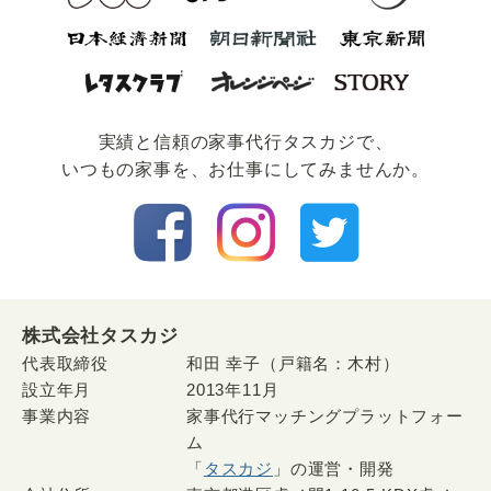
実績と信頼の家事代⾏タスカジで、
いつもの家事を、お仕事にしてみませんか。
株式会社タスカジ
代表取締役
和田 幸子（戸籍名：木村）
設立年月
2013年11月
事業内容
家事代行マッチングプラットフォー
ム
「
タスカジ
」の運営・開発