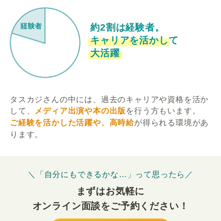
約2割は経験者。
キャリアを活かして
大活躍
タスカジさんの中には、過去のキャリアや資格を活か
して、
メディア出演や本の出版
を行う方もいます。
ご経験を活かした活躍や、高時給
が得られる環境があ
ります。
＼「自分にもできるかな…」って思ったら／
まずはお気軽に
オンライン面談をご予約ください！