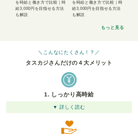
を時給と働き方で比較｜時
を時給と働き方で比較｜時
給3,000円を目指せる方法
給3,000円を目指せる方法
も解説
も解説
もっと見る
＼こんなにたくさん！？／
タスカジさんだけの４⼤メリット
1. しっかり高時給
▼ 詳しく読む