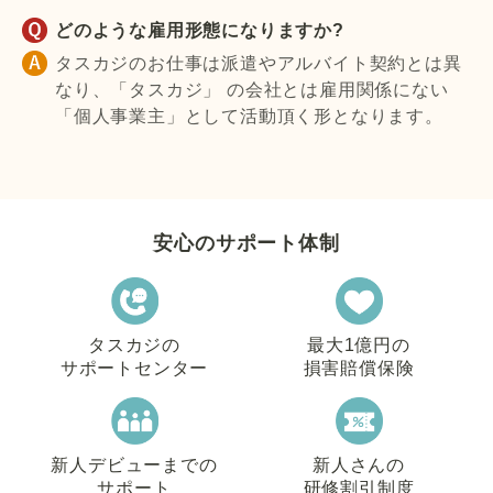
どのような雇用形態になりますか?
タスカジのお仕事は派遣やアルバイト契約とは異
なり、「タスカジ」 の会社とは雇用関係にない
「個人事業主」として活動頂く形となります。
安心のサポート体制
タスカジの
最大1億円の
サポートセンター
損害賠償保険
新人デビューまでの
新人さんの
サポート
研修割引制度