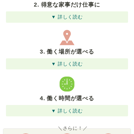
2. 得意な家事だけ仕事に
▼ 詳しく読む
3. 働く場所が選べる
▼ 詳しく読む
4. 働く時間が選べる
▼ 詳しく読む
＼さらに！／