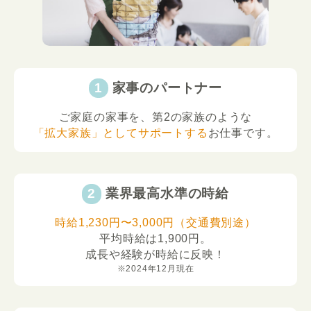
家事のパートナー
ご家庭の家事を、第2の家族のような
「拡大家族」としてサポートする
お仕事です。
業界最高水準の時給
時給1,230円〜3,000円（交通費別途）
平均時給は1,900円。
成長や経験が時給に反映！
※2024年12月現在