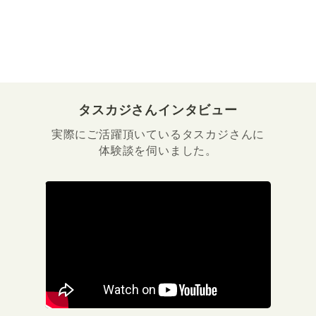
タスカジさんインタビュー
実際にご活躍頂いているタスカジさんに
体験談を伺いました。