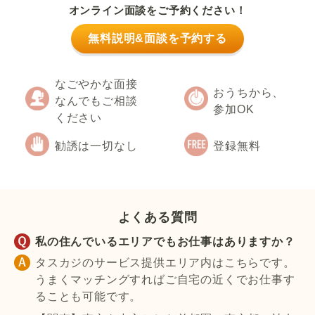
オンライン面談をご予約ください！
無料説明&面談を予約する
なごやかな面接
おうちから、
なんでもご相談
参加OK
ください
勧誘は一切なし
登録無料
よくある質問
私の住んでいるエリアでもお仕事はありますか？
タスカジのサービス提供エリア内はこちらです。
うまくマッチングすればご自宅の近くでお仕事す
ることも可能です。