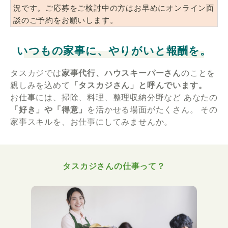
況です。ご応募をご検討中の方はお早めにオンライン面
談のご予約をお願いします。
いつもの家事に、やりがいと報酬を。
タスカジでは
家事代行、ハウスキーパーさん
のことを
親しみを込めて
「タスカジさん」と呼んでいます。
お仕事には、掃除、料理、整理収納分野など
あなたの
「好き」や「得意」
を活かせる場面がたくさん。
その
家事スキルを、お仕事にしてみませんか。
タスカジさんの仕事って？