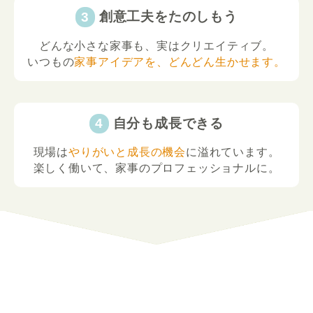
創意工夫をたのしもう
どんな小さな家事も、実はクリエイティブ。
いつもの
家事アイデアを、どんどん生かせます。
自分も成長できる
現場は
やりがいと成長の機会
に溢れています。
楽しく働いて、家事のプロフェッショナルに。