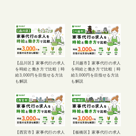
【品川区】家事代行の求人
【川越市】家事代行の求人
を時給と働き方で比較｜時
を時給と働き方で比較｜時
給3,000円を目指せる方法
給3,000円を目指せる方法
も解説
も解説
【西宮市】家事代行の求人
【板橋区】家事代行の求人