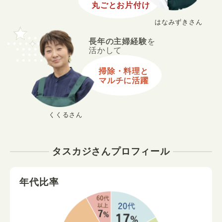
丸ごとお片付け
はなみずきさん
長年の主婦経験
を
活かして
掃除・料理と
マルチに活躍
くくるさん
タスカジさんプロフィール
年代比率