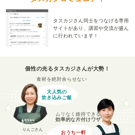
タスカジさん同士をつなげる専用
サイトがあり、講習や交流が盛ん
に行われています！
個性の光るタスカジさんが大勢！
食材を絶対余らせない
大人気の
炊き込みご飯
ムリなく維持できる
効率的な片付けワザ
りんごさん
おうち一軒