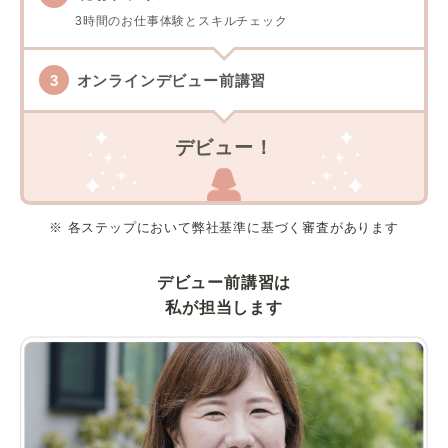
3時間のお仕事体験とスキルチェック
オンラインデビュー前講習
デビュー！
※ 各ステップにおいて弊社基準に基づく審査があります
デビュー前講習は
私が担当します