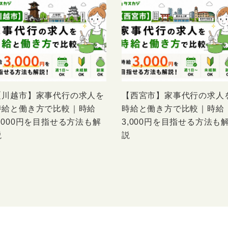
【川越市】家事代行の求人を
【西宮市】家事代行の求人
時給と働き方で比較｜時給
時給と働き方で比較｜時給
3,000円を目指せる方法も解
3,000円を目指せる方法も
説
説