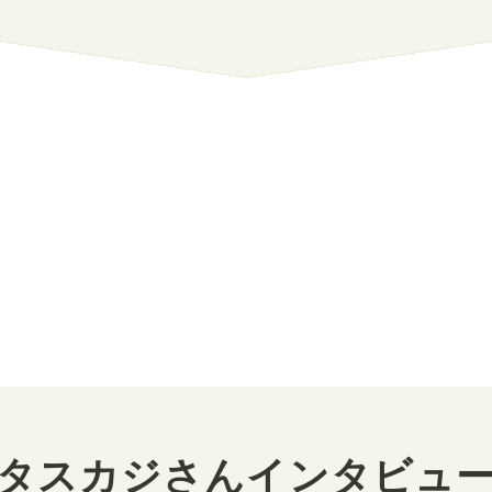
タスカジさんインタビュ