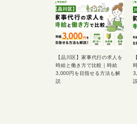
【品川区】家事代行の求人を
時給と働き方で比較｜時給
3,000円を目指せる方法も解
説