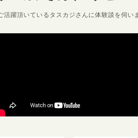
ご活躍頂いているタスカジさんに
体験談を伺い