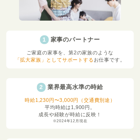
家事のパートナー
ご家庭の家事を、第2の家族のような
「拡大家族」としてサポートする
お仕事です。
業界最高水準の時給
時給1,230円〜3,000円（交通費別途）
平均時給は1,900円。
成長や経験が時給に反映！
※2024年12月現在