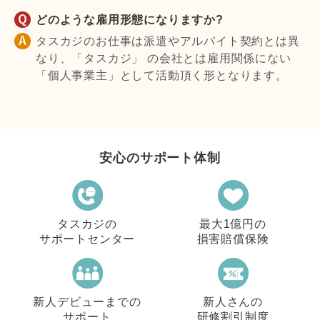
どのような雇用形態になりますか?
タスカジのお仕事は派遣やアルバイト契約とは異
なり、「タスカジ」 の会社とは雇用関係にない
「個人事業主」として活動頂く形となります。
安心のサポート体制
タスカジの
最大1億円の
サポートセンター
損害賠償保険
新人デビューまでの
新人さんの
サポート
研修割引制度