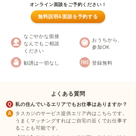
オンライン面談をご予約ください！
無料説明&面談を予約する
なごやかな面接
おうちから、
なんでもご相談
参加OK
ください
勧誘は一切なし
登録無料
よくある質問
私の住んでいるエリアでもお仕事はありますか？
タスカジのサービス提供エリア内はこちらです。
うまくマッチングすればご自宅の近くでお仕事す
ることも可能です。