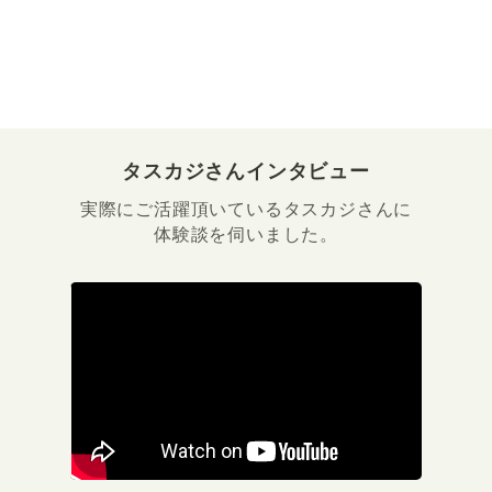
タスカジさんインタビュー
実際にご活躍頂いているタスカジさんに
体験談を伺いました。