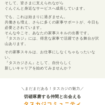
そして、皆さまに支えられながら
ぐんぐんと身近なサービスへ成長しています。
でも、これは始まりに過ぎません。
共働きも増え、さらに多くの家事サポートが、今日も
必要とされています。
そんな今こそ、あなたの家事スキルの出番です。
『タスカジ』には、得意な家事で活躍できる舞台が沢
山あります。
その家事スキルは、お仕事にしなくちゃもったいな
い。
『タスカジさん』として、自分らしく
新しいキャリアを始めてみませんか？
＼まだまだある！タスカジの魅力／
切磋琢磨する仲間と出会える
タスカジコミュニティ