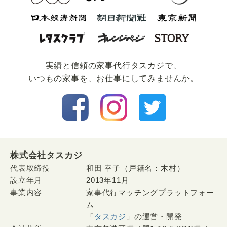
実績と信頼の家事代⾏タスカジで、
いつもの家事を、お仕事にしてみませんか。
株式会社タスカジ
代表取締役
和田 幸子（戸籍名：木村）
設立年月
2013年11月
事業内容
家事代行マッチングプラットフォー
ム
「
タスカジ
」の運営・開発