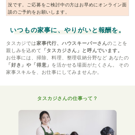
況です。ご応募をご検討中の方はお早めにオンライン面
談のご予約をお願いします。
いつもの家事に、やりがいと報酬を。
タスカジでは
家事代行、ハウスキーパーさん
のことを
親しみを込めて
「タスカジさん」と呼んでいます。
お仕事には、掃除、料理、整理収納分野など
あなたの
「好き」や「得意」
を活かせる場面がたくさん。
その
家事スキルを、お仕事にしてみませんか。
タスカジさんの仕事って？