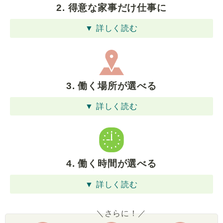
2. 得意な家事だけ仕事に
▼ 詳しく読む
3. 働く場所が選べる
▼ 詳しく読む
4. 働く時間が選べる
▼ 詳しく読む
＼さらに！／