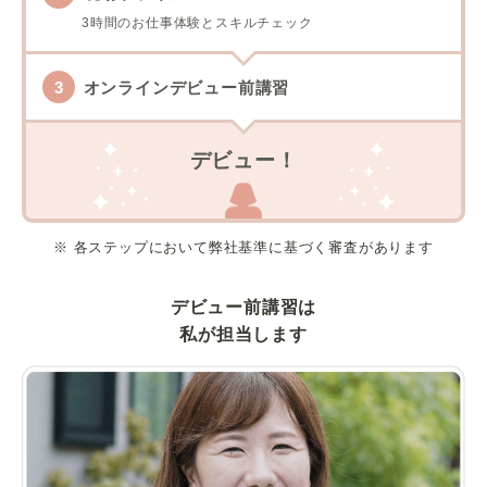
3時間のお仕事体験とスキルチェック
オンラインデビュー前講習
デビュー！
※ 各ステップにおいて弊社基準に基づく審査があります
デビュー前講習は
私が担当します