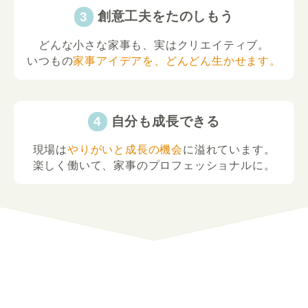
創意工夫をたのしもう
どんな小さな家事も、実はクリエイティブ。
いつもの
家事アイデアを、どんどん生かせます。
自分も成長できる
現場は
やりがいと成長の機会
に溢れています。
楽しく働いて、家事のプロフェッショナルに。