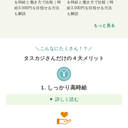
を時給と働き方で比較｜時
を時給と働き方で比較｜時
給3,000円を目指せる方法
給3,000円を目指せる方法
も解説
も解説
もっと見る
＼こんなにたくさん！？／
タスカジさんだけの４⼤メリット
1. しっかり高時給
▼ 詳しく読む