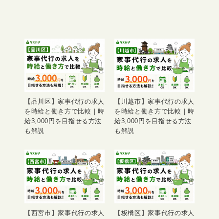
【品川区】家事代行の求人
【川越市】家事代行の求人
を時給と働き方で比較｜時
を時給と働き方で比較｜時
給3,000円を目指せる方法
給3,000円を目指せる方法
も解説
も解説
【西宮市】家事代行の求人
【板橋区】家事代行の求人