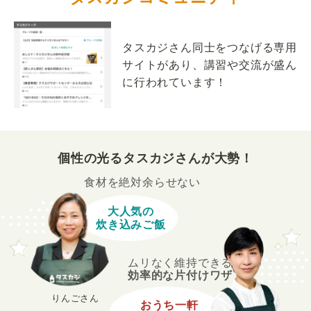
タスカジさん同士をつなげる専用
サイトがあり、講習や交流が盛ん
に行われています！
個性の光るタスカジさんが大勢！
食材を絶対余らせない
大人気の
炊き込みご飯
ムリなく維持できる
効率的な片付けワザ
りんごさん
おうち一軒