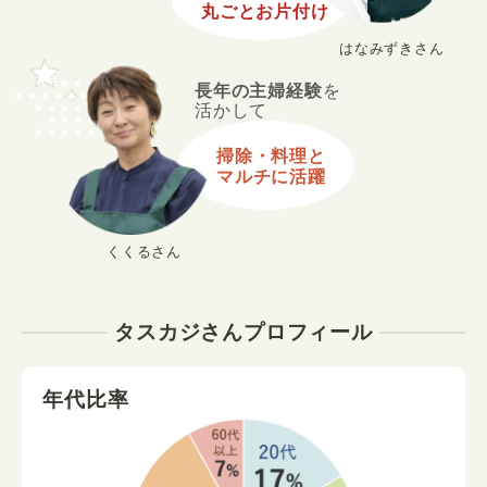
丸ごとお片付け
はなみずきさん
長年の主婦経験
を
活かして
掃除・料理と
マルチに活躍
くくるさん
タスカジさんプロフィール
年代比率