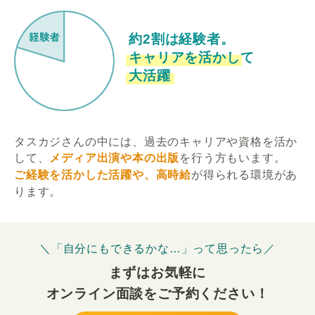
約2割は経験者。
キャリアを活かして
大活躍
タスカジさんの中には、過去のキャリアや資格を活か
して、
メディア出演や本の出版
を行う方もいます。
ご経験を活かした活躍や、高時給
が得られる環境があ
ります。
＼「自分にもできるかな…」って思ったら／
まずはお気軽に
オンライン面談をご予約ください！