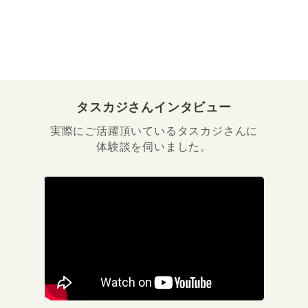
タスカジさんインタビュー
実際にご活躍頂いているタスカジさんに
体験談を伺いました。