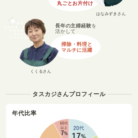
丸ごとお片付け
はなみずきさん
長年の主婦経験
を
活かして
掃除・料理と
マルチに活躍
くくるさん
タスカジさんプロフィール
年代比率