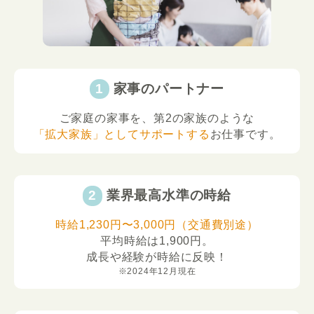
家事のパートナー
ご家庭の家事を、第2の家族のような
「拡大家族」としてサポートする
お仕事です。
業界最高水準の時給
時給1,230円〜3,000円（交通費別途）
平均時給は1,900円。
成長や経験が時給に反映！
※2024年12月現在