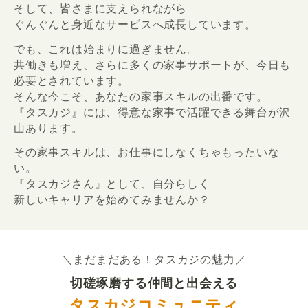
そして、皆さまに支えられながら
ぐんぐんと身近なサービスへ成長しています。
でも、これは始まりに過ぎません。
共働きも増え、さらに多くの家事サポートが、今日も
必要とされています。
そんな今こそ、あなたの家事スキルの出番です。
『タスカジ』には、得意な家事で活躍できる舞台が沢
山あります。
その家事スキルは、お仕事にしなくちゃもったいな
い。
『タスカジさん』として、自分らしく
新しいキャリアを始めてみませんか？
＼まだまだある！タスカジの魅力／
切磋琢磨する仲間と出会える
タスカジコミュニティ