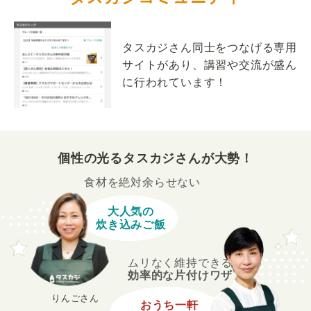
タスカジさん同士をつなげる専用
サイトがあり、講習や交流が盛ん
に行われています！
個性の光るタスカジさんが大勢！
食材を絶対余らせない
大人気の
炊き込みご飯
ムリなく維持できる
効率的な片付けワザ
りんごさん
おうち一軒