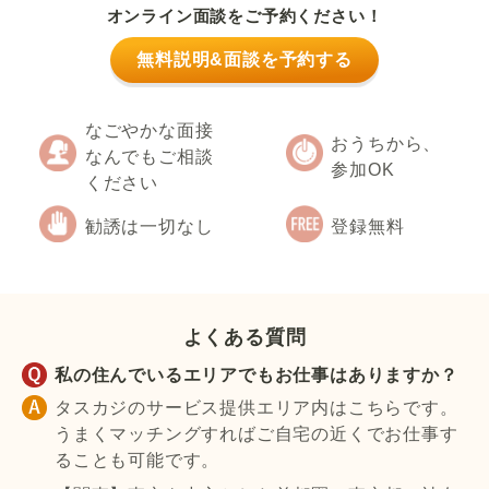
オンライン面談をご予約ください！
無料説明&面談を予約する
なごやかな面接
おうちから、
なんでもご相談
参加OK
ください
勧誘は一切なし
登録無料
よくある質問
私の住んでいるエリアでもお仕事はありますか？
タスカジのサービス提供エリア内はこちらです。
うまくマッチングすればご自宅の近くでお仕事す
ることも可能です。