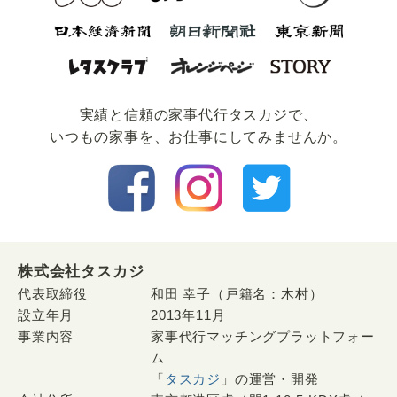
実績と信頼の家事代⾏タスカジで、
いつもの家事を、お仕事にしてみませんか。
株式会社タスカジ
代表取締役
和田 幸子（戸籍名：木村）
設立年月
2013年11月
事業内容
家事代行マッチングプラットフォー
ム
「
タスカジ
」の運営・開発