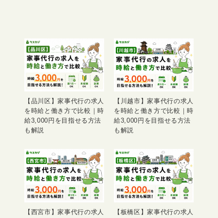
【品川区】家事代行の求人
【川越市】家事代行の求人
を時給と働き方で比較｜時
を時給と働き方で比較｜時
給3,000円を目指せる方法
給3,000円を目指せる方法
も解説
も解説
【西宮市】家事代行の求人
【板橋区】家事代行の求人