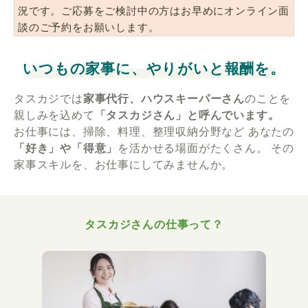
況です。ご応募をご検討中の方はお早めにオンライン面
談のご予約をお願いします。
いつもの家事に、やりがいと報酬を。
タスカジでは
家事代行、ハウスキーパーさん
のことを
親しみを込めて
「タスカジさん」と呼んでいます。
お仕事には、掃除、料理、整理収納分野など
あなたの
「好き」や「得意」
を活かせる場面がたくさん。
その
家事スキルを、お仕事にしてみませんか。
タスカジさんの仕事って？