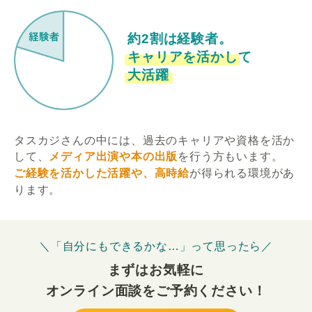
約2割は経験者。
キャリアを活かして
大活躍
タスカジさんの中には、過去のキャリアや資格を活か
して、
メディア出演や本の出版
を行う方もいます。
ご経験を活かした活躍や、高時給
が得られる環境があ
ります。
＼「自分にもできるかな…」って思ったら／
まずはお気軽に
オンライン面談をご予約ください！