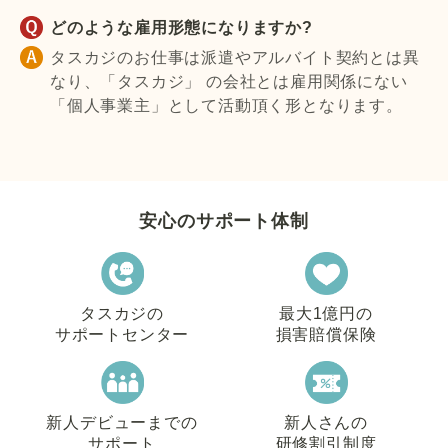
どのような雇用形態になりますか?
タスカジのお仕事は派遣やアルバイト契約とは異
なり、「タスカジ」 の会社とは雇用関係にない
「個人事業主」として活動頂く形となります。
安心のサポート体制
タスカジの
最大1億円の
サポートセンター
損害賠償保険
新人デビューまでの
新人さんの
サポート
研修割引制度