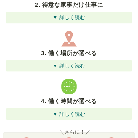
2. 得意な家事だけ仕事に
▼ 詳しく読む
3. 働く場所が選べる
▼ 詳しく読む
4. 働く時間が選べる
▼ 詳しく読む
＼さらに！／