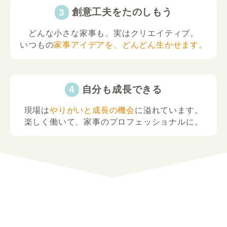
創意工夫をたのしもう
どんな小さな家事も、実はクリエイティブ。
いつもの
家事アイデアを、どんどん生かせます。
自分も成長できる
現場は
やりがいと成長の機会
に溢れています。
楽しく働いて、家事のプロフェッショナルに。