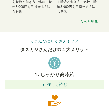
を時給と働き方で比較｜時
を時給と働き方で比較｜時
給3,000円を目指せる方法
給3,000円を目指せる方法
も解説
も解説
もっと見る
＼こんなにたくさん！？／
タスカジさんだけの４⼤メリット
1. しっかり高時給
▼ 詳しく読む