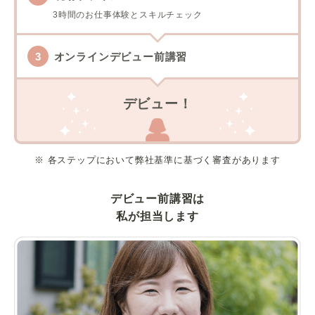
3時間のお仕事体験とスキルチェック
オンラインデビュー前講習
デビュー！
※ 各ステップにおいて弊社基準に基づく審査があります
デビュー前講習は
私が担当します