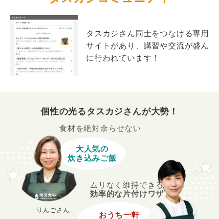
タスカジさん同士をつなげる専用
サイトがあり、講習や交流が盛ん
に行われています！
個性の光るタスカジさんが大勢！
食材を絶対余らせない
大人気の
炊き込みご飯
ムリなく維持できる
効率的な片付けワザ
りんごさん
おうち一軒