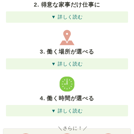
2. 得意な家事だけ仕事に
▼ 詳しく読む
3. 働く場所が選べる
▼ 詳しく読む
4. 働く時間が選べる
▼ 詳しく読む
＼さらに！／