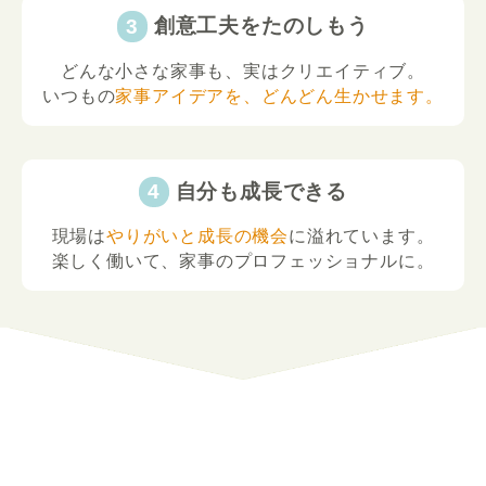
創意工夫をたのしもう
どんな小さな家事も、実はクリエイティブ。
いつもの
家事アイデアを、どんどん生かせます。
自分も成長できる
現場は
やりがいと成長の機会
に溢れています。
楽しく働いて、家事のプロフェッショナルに。