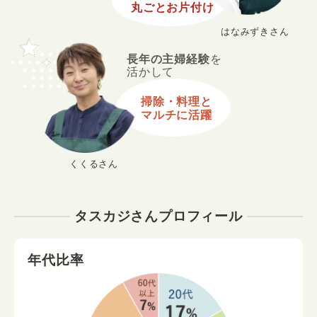
丸ごとお片付け
はなみずきさん
長年の主婦経験
を
活かして
掃除・料理と
マルチに活躍
くくるさん
タスカジさんプロフィール
年代比率