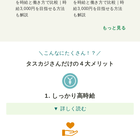
を時給と働き方で比較｜時
を時給と働き方で比較｜時
給3,000円を目指せる方法
給3,000円を目指せる方法
も解説
も解説
もっと見る
＼こんなにたくさん！？／
タスカジさんだけの４⼤メリット
1. しっかり高時給
▼ 詳しく読む