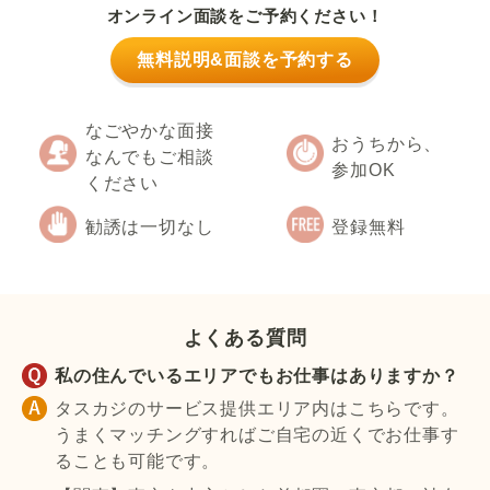
オンライン面談をご予約ください！
無料説明&面談を予約する
なごやかな面接
おうちから、
なんでもご相談
参加OK
ください
勧誘は一切なし
登録無料
よくある質問
私の住んでいるエリアでもお仕事はありますか？
タスカジのサービス提供エリア内はこちらです。
うまくマッチングすればご自宅の近くでお仕事す
ることも可能です。