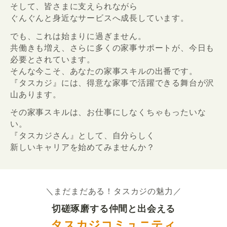
そして、皆さまに支えられながら
ぐんぐんと身近なサービスへ成長しています。
でも、これは始まりに過ぎません。
共働きも増え、さらに多くの家事サポートが、今日も
必要とされています。
そんな今こそ、あなたの家事スキルの出番です。
『タスカジ』には、得意な家事で活躍できる舞台が沢
山あります。
その家事スキルは、お仕事にしなくちゃもったいな
い。
『タスカジさん』として、自分らしく
新しいキャリアを始めてみませんか？
＼まだまだある！タスカジの魅力／
切磋琢磨する仲間と出会える
タスカジコミュニティ