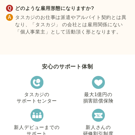
どのような雇用形態になりますか?
タスカジのお仕事は派遣やアルバイト契約とは異
なり、「タスカジ」 の会社とは雇用関係にない
「個人事業主」として活動頂く形となります。
安心のサポート体制
タスカジの
最大1億円の
サポートセンター
損害賠償保険
新人デビューまでの
新人さんの
サポート
研修割引制度