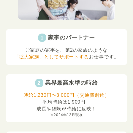
家事のパートナー
ご家庭の家事を、第2の家族のような
「拡大家族」としてサポートする
お仕事です。
業界最高水準の時給
時給1,230円〜3,000円（交通費別途）
平均時給は1,900円。
成長や経験が時給に反映！
※2024年12月現在