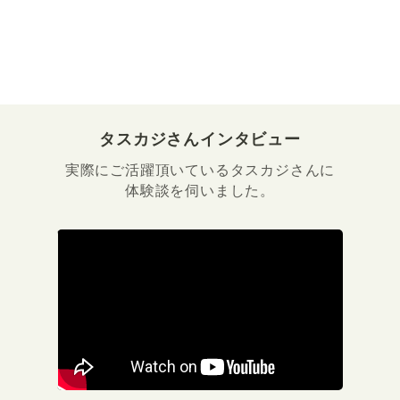
タスカジさんインタビュー
実際にご活躍頂いているタスカジさんに
体験談を伺いました。