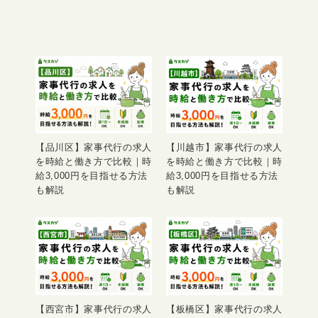
【品川区】家事代行の求人
【川越市】家事代行の求人
を時給と働き方で比較｜時
を時給と働き方で比較｜時
給3,000円を目指せる方法
給3,000円を目指せる方法
も解説
も解説
【西宮市】家事代行の求人
【板橋区】家事代行の求人