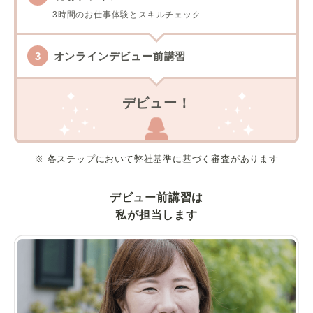
3時間のお仕事体験とスキルチェック
オンラインデビュー前講習
デビュー！
※ 各ステップにおいて弊社基準に基づく審査があります
デビュー前講習は
私が担当します