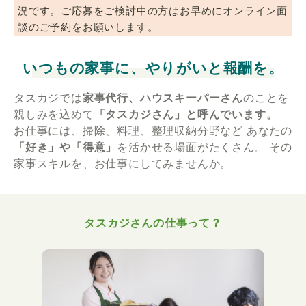
況です。ご応募をご検討中の方はお早めにオンライン面
談のご予約をお願いします。
いつもの家事に、やりがいと報酬を。
タスカジでは
家事代行、ハウスキーパーさん
のことを
親しみを込めて
「タスカジさん」と呼んでいます。
お仕事には、掃除、料理、整理収納分野など
あなたの
「好き」や「得意」
を活かせる場面がたくさん。
その
家事スキルを、お仕事にしてみませんか。
タスカジさんの仕事って？