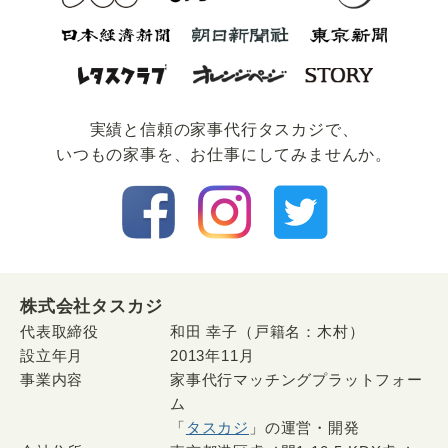
実績と信頼の家事代⾏タスカジで、
いつもの家事を、お仕事にしてみませんか。
株式会社タスカジ
代表取締役
和田 幸子（戸籍名：木村）
設立年月
2013年11月
事業内容
家事代行マッチングプラットフォー
ム
「
タスカジ
」の運営・開発