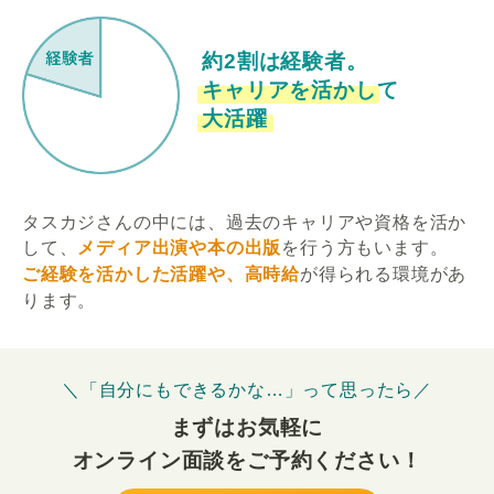
約2割は経験者。
キャリアを活かして
大活躍
タスカジさんの中には、過去のキャリアや資格を活か
して、
メディア出演や本の出版
を行う方もいます。
ご経験を活かした活躍や、高時給
が得られる環境があ
ります。
＼「自分にもできるかな…」って思ったら／
まずはお気軽に
オンライン面談をご予約ください！