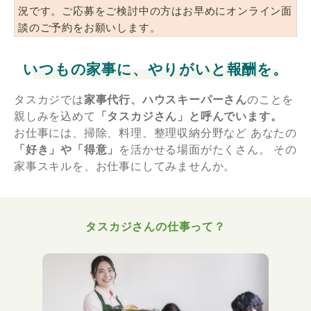
況です。ご応募をご検討中の方はお早めにオンライン面
談のご予約をお願いします。
いつもの家事に、やりがいと報酬を。
タスカジでは
家事代行、ハウスキーパーさん
のことを
親しみを込めて
「タスカジさん」と呼んでいます。
お仕事には、掃除、料理、整理収納分野など
あなたの
「好き」や「得意」
を活かせる場面がたくさん。
その
家事スキルを、お仕事にしてみませんか。
タスカジさんの仕事って？