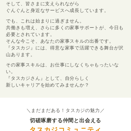
そして、皆さまに支えられながら
ぐんぐんと身近なサービスへ成長しています。
でも、これは始まりに過ぎません。
共働きも増え、さらに多くの家事サポートが、今日も
必要とされています。
そんな今こそ、あなたの家事スキルの出番です。
『タスカジ』には、得意な家事で活躍できる舞台が沢
山あります。
その家事スキルは、お仕事にしなくちゃもったいな
い。
『タスカジさん』として、自分らしく
新しいキャリアを始めてみませんか？
＼まだまだある！タスカジの魅力／
切磋琢磨する仲間と出会える
タスカジコミュニティ