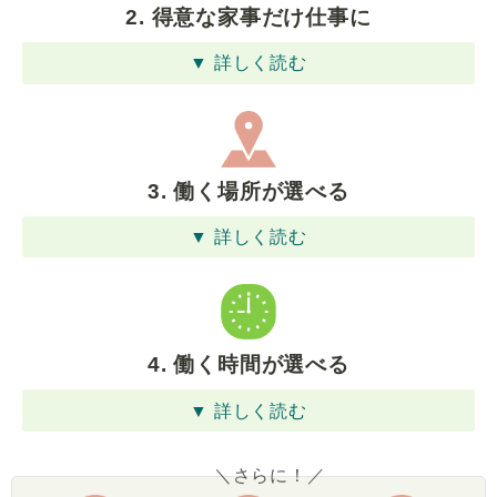
2. 得意な家事だけ仕事に
▼ 詳しく読む
3. 働く場所が選べる
▼ 詳しく読む
4. 働く時間が選べる
▼ 詳しく読む
＼さらに！／