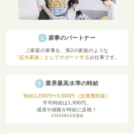
家事のパートナー
ご家庭の家事を、第2の家族のような
「拡大家族」としてサポートする
お仕事です。
業界最高水準の時給
時給1,230円〜3,000円（交通費別途）
平均時給は1,900円。
成長や経験が時給に反映！
※2024年12月現在