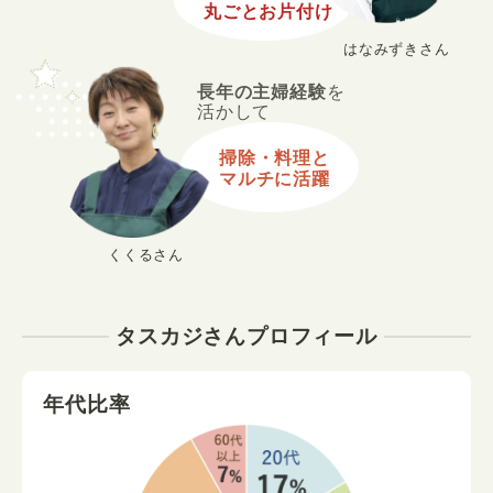
丸ごとお片付け
はなみずきさん
長年の主婦経験
を
活かして
掃除・料理と
マルチに活躍
くくるさん
タスカジさんプロフィール
年代比率