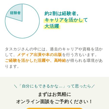
約2割は経験者。
キャリアを活かして
大活躍
タスカジさんの中には、過去のキャリアや資格を活か
して、
メディア出演や本の出版
を行う方もいます。
ご経験を活かした活躍や、高時給
が得られる環境があ
ります。
＼「自分にもできるかな…」って思ったら／
まずはお気軽に
オンライン面談をご予約ください！