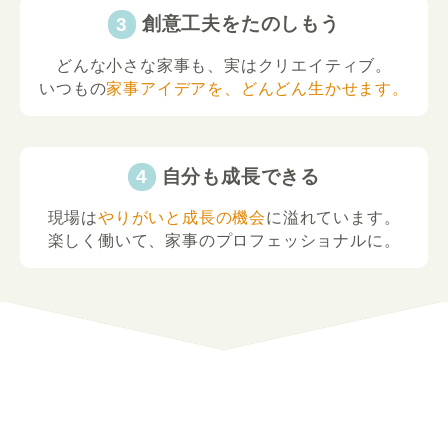
創意工夫をたのしもう
どんな小さな家事も、実はクリエイティブ。
いつもの
家事アイデアを、どんどん生かせます。
自分も成長できる
現場は
やりがいと成長の機会
に溢れています。
楽しく働いて、家事のプロフェッショナルに。