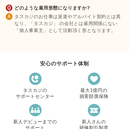
どのような雇用形態になりますか?
タスカジのお仕事は派遣やアルバイト契約とは異
なり、「タスカジ」 の会社とは雇用関係にない
「個人事業主」として活動頂く形となります。
安心のサポート体制
タスカジの
最大1億円の
サポートセンター
損害賠償保険
新人デビューまでの
新人さんの
サポート
研修割引制度