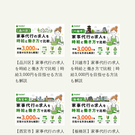
【品川区】家事代行の求人
【川越市】家事代行の求人
を時給と働き方で比較｜時
を時給と働き方で比較｜時
給3,000円を目指せる方法
給3,000円を目指せる方法
も解説
も解説
【西宮市】家事代行の求人
【板橋区】家事代行の求人