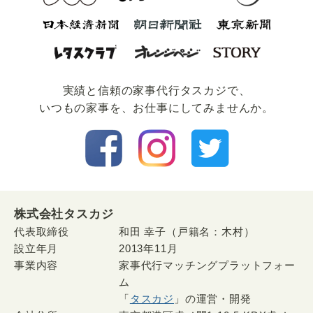
実績と信頼の家事代⾏タスカジで、
いつもの家事を、お仕事にしてみませんか。
株式会社タスカジ
代表取締役
和田 幸子（戸籍名：木村）
設立年月
2013年11月
事業内容
家事代行マッチングプラットフォー
ム
「
タスカジ
」の運営・開発