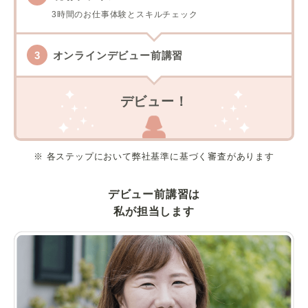
3時間のお仕事体験とスキルチェック
オンラインデビュー前講習
デビュー！
※ 各ステップにおいて弊社基準に基づく審査があります
デビュー前講習は
私が担当します