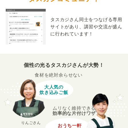
タスカジさん同士をつなげる専用
サイトがあり、講習や交流が盛ん
に行われています！
個性の光るタスカジさんが大勢！
食材を絶対余らせない
大人気の
炊き込みご飯
ムリなく維持できる
効率的な片付けワザ
りんごさん
おうち一軒