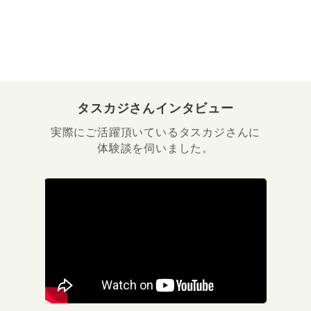
タスカジさんインタビュー
実際にご活躍頂いているタスカジさんに
体験談を伺いました。