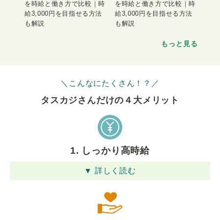
を時給と働き方で比較｜時
を時給と働き方で比較｜時
給3,000円を目指せる方法
給3,000円を目指せる方法
も解説
も解説
もっと見る
＼こんなにたくさん！？／
タスカジさんだけの４⼤メリット
1. しっかり高時給
▼ 詳しく読む