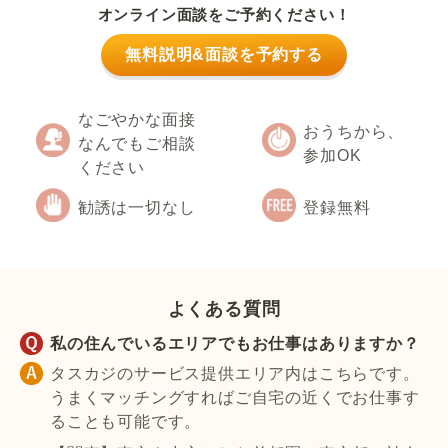
オンライン面談をご予約ください！
無料説明&面談を予約する
なごやかな面接
おうちから、
なんでもご相談
参加OK
ください
勧誘は一切なし
登録無料
よくある質問
私の住んでいるエリアでもお仕事はありますか？
タスカジのサービス提供エリア内はこちらです。
うまくマッチングすればご自宅の近くでお仕事す
ることも可能です。