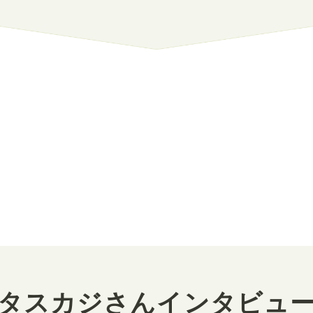
タスカジさんインタビュ