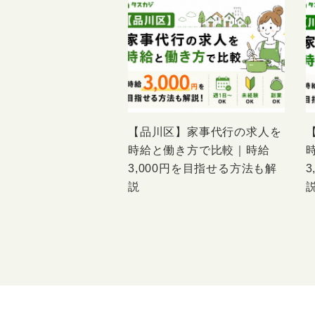
【品川区】家事代行の求人を
時給と働き方で比較｜時給
3,000円を目指せる方法も解
説