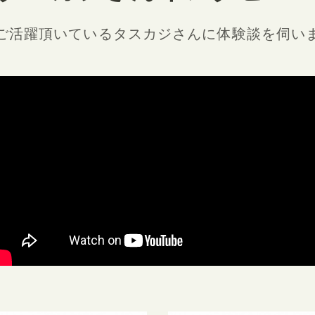
ご活躍頂いているタスカジさんに
体験談を伺い