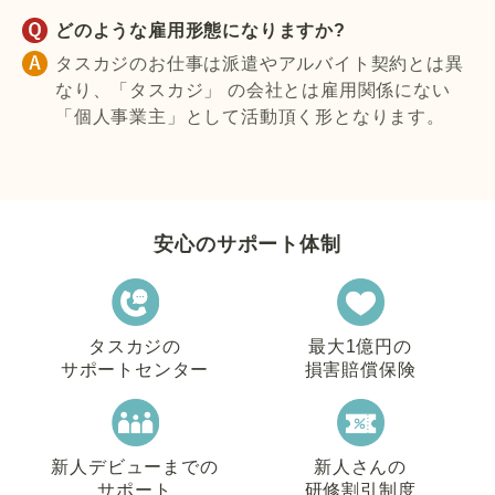
どのような雇用形態になりますか?
タスカジのお仕事は派遣やアルバイト契約とは異
なり、「タスカジ」 の会社とは雇用関係にない
「個人事業主」として活動頂く形となります。
安心のサポート体制
タスカジの
最大1億円の
サポートセンター
損害賠償保険
新人デビューまでの
新人さんの
サポート
研修割引制度