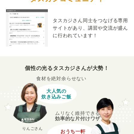
タスカジさん同士をつなげる専用
サイトがあり、講習や交流が盛ん
に行われています！
個性の光るタスカジさんが大勢！
食材を絶対余らせない
大人気の
炊き込みご飯
ムリなく維持できる
効率的な片付けワザ
りんごさん
おうち一軒