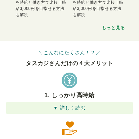
を時給と働き方で比較｜時
を時給と働き方で比較｜時
給3,000円を目指せる方法
給3,000円を目指せる方法
も解説
も解説
もっと見る
＼こんなにたくさん！？／
タスカジさんだけの４⼤メリット
1. しっかり高時給
▼ 詳しく読む