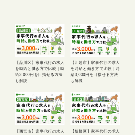
【品川区】家事代行の求人
【川越市】家事代行の求人
を時給と働き方で比較｜時
を時給と働き方で比較｜時
給3,000円を目指せる方法
給3,000円を目指せる方法
も解説
も解説
【西宮市】家事代行の求人
【板橋区】家事代行の求人