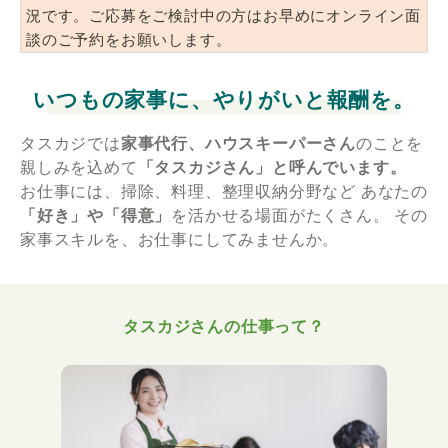
況です。ご応募をご検討中の方はお早めにオンライン面
談のご予約をお願いします。
いつもの家事に、やりがいと報酬を。
タスカジでは
家事代行、ハウスキーパーさん
のことを
親しみを込めて
「タスカジさん」と呼んでいます。
お仕事には、掃除、料理、整理収納分野など
あなたの
「好き」や「得意」
を活かせる場面がたくさん。
その
家事スキルを、お仕事にしてみませんか。
タスカジさんの仕事って？