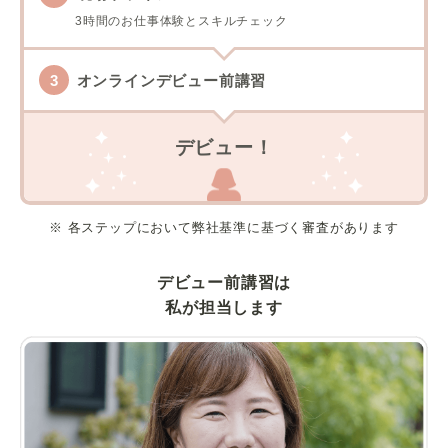
3時間のお仕事体験とスキルチェック
オンラインデビュー前講習
デビュー！
※ 各ステップにおいて弊社基準に基づく審査があります
デビュー前講習は
私が担当します