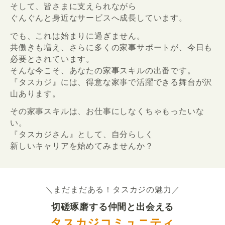
そして、皆さまに支えられながら
ぐんぐんと身近なサービスへ成長しています。
でも、これは始まりに過ぎません。
共働きも増え、さらに多くの家事サポートが、今日も
必要とされています。
そんな今こそ、あなたの家事スキルの出番です。
『タスカジ』には、得意な家事で活躍できる舞台が沢
山あります。
その家事スキルは、お仕事にしなくちゃもったいな
い。
『タスカジさん』として、自分らしく
新しいキャリアを始めてみませんか？
＼まだまだある！タスカジの魅力／
切磋琢磨する仲間と出会える
タスカジコミュニティ