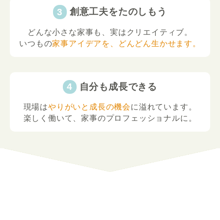
創意工夫をたのしもう
どんな小さな家事も、実はクリエイティブ。
いつもの
家事アイデアを、どんどん生かせます。
自分も成長できる
現場は
やりがいと成長の機会
に溢れています。
楽しく働いて、家事のプロフェッショナルに。