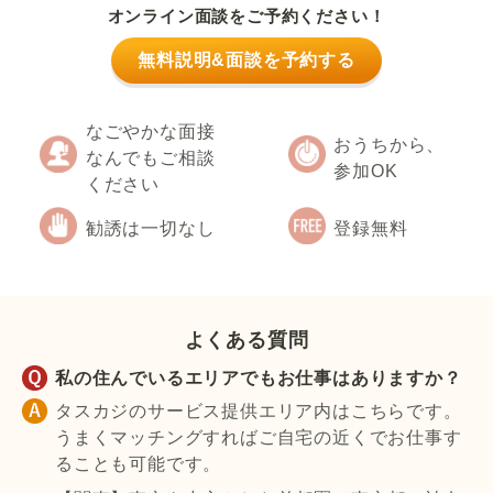
オンライン面談をご予約ください！
無料説明&面談を予約する
なごやかな面接
おうちから、
なんでもご相談
参加OK
ください
勧誘は一切なし
登録無料
よくある質問
私の住んでいるエリアでもお仕事はありますか？
タスカジのサービス提供エリア内はこちらです。
うまくマッチングすればご自宅の近くでお仕事す
ることも可能です。