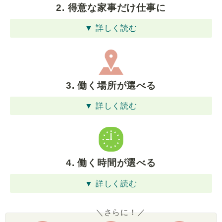
2. 得意な家事だけ仕事に
▼ 詳しく読む
3. 働く場所が選べる
▼ 詳しく読む
4. 働く時間が選べる
▼ 詳しく読む
＼さらに！／