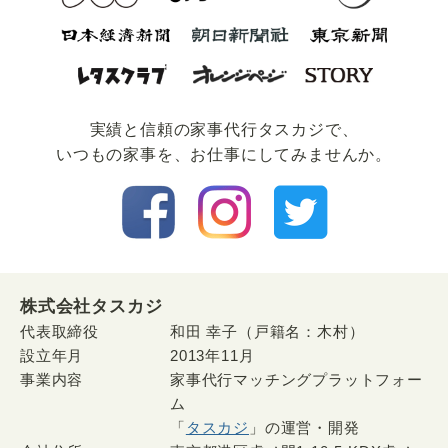
実績と信頼の家事代⾏タスカジで、
いつもの家事を、お仕事にしてみませんか。
株式会社タスカジ
代表取締役
和田 幸子（戸籍名：木村）
設立年月
2013年11月
事業内容
家事代行マッチングプラットフォー
ム
「
タスカジ
」の運営・開発