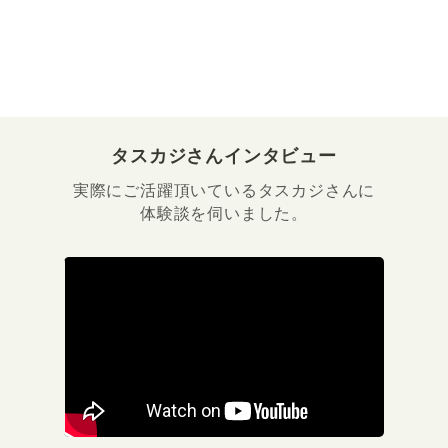
タスカジさんインタビュー
実際にご活躍頂いているタスカジさんに
体験談を伺いました。