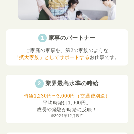
家事のパートナー
ご家庭の家事を、第2の家族のような
「拡大家族」としてサポートする
お仕事です。
業界最高水準の時給
時給1,230円〜3,000円（交通費別途）
平均時給は1,900円。
成長や経験が時給に反映！
※2024年12月現在