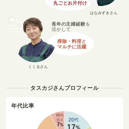
丸ごとお片付け
はなみずきさん
長年の主婦経験
を
活かして
掃除・料理と
マルチに活躍
くくるさん
タスカジさんプロフィール
年代比率