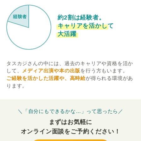
約2割は経験者。
キャリアを活かして
大活躍
タスカジさんの中には、過去のキャリアや資格を活か
して、
メディア出演や本の出版
を行う方もいます。
ご経験を活かした活躍や、高時給
が得られる環境があ
ります。
＼「自分にもできるかな…」って思ったら／
まずはお気軽に
オンライン面談をご予約ください！