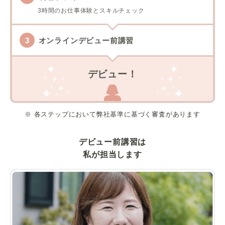
3時間のお仕事体験とスキルチェック
オンラインデビュー前講習
デビュー！
※ 各ステップにおいて弊社基準に基づく審査があります
デビュー前講習は
私が担当します