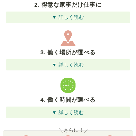
2. 得意な家事だけ仕事に
▼ 詳しく読む
3. 働く場所が選べる
▼ 詳しく読む
4. 働く時間が選べる
▼ 詳しく読む
＼さらに！／