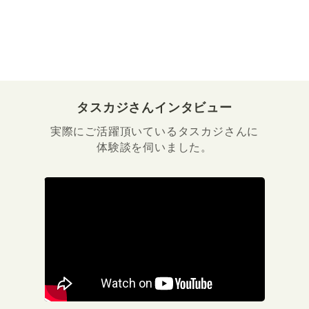
タスカジさんインタビュー
実際にご活躍頂いているタスカジさんに
体験談を伺いました。