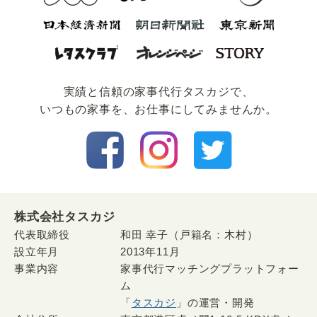
実績と信頼の家事代⾏タスカジで、
いつもの家事を、お仕事にしてみませんか。
株式会社タスカジ
代表取締役
和田 幸子（戸籍名：木村）
設立年月
2013年11月
事業内容
家事代行マッチングプラットフォー
ム
「
タスカジ
」の運営・開発