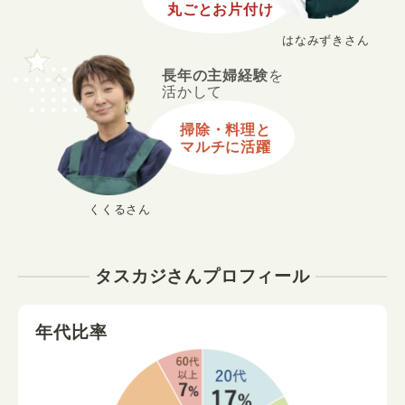
丸ごとお片付け
はなみずきさん
長年の主婦経験
を
活かして
掃除・料理と
マルチに活躍
くくるさん
タスカジさんプロフィール
年代比率