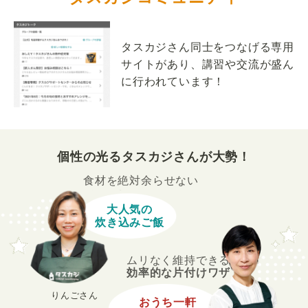
タスカジさん同士をつなげる専用
サイトがあり、講習や交流が盛ん
に行われています！
個性の光るタスカジさんが大勢！
食材を絶対余らせない
大人気の
炊き込みご飯
ムリなく維持できる
効率的な片付けワザ
りんごさん
おうち一軒