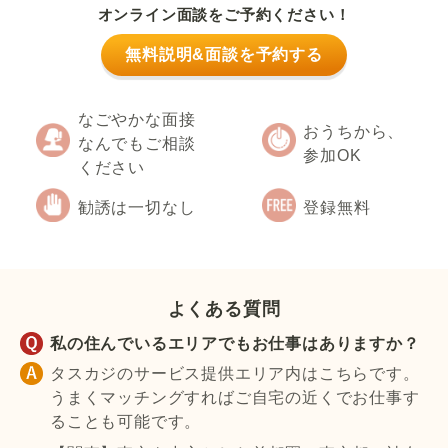
オンライン面談をご予約ください！
無料説明&面談を予約する
なごやかな面接
おうちから、
なんでもご相談
参加OK
ください
勧誘は一切なし
登録無料
よくある質問
私の住んでいるエリアでもお仕事はありますか？
タスカジのサービス提供エリア内はこちらです。
うまくマッチングすればご自宅の近くでお仕事す
ることも可能です。