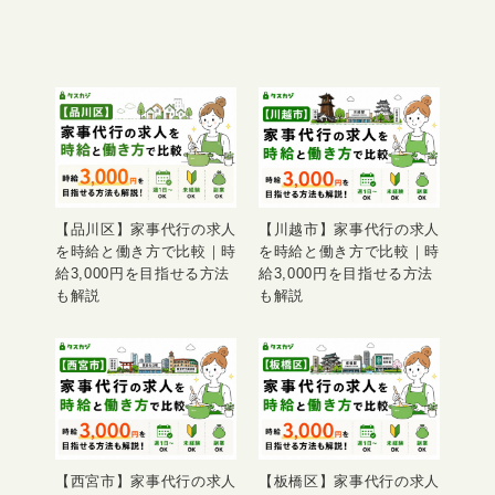
【品川区】家事代行の求人
【川越市】家事代行の求人
を時給と働き方で比較｜時
を時給と働き方で比較｜時
給3,000円を目指せる方法
給3,000円を目指せる方法
も解説
も解説
【西宮市】家事代行の求人
【板橋区】家事代行の求人