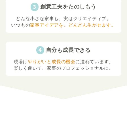
創意工夫をたのしもう
どんな小さな家事も、実はクリエイティブ。
いつもの
家事アイデアを、どんどん生かせます。
自分も成長できる
現場は
やりがいと成長の機会
に溢れています。
楽しく働いて、家事のプロフェッショナルに。