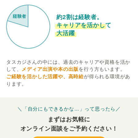
約2割は経験者。
キャリアを活かして
大活躍
タスカジさんの中には、過去のキャリアや資格を活か
して、
メディア出演や本の出版
を行う方もいます。
ご経験を活かした活躍や、高時給
が得られる環境があ
ります。
＼「自分にもできるかな…」って思ったら／
まずはお気軽に
オンライン面談をご予約ください！