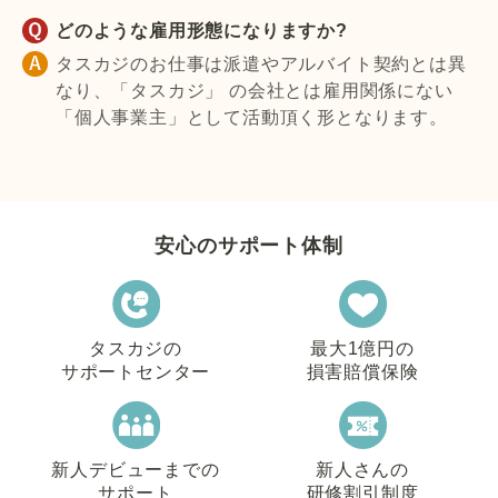
どのような雇用形態になりますか?
タスカジのお仕事は派遣やアルバイト契約とは異
なり、「タスカジ」 の会社とは雇用関係にない
「個人事業主」として活動頂く形となります。
安心のサポート体制
タスカジの
最大1億円の
サポートセンター
損害賠償保険
新人デビューまでの
新人さんの
サポート
研修割引制度