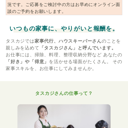
況です。ご応募をご検討中の方はお早めにオンライン面
談のご予約をお願いします。
いつもの家事に、やりがいと報酬を。
タスカジでは
家事代行、ハウスキーパーさん
のことを
親しみを込めて
「タスカジさん」と呼んでいます。
お仕事には、掃除、料理、整理収納分野など
あなたの
「好き」や「得意」
を活かせる場面がたくさん。
その
家事スキルを、お仕事にしてみませんか。
タスカジさんの仕事って？