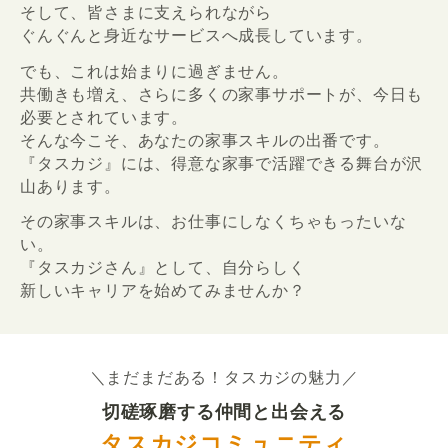
そして、皆さまに支えられながら
ぐんぐんと身近なサービスへ成長しています。
でも、これは始まりに過ぎません。
共働きも増え、さらに多くの家事サポートが、今日も
必要とされています。
そんな今こそ、あなたの家事スキルの出番です。
『タスカジ』には、得意な家事で活躍できる舞台が沢
山あります。
その家事スキルは、お仕事にしなくちゃもったいな
い。
『タスカジさん』として、自分らしく
新しいキャリアを始めてみませんか？
＼まだまだある！タスカジの魅力／
切磋琢磨する仲間と出会える
タスカジコミュニティ