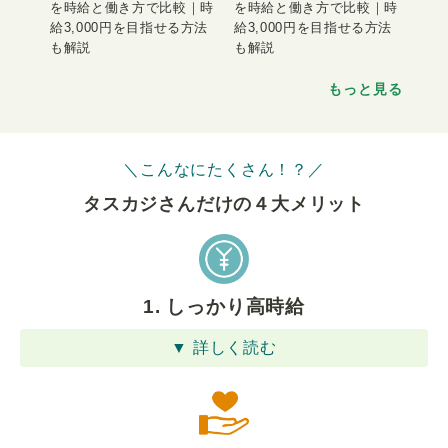
を時給と働き方で比較｜時
を時給と働き方で比較｜時
給3,000円を目指せる方法
給3,000円を目指せる方法
も解説
も解説
もっと見る
＼こんなにたくさん！？／
タスカジさんだけの４⼤メリット
1. しっかり高時給
▼ 詳しく読む