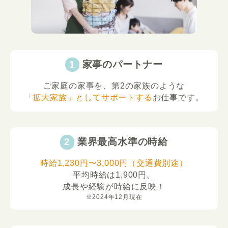
家事のパートナー
ご家庭の家事を、第2の家族のような
「拡大家族」としてサポートする
お仕事です。
業界最高水準の時給
時給1,230円〜3,000円（交通費別途）
平均時給は1,900円。
成長や経験が時給に反映！
※2024年12月現在