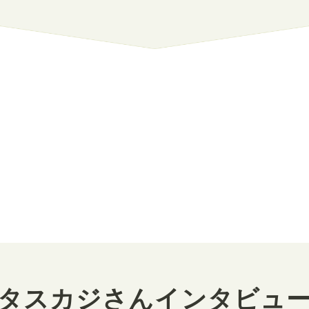
タスカジさんインタビュ