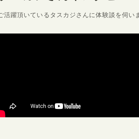
ご活躍頂いているタスカジさんに
体験談を伺い