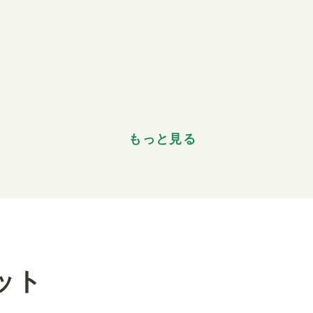
もっと見る
ット