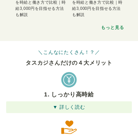
を時給と働き方で比較｜時
を時給と働き方で比較｜時
給3,000円を目指せる方法
給3,000円を目指せる方法
も解説
も解説
もっと見る
＼こんなにたくさん！？／
タスカジさんだけの４⼤メリット
1. しっかり高時給
▼ 詳しく読む