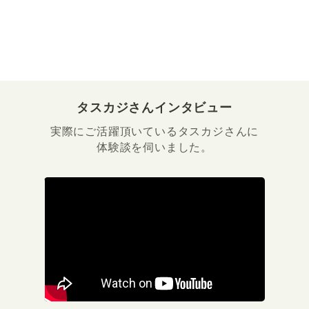
タスカジさんインタビュー
実際にご活躍頂いているタスカジさんに
体験談を伺いました。