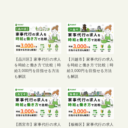
【品川区】家事代行の求人
【川越市】家事代行の求人
を時給と働き方で比較｜時
を時給と働き方で比較｜時
給3,000円を目指せる方法
給3,000円を目指せる方法
も解説
も解説
【西宮市】家事代行の求人
【板橋区】家事代行の求人