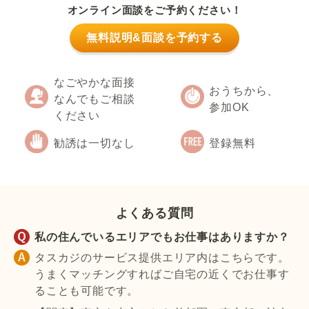
オンライン面談をご予約ください！
無料説明&面談を予約する
なごやかな面接
おうちから、
なんでもご相談
参加OK
ください
勧誘は一切なし
登録無料
よくある質問
私の住んでいるエリアでもお仕事はありますか？
タスカジのサービス提供エリア内はこちらです。
うまくマッチングすればご自宅の近くでお仕事す
ることも可能です。