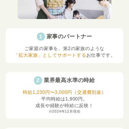
家事のパートナー
ご家庭の家事を、第2の家族のような
「拡大家族」としてサポートする
お仕事です。
業界最高水準の時給
時給1,230円〜3,000円（交通費別途）
平均時給は1,900円。
成長や経験が時給に反映！
※2024年12月現在