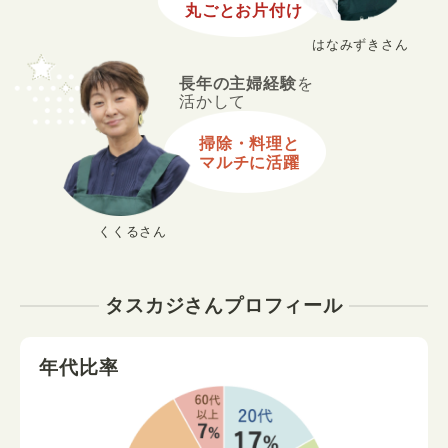
丸ごとお片付け
はなみずきさん
長年の主婦経験
を
活かして
掃除・料理と
マルチに活躍
くくるさん
タスカジさんプロフィール
年代比率