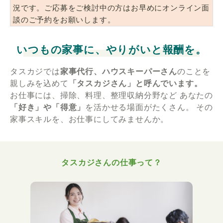
況です。ご応募をご検討中の方はお早めにオンライン面
談のご予約をお願いします。
いつもの家事に、やりがいと報酬を。
タスカジでは
家事代行、ハウスキーパーさん
のことを
親しみを込めて
「タスカジさん」と呼んでいます。
お仕事には、掃除、料理、整理収納分野など
あなたの
「好き」や「得意」
を活かせる場面がたくさん。
その
家事スキルを、お仕事にしてみませんか。
タスカジさんの仕事って？