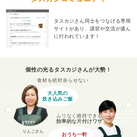
タスカジさん同士をつなげる専用
サイトがあり、講習や交流が盛ん
に行われています！
個性の光るタスカジさんが大勢！
食材を絶対余らせない
大人気の
炊き込みご飯
ムリなく維持できる
効率的な片付けワザ
りんごさん
おうち一軒