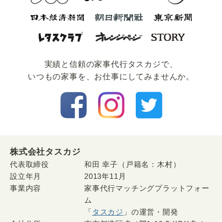
実績と信頼の家事代⾏タスカジで、
いつもの家事を、お仕事にしてみませんか。
株式会社タスカジ
代表取締役
和田 幸子（戸籍名：木村）
設立年月
2013年11月
事業内容
家事代行マッチングプラットフォー
ム
「
タスカジ
」の運営・開発