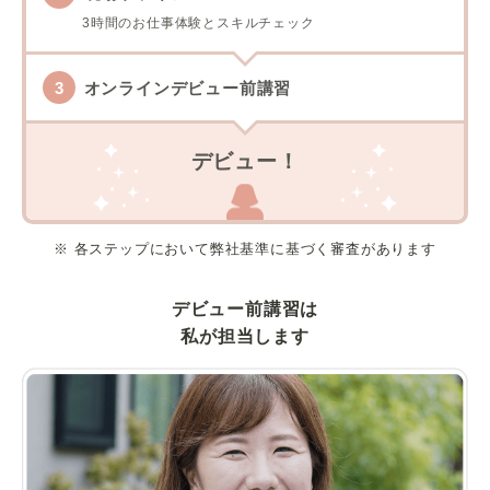
3時間のお仕事体験とスキルチェック
オンラインデビュー前講習
デビュー！
※ 各ステップにおいて弊社基準に基づく審査があります
デビュー前講習は
私が担当します