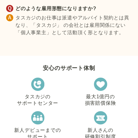
どのような雇用形態になりますか?
タスカジのお仕事は派遣やアルバイト契約とは異
なり、「タスカジ」 の会社とは雇用関係にない
「個人事業主」として活動頂く形となります。
安心のサポート体制
タスカジの
最大1億円の
サポートセンター
損害賠償保険
新人デビューまでの
新人さんの
サポート
研修割引制度