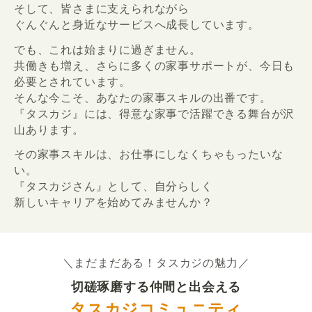
そして、皆さまに支えられながら
ぐんぐんと身近なサービスへ成長しています。
でも、これは始まりに過ぎません。
共働きも増え、さらに多くの家事サポートが、今日も
必要とされています。
そんな今こそ、あなたの家事スキルの出番です。
『タスカジ』には、得意な家事で活躍できる舞台が沢
山あります。
その家事スキルは、お仕事にしなくちゃもったいな
い。
『タスカジさん』として、自分らしく
新しいキャリアを始めてみませんか？
＼まだまだある！タスカジの魅力／
切磋琢磨する仲間と出会える
タスカジコミュニティ