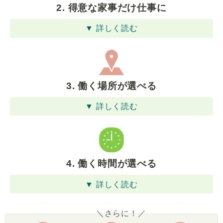
2. 得意な家事だけ仕事に
▼ 詳しく読む
3. 働く場所が選べる
▼ 詳しく読む
4. 働く時間が選べる
▼ 詳しく読む
＼さらに！／