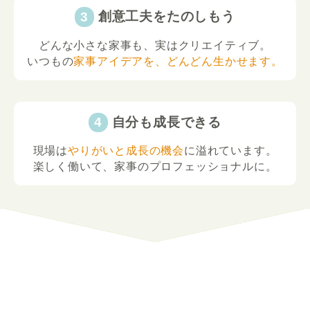
創意工夫をたのしもう
どんな小さな家事も、実はクリエイティブ。
いつもの
家事アイデアを、どんどん生かせます。
自分も成長できる
現場は
やりがいと成長の機会
に溢れています。
楽しく働いて、家事のプロフェッショナルに。