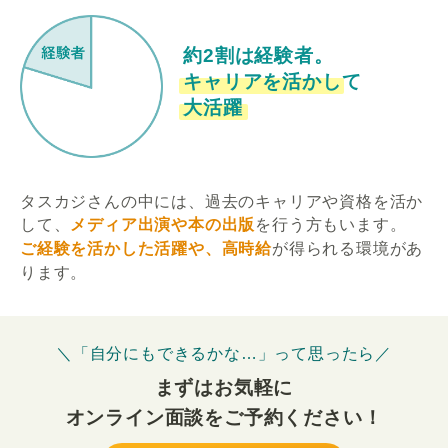
約2割は経験者。
キャリアを活かして
大活躍
タスカジさんの中には、過去のキャリアや資格を活か
して、
メディア出演や本の出版
を行う方もいます。
ご経験を活かした活躍や、高時給
が得られる環境があ
ります。
＼「自分にもできるかな…」って思ったら／
まずはお気軽に
オンライン面談をご予約ください！